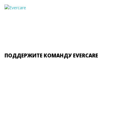
ПОДДЕРЖИТЕ КОМАНДУ EVERCARE