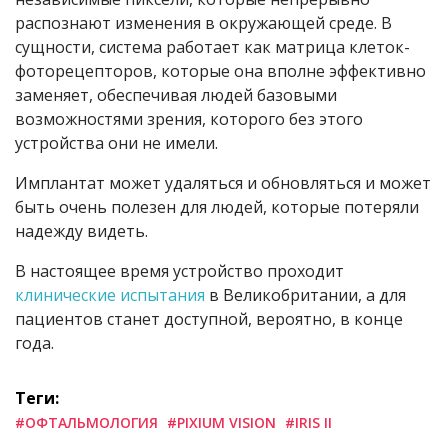
распознают изменения в окружающей среде. В
сущности, система работает как матрица клеток-
фоторецепторов, которые она вполне эффективно
заменяет, обеспечивая людей базовыми
возможностями зрения, которого без этого
устройства они не имели.
Имплантат может удаляться и обновляться и может
быть очень полезен для людей, которые потеряли
надежду видеть.
В настоящее время устройство проходит
клинические испытания
в Великобритании, а для
пациентов станет доступной, вероятно, в конце
года.
Теги:
#ОФТАЛЬМОЛОГИЯ
#PIXIUM VISION
#IRIS II