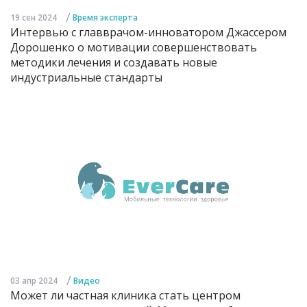
/
19 сен 2024
Время эксперта
Интервью с главврачом-инноватором Джассером
Дорошенко о мотивации совершенствовать
методики лечения и создавать новые
индустриальные стандарты
/
03 апр 2024
Видео
Может ли частная клиника стать центром