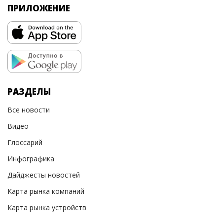
ПРИЛОЖЕНИЕ
РАЗДЕЛЫ
Все новости
Видео
Глоссарий
Инфографика
Дайджесты новостей
Карта рынка компаний
Карта рынка устройств