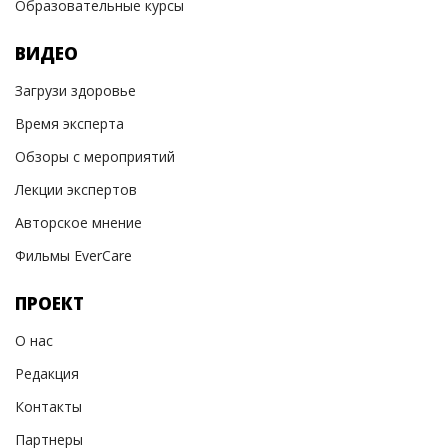
Образовательные курсы
ВИДЕО
Загрузи здоровье
Время эксперта
Обзоры с мероприятий
Лекции экспертов
Авторское мнение
Фильмы EverCare
ПРОЕКТ
О нас
Редакция
Контакты
Партнеры