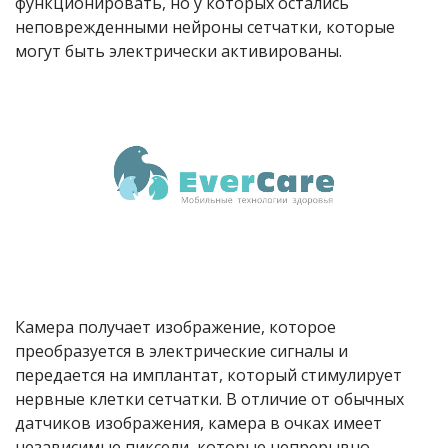
функционировать, но у которых остались
неповрежденными нейроны сетчатки, которые
могут быть электрически активированы.
Камера получает изображение, которое
преобразуется в электрические сигналы и
передается на имплантат, который стимулирует
нервные клетки сетчатки. В отличие от обычных
датчиков изображения, камера в очках имеет
независимые пиксели, которые непрерывно