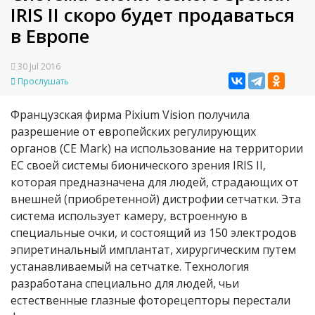
IRIS II скоро будет продаваться
в Европе
30 Jul 2016
Прослушать
Французская фирма Pixium Vision получила
разрешение от европейских регулирующих
органов (CE Mark) на использование на территории
ЕС своей системы бионического зрения IRIS II,
которая предназначена для людей, страдающих от
внешней (приобретенной) дистрофии сетчатки. Эта
система использует камеру, встроенную в
специальные очки, и состоящий из 150 электродов
эпиретинальный имплантат, хирургическим путем
устанавливаемый на сетчатке. Технология
разработана специально для людей, чьи
естественные глазные фоторецепторы перестали