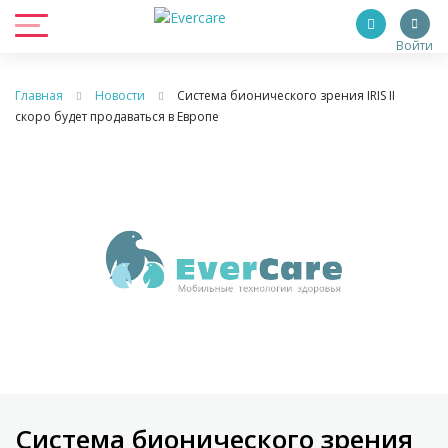
Войти
Главная
Новости
Система бионического зрения IRIS II
скоро будет продаваться в Европе
Система бионического зрения