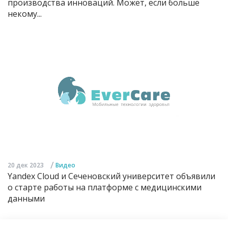
производства инноваций. Может, если больше
некому...
/
20 дек 2023
Видео
Yandex Cloud и Сеченовский университет объявили
о старте работы на платформе с медицинскими
данными