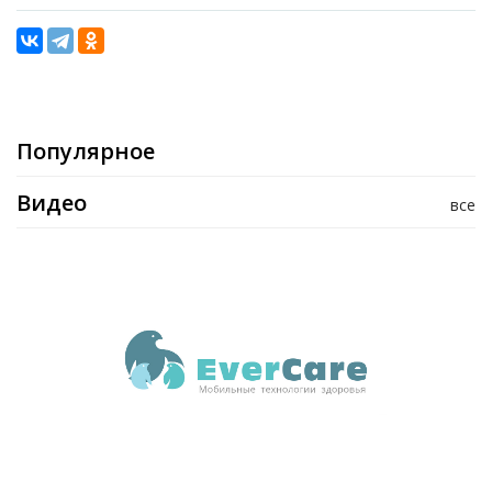
Популярное
Видео
все