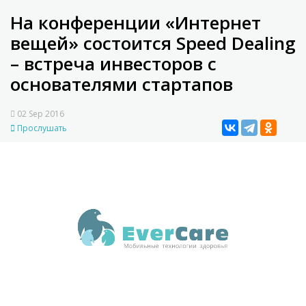
На конференции «Интернет
вещей» состоится Speed Dealing
– встреча инвесторов с
основателями стартапов
02 Sep 2016
Прослушать