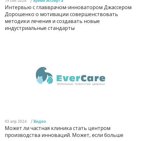
/
19 сен 2024
Время эксперта
Интервью с главврачом-инноватором Джассером
Дорошенко о мотивации совершенствовать
методики лечения и создавать новые
индустриальные стандарты
/
03 апр 2024
Видео
Может ли частная клиника стать центром
производства инноваций. Может, если больше