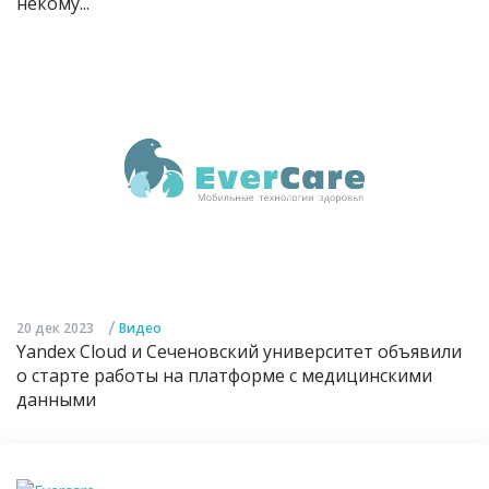
некому...
/
20 дек 2023
Видео
Yandex Cloud и Сеченовский университет объявили
о старте работы на платформе с медицинскими
данными