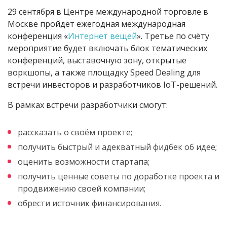
29 сентября в Центре международной торговле в
Москве пройдёт ежегодная международная
конференция «
Интернет вещей
». Третье по счёту
мероприятие будет включать блок тематических
конференций, выставочную зону, открытые
воркшопы, а также площадку Speed Dealing для
встречи инвесторов и разработчиков IoT-решений.
В рамках встречи разработчики смогут:
рассказать о своём проекте;
получить быстрый и адекватный фидбек об идее;
оценить возможности стартапа;
получить ценные советы по доработке проекта и
продвижению своей компании;
обрести источник финансирования.