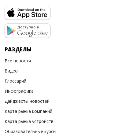
РАЗДЕЛЫ
Все новости
Видео
Глоссарий
Инфографика
Дайджесты новостей
Карта рынка компаний
Карта рынка устройств
Образовательные курсы