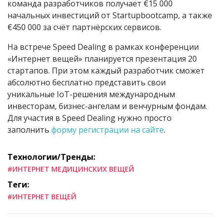
команда разработчиков получает €15 000
начальных инвестиций от Startupbootcamp, а также
€450 000 за счёт партнёрских сервисов.
На встрече Speed Dealing в рамках конференции
«Интернет вещей» планируется презентация 20
стартапов. При этом каждый разработчик сможет
абсолютно бесплатно представить свои
уникальные IoT-решения международным
инвесторам, бизнес-ангелам и венчурным фондам.
Для участия в Speed Dealing нужно просто
заполнить
форму регистрации на сайте
.
Технологии/Тренды:
#ИНТЕРНЕТ МЕДИЦИНСКИХ ВЕЩЕЙ
Теги:
#ИНТЕРНЕТ ВЕЩЕЙ