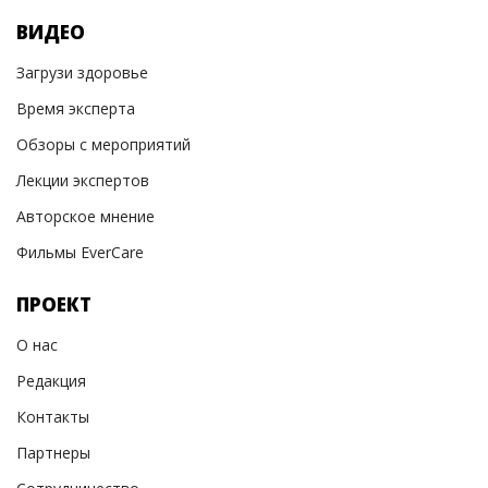
ВИДЕО
Загрузи здоровье
Время эксперта
Обзоры с мероприятий
Лекции экспертов
Авторское мнение
Фильмы EverCare
ПРОЕКТ
О нас
Редакция
Контакты
Партнеры