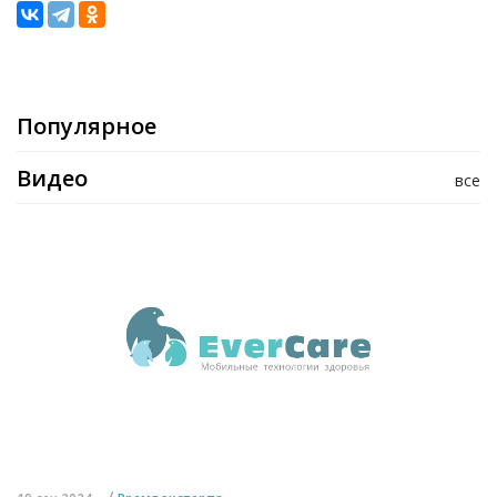
Популярное
Видео
все