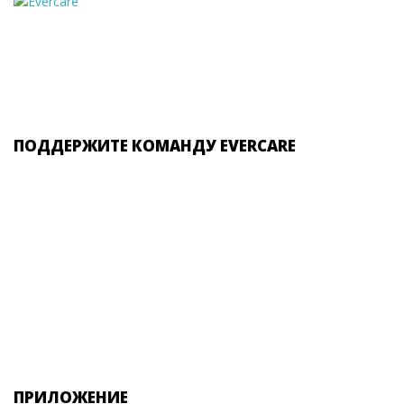
ПОДДЕРЖИТЕ КОМАНДУ EVERCARE
ПРИЛОЖЕНИЕ