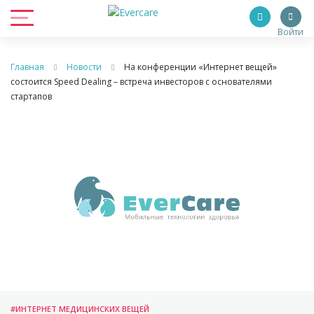
Войти
Главная
Новости
На конференции «Интернет вещей»
состоится Speed Dealing – встреча инвесторов с основателями
стартапов
#ИНТЕРНЕТ МЕДИЦИНСКИХ ВЕЩЕЙ