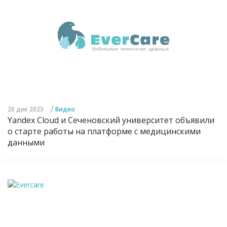
/
20 дек 2023
Видео
Yandex Cloud и Сеченовский университет объявили
о старте работы на платформе с медицинскими
данными