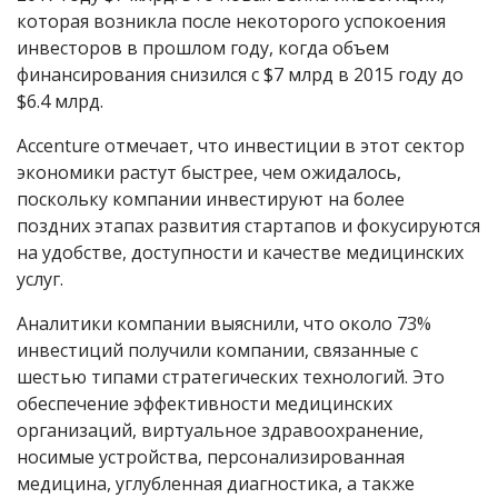
которая возникла после некоторого успокоения
инвесторов в прошлом году, когда объем
финансирования снизился с $7 млрд в 2015 году до
$6.4 млрд.
Accenture отмечает, что инвестиции в этот сектор
экономики растут быстрее, чем ожидалось,
поскольку компании инвестируют на более
поздних этапах развития стартапов и фокусируются
на удобстве, доступности и качестве медицинских
услуг.
Аналитики компании выяснили, что около 73%
инвестиций получили компании, связанные с
шестью типами стратегических технологий. Это
обеспечение эффективности медицинских
организаций, виртуальное здравоохранение,
носимые устройства, персонализированная
медицина, углубленная диагностика, а также