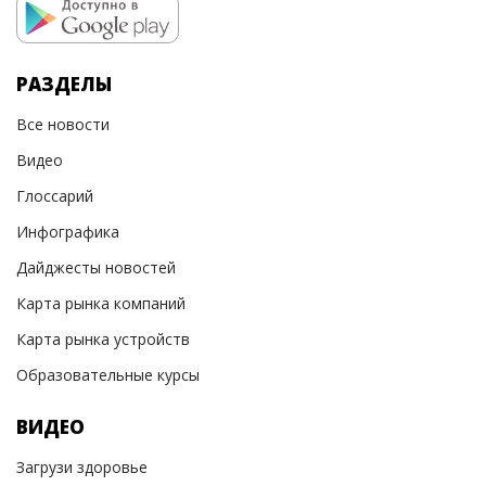
РАЗДЕЛЫ
Все новости
Видео
Глоссарий
Инфографика
Дайджесты новостей
Карта рынка компаний
Карта рынка устройств
Образовательные курсы
ВИДЕО
Загрузи здоровье