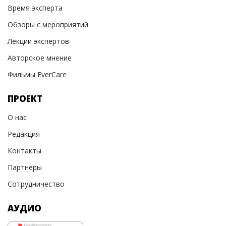
Время эксперта
Обзоры с мероприятий
Лекции экспертов
Авторское мнение
Фильмы EverCare
ПРОЕКТ
О нас
Редакция
Контакты
Партнеры
Сотрудничество
АУДИО