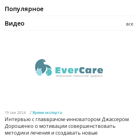
Популярное
Видео
все
/
19 сен 2024
Время эксперта
Интервью с главврачом-инноватором Джассером
Дорошенко о мотивации совершенствовать
методики лечения и создавать новые