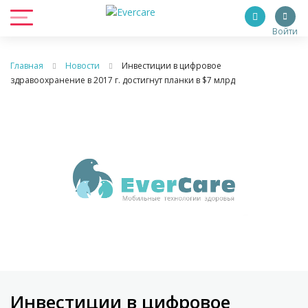
Войти
Главная
Новости
Инвестиции в цифровое
здравоохранение в 2017 г. достигнут планки в $7 млрд
Инвестиции в цифровое