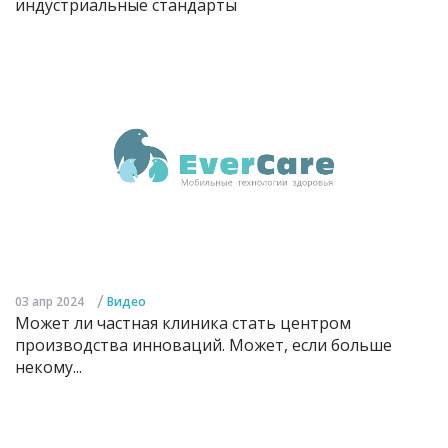
индустриальные стандарты
/
03 апр 2024
Видео
Может ли частная клиника стать центром
производства инноваций. Может, если больше
некому...