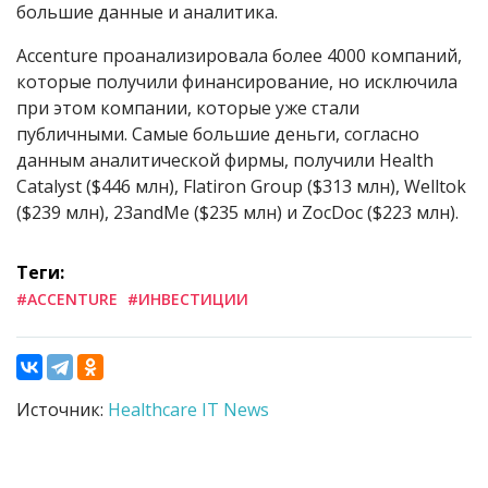
большие данные и аналитика.
Accenture проанализировала более 4000 компаний,
которые получили финансирование, но исключила
при этом компании, которые уже стали
публичными. Самые большие деньги, согласно
данным аналитической фирмы, получили Health
Catalyst ($446 млн), Flatiron Group ($313 млн), Welltok
($239 млн), 23andMe ($235 млн) и ZocDoc ($223 млн).
Теги:
#ACCENTURE
#ИНВЕСТИЦИИ
Источник:
Healthcare IT News