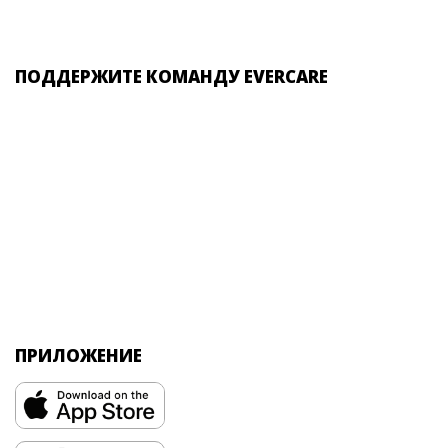
ПОДДЕРЖИТЕ КОМАНДУ EVERCARE
ПРИЛОЖЕНИЕ