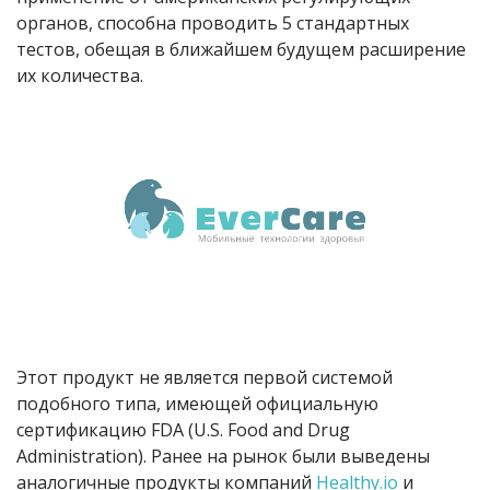
органов, способна проводить 5 стандартных
тестов, обещая в ближайшем будущем расширение
их количества.
Этот продукт не является первой системой
подобного типа, имеющей официальную
сертификацию FDA (U.S. Food and Drug
Administration). Ранее на рынок были выведены
аналогичные продукты компаний
Healthy.io
и