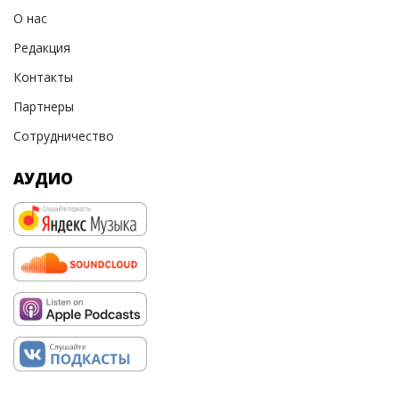
О нас
Редакция
Контакты
Партнеры
Сотрудничество
АУДИО