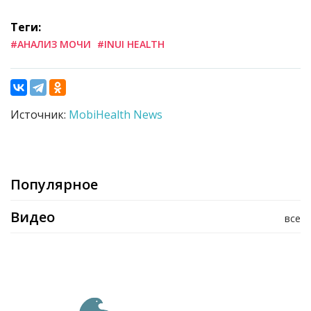
Теги:
#АНАЛИЗ МОЧИ
#INUI HEALTH
Источник:
MobiHealth News
Популярное
Видео
все