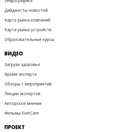
Инфографика
Дайджесты новостей
Карта рынка компаний
Карта рынка устройств
Образовательные курсы
ВИДЕО
Загрузи здоровье
Время эксперта
Обзоры с мероприятий
Лекции экспертов
Авторское мнение
Фильмы EverCare
ПРОЕКТ