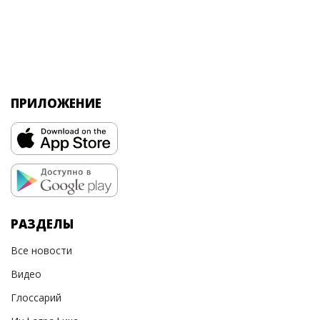
ПРИЛОЖЕНИЕ
РАЗДЕЛЫ
Все новости
Видео
Глоссарий