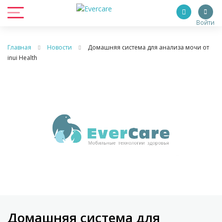
Войти
Главная
Новости
Домашняя система для анализа мочи от
inui Health
Домашняя система для