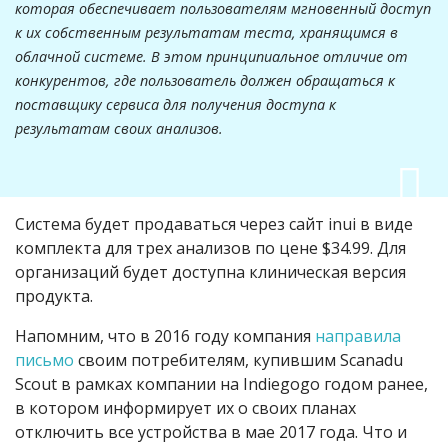
которая обеспечивает пользователям мгновенный доступ
к их собственным результатам теста, хранящимся в
облачной системе. В этом принципиальное отличие от
конкурентов, где пользователь должен обращаться к
поставщику сервиса для получения доступа к
результатам своих анализов.
Система будет продаваться через сайт inui в виде
комплекта для трех анализов по цене $34.99. Для
организаций будет доступна клиническая версия
продукта.
Напомним, что в 2016 году компания
направила
письмо
своим потребителям, купившим Scanadu
Scout в рамках компании на Indiegogo годом ранее,
в котором информирует их о своих планах
отключить все устройства в мае 2017 года. Что и