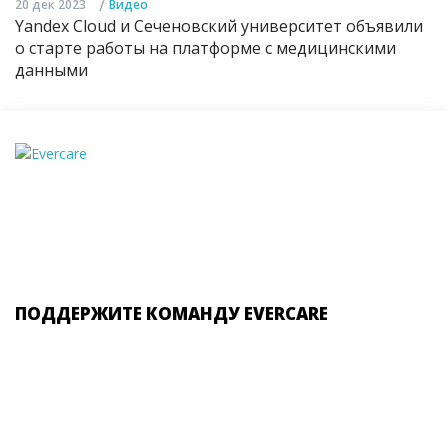
/
20 дек 2023
Видео
Yandex Cloud и Сеченовский университет объявили
о старте работы на платформе с медицинскими
данными
ПОДДЕРЖИТЕ КОМАНДУ EVERCARE