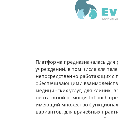
Платформа предназначалась для
учреждений, в том числе для тел
непосредственно работающих с 
обеспечивающими взаимодейств
медицинских услуг, для клиник, 
неотложной помощи. InTouch пред
имеющий множество функционал
вариантов, для врачебных практ