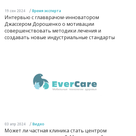
/
19 сен 2024
Время эксперта
Интервью с главврачом-инноватором
Джассером Дорошенко о мотивации
совершенствовать методики лечения и
создавать новые индустриальные стандарты
/
03 апр 2024
Видео
Может ли частная клиника стать центром