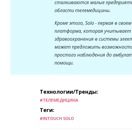
сталкиваются малые предприяти
области телемедицины.
Кроме этого, Solo - первая в сво
платформа, которая учитывает 
здравоохранения в системы элек
может предложить возможности
простого наблюдения до амбулат
помощи.
Технологии/Тренды:
#ТЕЛЕМЕДИЦИНА
Теги:
#INTOUCH SOLO