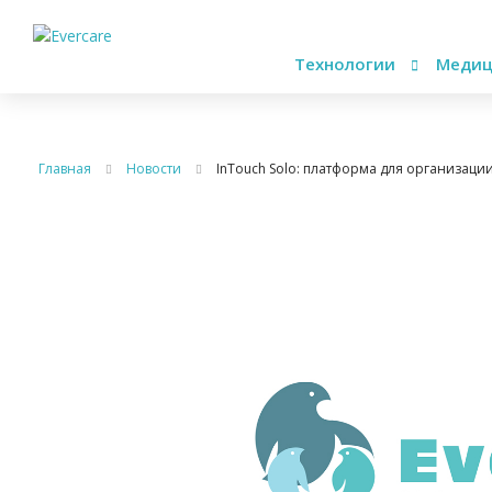
Технологии
Медиц
Главная
Новости
InTouch Solo: платформа для организаци