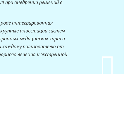
я при внедрении решений в
ем роде интегрированная
крупные инвестиции систем
тронных медицинских карт и
 каждому пользователю от
орного лечения и экстренной