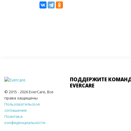
ПОДДЕРЖИТЕ КОМАН
EVERCARE
© 2015 - 2026 EverCare, Все
права защищены
Пользовательское
соглашение
Политика
конфиденциальности