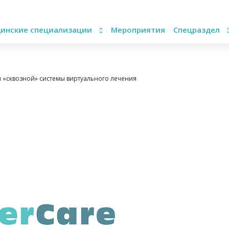
инские специализации
Мероприятия
Спецраздел
и «сквозной» системы виртуального лечения