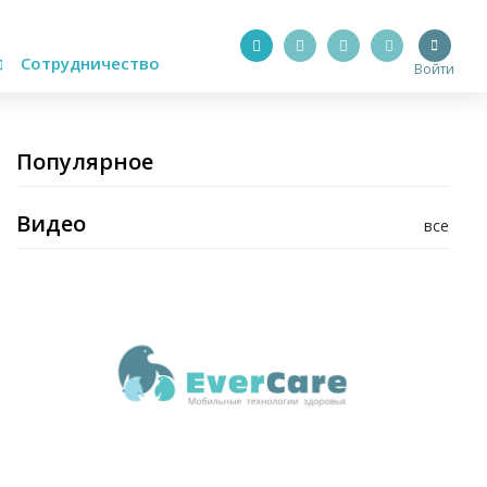
Сотрудничество
Войти
Популярное
Видео
все