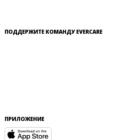
ПОДДЕРЖИТЕ КОМАНДУ EVERCARE
ПРИЛОЖЕНИЕ