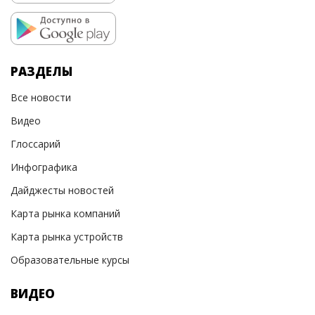
РАЗДЕЛЫ
Все новости
Видео
Глоссарий
Инфографика
Дайджесты новостей
Карта рынка компаний
Карта рынка устройств
Образовательные курсы
ВИДЕО