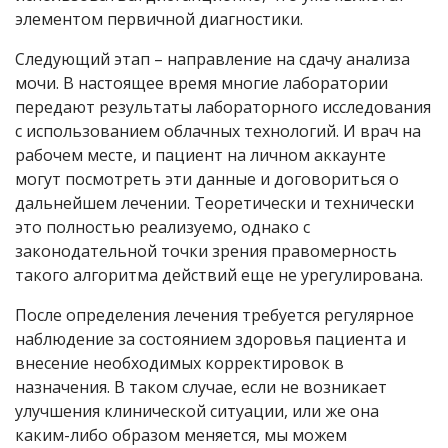
элементом первичной диагностики.
Следующий этап – направление на сдачу анализа
мочи. В настоящее время многие лаборатории
передают результаты лабораторного исследования
с использованием облачных технологий. И врач на
рабочем месте, и пациент на личном аккаунте
могут посмотреть эти данные и договориться о
дальнейшем лечении. Теоретически и технически
это полностью реализуемо, однако с
законодательной точки зрения правомерность
такого алгоритма действий еще не урегулирована.
После определения лечения требуется регулярное
наблюдение за состоянием здоровья пациента и
внесение необходимых корректировок в
назначения. В таком случае, если не возникает
улучшения клинической ситуации, или же она
каким-либо образом меняется, мы можем