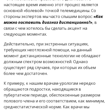
настоящее время именно этот процесс является
основной «болевой» точкой телемедицины. Со
стороны экспертов мы часто слышим вопрос:
«Как
можно поставить диагноз дистанционно?»
, в
связи с чем хотелось бы сделать акцент на
следующих моментах.
Действительно, при экстренных ситуациях,
требующих неотложной помощи, на данный
момент дистанционные технологии не обладают
должным спектром возможностей. Однако
существует ряд случаев, при которых их объем
более чем достаточен.
К примеру, к нашим врачам-урологам нередко
обращаются подростки, находящиеся в
пубертатном периоде, обеспокоенные размером
полового члена и его соответствием, как минимум,
среднестатистической норме. Как врачи мы