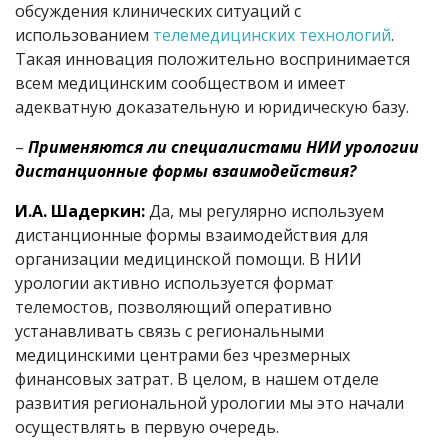
обсуждения клинических ситуаций с
использованием
телемедицинских технологий
.
Такая инновация положительно воспринимается
всем медицинским сообществом и имеет
адекватную доказательную и юридическую базу.
–
Применяются ли специалистами НИИ урологии
дистанционные формы взаимодействия?
И.А. Шадеркин:
Да, мы регулярно используем
дистанционные формы взаимодействия для
организации медицинской помощи. В НИИ
урологии активно используется формат
телемостов, позволяющий оперативно
устанавливать связь с региональными
медицинскими центрами без чрезмерных
финансовых затрат. В целом, в нашем отделе
развития региональной урологии мы это начали
осуществлять в первую очередь.