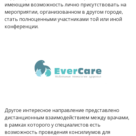
имеющим возможность лично присутствовать на
мероприятии, организованном в другом городе,
стать полноценными участниками той или иной
конференции.
Другое интересное направление представлено
дистанционным взаимодействием между врачами,
в рамках которого у специалистов есть
возможность проведения консилиумов для