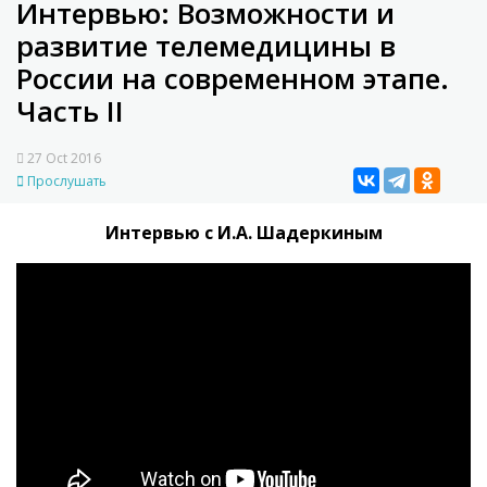
Интервью: Возможности и
развитие телемедицины в
России на современном этапе.
Часть II
27 Oct 2016
Прослушать
Интервью с И.А. Шадеркиным