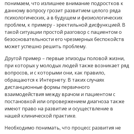
понимаем, что излишнее внимание подростков к
данному вопросу грозит развитием целого ряда
психологических, а в будущем и физиологических
проблем, к примеру - эректильной дисфункцией. В
такой ситуации простой разговор с пациентом о
безосновательности его чрезмерных беспокойств
может успешно решить проблему.
Другой пример – первые эпизоды половой жизни,
при которых у молодых людей также возникает ряд
вопросов, и с которыми они, как правило,
обращаются к Интернету. В таких случаях
дистанционные формы первичного
взаимодействия между врачом и пациентом с
постановкой или опровержением диагноза также
имеют право на развитие и осуществление в
нашей клинической практике.
Необходимо понимать, что процесс развития не