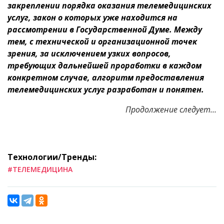
закреплении порядка оказания телемедицинских
услуг, закон о которых уже находится на
рассмотрении в Государственной Думе.
Между
тем, с технической и организационной точек
зрения, за исключением узких вопросов,
требующих дальнейшей проработки в каждом
конкретном случае, алгоритм предоставления
телемедицинских услуг разработан и понятен.
Продолжение следует…
Технологии/Тренды:
#ТЕЛЕМЕДИЦИНА