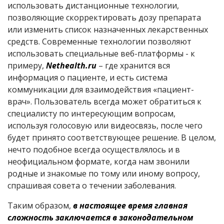
использовать дистанционные технологии,
позволяющие скорректировать дозу препарата
или изменить список назначенных лекарственных
средств. Современные технологии позволяют
использовать специальные веб-платформы - к
примеру,
Nethealth
.
ru
– где хранится вся
информация о пациенте, и есть система
коммуникации для взаимодействия «пациент-
врач». Пользователь всегда может обратиться к
специалисту по интересующим вопросам,
используя голосовую или видеосвязь, после чего
будет принято соответствующее решение. В целом,
нечто подобное всегда осуществлялось и в
неофициальном формате, когда нам звонили
родные и знакомые по тому или иному вопросу,
спрашивая совета о течении заболевания.
Таким образом,
в настоящее время главная
сложность заключается в законодательном