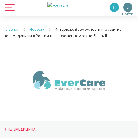
Войти
Главная
Новости
Интервью: Возможности и развитие
телемедицины в России на современном этапе. Часть II
#ТЕЛЕМЕДИЦИНА