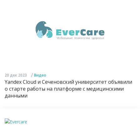
/
20 дек 2023
Видео
Yandex Cloud и Сеченовский университет объявили
о старте работы на платформе с медицинскими
данными