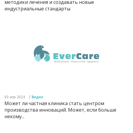
методики лечения и создавать новые
индустриальные стандарты
/
03 апр 2024
Видео
Может ли частная клиника стать центром
производства инноваций. Может, если больше
некому...