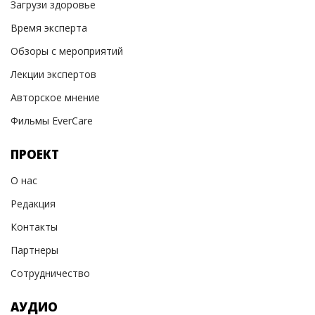
Загрузи здоровье
Время эксперта
Обзоры с мероприятий
Лекции экспертов
Авторское мнение
Фильмы EverCare
ПРОЕКТ
О нас
Редакция
Контакты
Партнеры
Сотрудничество
АУДИО