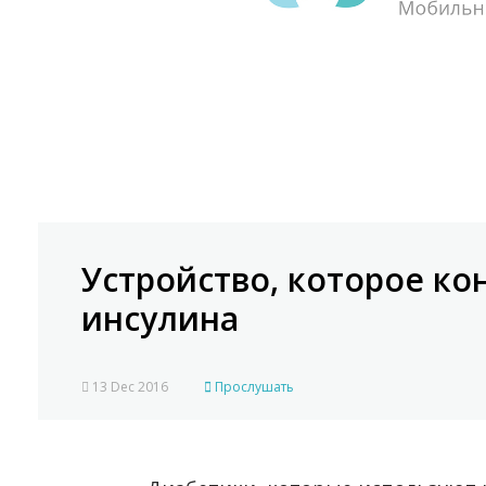
Устройство, которое к
инсулина
13 Dec 2016
Прослушать