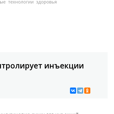
онтролирует инъекции