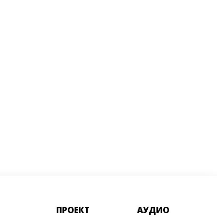
ПРОЕКТ
АУДИО