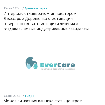
/
19 сен 2024
Время эксперта
Интервью с главврачом-инноватором
Джассером Дорошенко о мотивации
совершенствовать методики лечения и
создавать новые индустриальные стандарты
/
03 апр 2024
Видео
Может ли частная клиника стать центром