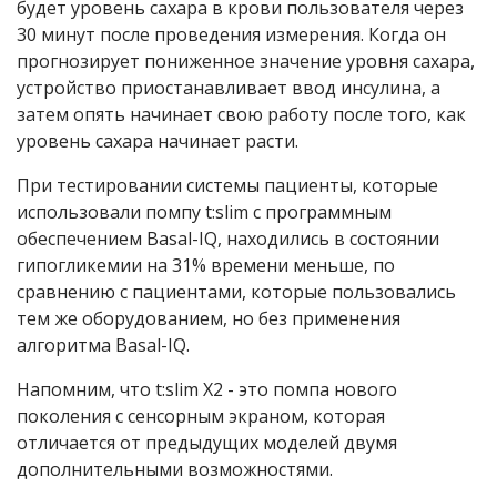
будет уровень сахара в крови пользователя через
30 минут после проведения измерения. Когда он
прогнозирует пониженное значение уровня сахара,
устройство приостанавливает ввод инсулина, а
затем опять начинает свою работу после того, как
уровень сахара начинает расти.
При тестировании системы пациенты, которые
использовали помпу t:slim с программным
обеспечением Basal-IQ, находились в состоянии
гипогликемии на 31% времени меньше, по
сравнению с пациентами, которые пользовались
тем же оборудованием, но без применения
алгоритма Basal-IQ.
Напомним, что t:slim X2 - это помпа нового
поколения с сенсорным экраном, которая
отличается от предыдущих моделей двумя
дополнительными возможностями.