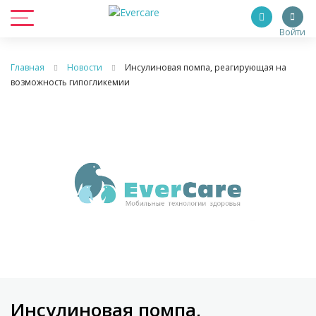
Войти
Главная
Новости
Инсулиновая помпа, реагирующая на
возможность гипогликемии
Инсулиновая помпа,