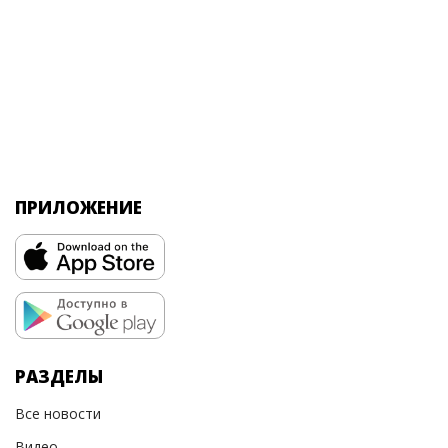
ПРИЛОЖЕНИЕ
РАЗДЕЛЫ
Все новости
Видео