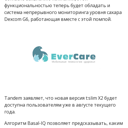
функциональностью теперь будет обладать и
система непрерывного мониторинга уровня сахара
Dexcom G6, работающая вместе с этой помпой.
Tandem заявляет, что новая версия t:slim X2 будет
доступна пользователям уже в августе текущего
года.
Алгоритм Basal-IQ позволяет предсказывать, каким