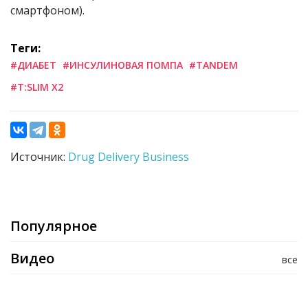
смартфоном).
Теги:
#ДИАБЕТ
#ИНСУЛИНОВАЯ ПОМПА
#TANDEM
#T:SLIM X2
Источник:
Drug Delivery Business
Популярное
Видео
все