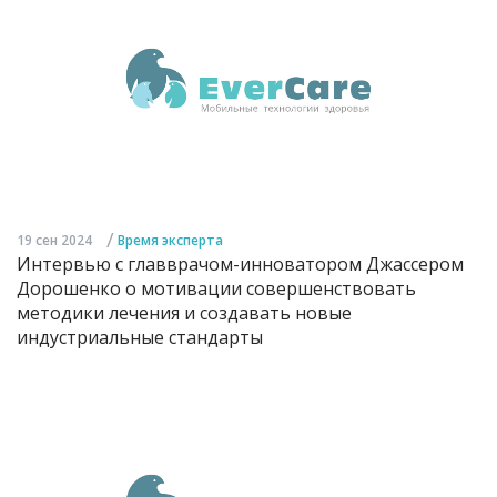
/
19 сен 2024
Время эксперта
Интервью с главврачом-инноватором Джассером
Дорошенко о мотивации совершенствовать
методики лечения и создавать новые
индустриальные стандарты