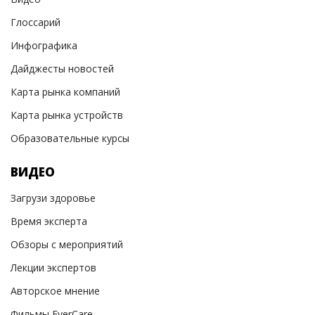
Глоссарий
Инфографика
Дайджесты новостей
Карта рынка компаний
Карта рынка устройств
Образовательные курсы
ВИДЕО
Загрузи здоровье
Время эксперта
Обзоры с мероприятий
Лекции экспертов
Авторское мнение
Фильмы EverCare