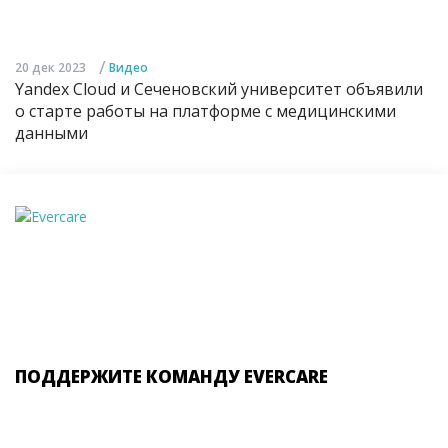
/
20 дек 2023
Видео
Yandex Cloud и Сеченовский университет объявили
о старте работы на платформе с медицинскими
данными
ПОДДЕРЖИТЕ КОМАНДУ EVERCARE