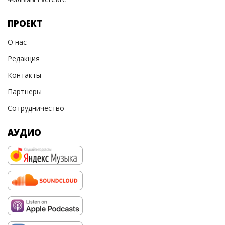
ПРОЕКТ
О нас
Редакция
Контакты
Партнеры
Сотрудничество
АУДИО