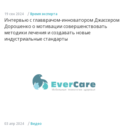
/
19 сен 2024
Время эксперта
Интервью с главврачом-инноватором Джассером
Дорошенко о мотивации совершенствовать
методики лечения и создавать новые
индустриальные стандарты
/
03 апр 2024
Видео