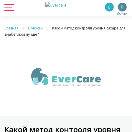
Войти
Главная
Новости
Какой метод контроля уровня сахара для
диабетиков лучше?
Какой метод контроля уровня