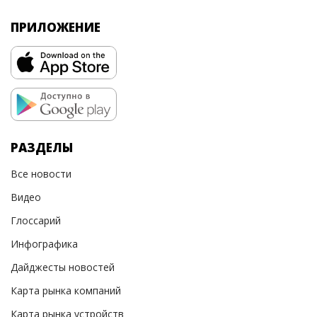
ПРИЛОЖЕНИЕ
РАЗДЕЛЫ
Все новости
Видео
Глоссарий
Инфографика
Дайджесты новостей
Карта рынка компаний
Карта рынка устройств