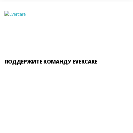
ПОДДЕРЖИТЕ КОМАНДУ EVERCARE