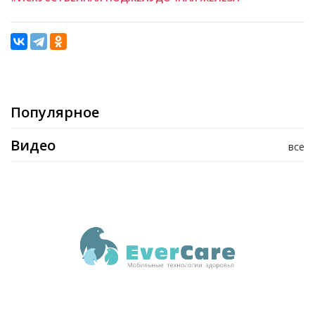
Популярное
Видео
все