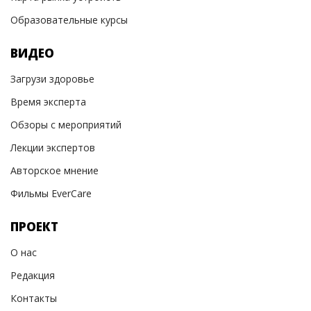
Образовательные курсы
ВИДЕО
Загрузи здоровье
Время эксперта
Обзоры с мероприятий
Лекции экспертов
Авторское мнение
Фильмы EverCare
ПРОЕКТ
О нас
Редакция
Контакты