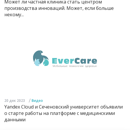
Может ли частная клиника стать центром
производства инноваций. Может, если больше
некому...
/
20 дек 2023
Видео
Yandex Cloud и Сеченовский университет объявили
о старте работы на платформе с медицинскими
данными