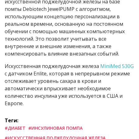
искусственной поджелудочной железы на базе
помпы Debiotech JewelPUMP с алгоритмом,
использующим концепцию персонализации в
реальном времени, основанную на постоянном
обучении с помощью машинных компьютерных
технологий. Это позволит учитывать все
внутренние и внешние изменения, а также
компенсировать влияние внезапных событий.
Искусственная поджелудочная железа
MiniMed 530G
с датчиком Enlite, которая в непрерывном режиме
отслеживает уровень сахара в крови и
автоматически впрыскивает необходимое
количество инсулина уже используется в США и
Европе.
Теги:
#ДИАБЕТ
#ИНСУЛИНОВАЯ ПОМПА
#ИСКУССТВЕННАЯ ПОДЖЕЛУДОЧНАЯ ЖЕЛЕЗА