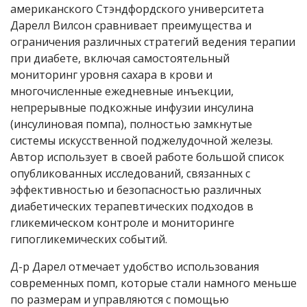
американского Стэндфордского университета
Дарелл Вилсон сравнивает преимущества и
ограничения различных стратегий ведения терапии
при диабете, включая самостоятельный
мониторинг уровня сахара в крови и
многочисленные ежедневные инъекции,
непрерывные подкожные инфузии инсулина
(инсулиновая помпа), полностью замкнутые
системы искусственной поджелудочной железы.
Автор использует в своей работе большой список
опубликованных исследований, связанных с
эффективностью и безопасностью различных
диабетических терапевтических подходов в
гликемическом контроле и мониторинге
гипогликемических событий.
Д-р Дарел отмечает удобство использования
современных помп, которые стали намного меньше
по размерам и управляются с помощью