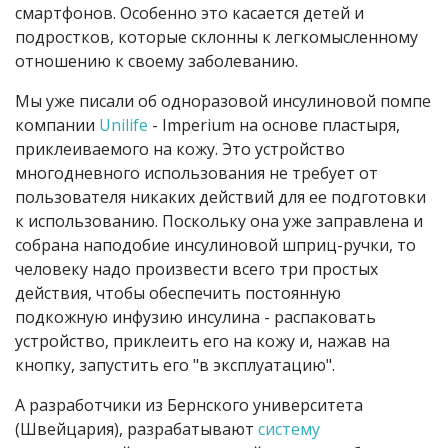
смартфонов. Особенно это касается детей и
подростков, которые склонны к легкомысленному
отношению к своему заболеванию.
Мы уже писали об одноразовой инсулиновой помпе
компании
Unilife
- Imperium на основе пластыря,
приклеиваемого на кожу. Это устройство
многодневного использования не требует от
пользователя никаких действий для ее подготовки
к использованию. Поскольку она уже заправлена и
собрана наподобие инсулиновой шприц-ручки, то
человеку надо произвести всего три простых
действия, чтобы обеспечить постоянную
подкожную инфузию инсулина - распаковать
устройство, приклеить его на кожу и, нажав на
кнопку, запустить его "в эксплуатацию".
А разработчики из Бернского университета
(Швейцария), разрабатывают
систему