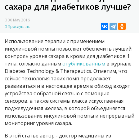
сахара для диабетиков лучше?
30 May 2016
Прослушать
Использование терапии с применением
инсулиновой помпы позволяет обеспечить лучший
контроль уровня сахара в крови для диабетиков 1
типа, согласно данным
опубликованным
в журнале
Diabetes Technology & Therapeutics. Отметим, что
сейчас технология таких помп продолжает
развиваться и в настоящее время в обиход входят
устройства с обратной связью с помощью
сенсоров, а также системы класса искусственная
поджелудочная железа, в которой объединяется
использование инсулиновой помпы и непрерывный
мониторинг уровня сахара.
В этой статье автор - доктор медицины из