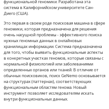
функциональной геномики. Разработана эта
система в Калифорнийском университете Сан-
Диего (США).
Это первая в своем роде поисковая машина в сфере
геномики, которая предназначена для решения
очень насущной проблемы - эффективного поиска
нужных геномных данных в онлайновых
хранилищах информации. Система предназначена
для того, чтобы выявить функциональные аспекты
в конкретных участках геномов, которые связаны с
нормальной физиологией или заболеваниями
определенных органов или тканей. В отличие от
обычных поисковиков, поиск GeNemo основывается
на структурах (паттернах), соответствующих
функциональным областям генома. Новый
инструмент позволяет исследователям искать
внутри функциональных данных.