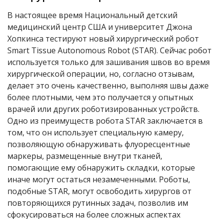
В настоящее время Национальный детский
медицинский центр США и университет Джона
Хопкинса тестируют новый хирургический робот
Smart Tissue Autonomous Robot (STAR). Сейчас робот
используется только для зашивания швов во время
хирургической операции, но, согласно отзывам,
делает это очень качественно, выполняя швы даже
более плотными, чем это получается у опытных
врачей или других роботизированных устройств.
Одно из преимуществ робота STAR заключается в
том, что он использует специальную камеру,
позволяющую обнаруживать флуоресцентные
маркеры, размещенные внутри тканей,
помогающие ему обнаружить складки, которые
иначе могут остаться незамеченными. Роботы,
подобные STAR, могут освободить хирургов от
повторяющихся рутинных задач, позволив им
сфокусироваться на более сложных аспектах