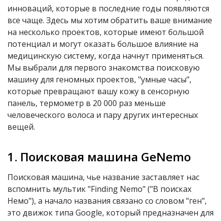
инноваций, которые в последние годы появляются
все чаще. Здесь мы хотим обратить ваше внимание
на несколько проектов, которые имеют большой
потенциал и могут оказать большое влияние на
медицинскую систему, когда начнут применяться.
Мы выбрали для первого знакомства поисковую
машину для геномных проектов, "умные часы",
которые превращают вашу кожу в сенсорную
панель, термометр в 20 000 раз меньше
человеческого волоса и пару других интересных
вещей.
1. Поисковая машина GeNemo
Поисковая машина, чье название заставляет нас
вспомнить мультик "Finding Nemo" ("В поисках
Немо"), а начало названия связано со словом "ген",
это движок типа Google, который предназначен для