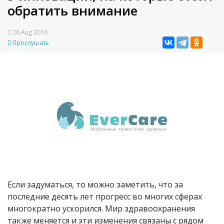
обратить внимание
26 Aug 2016
Прослушать
Если задуматься, то можно заметить, что за
последние десять лет прогресс во многих сферах
многократно ускорился. Мир здравоохранения
также меняется и эти изменения связаны с рядом