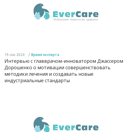
/
19 сен 2024
Время эксперта
Интервью с главврачом-инноватором Джассером
Дорошенко о мотивации совершенствовать
методики лечения и создавать новые
индустриальные стандарты