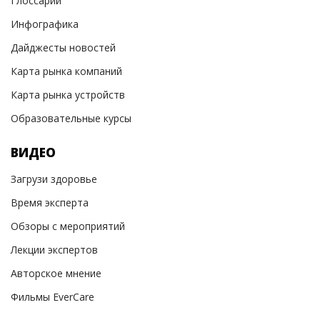
Глоссарий
Инфографика
Дайджесты новостей
Карта рынка компаний
Карта рынка устройств
Образовательные курсы
ВИДЕО
Загрузи здоровье
Время эксперта
Обзоры с мероприятий
Лекции экспертов
Авторское мнение
Фильмы EverCare