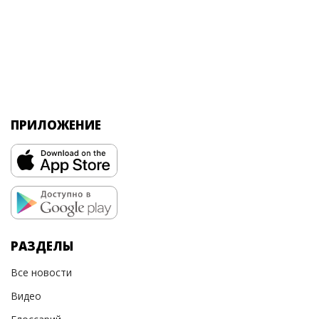
ПРИЛОЖЕНИЕ
РАЗДЕЛЫ
Все новости
Видео