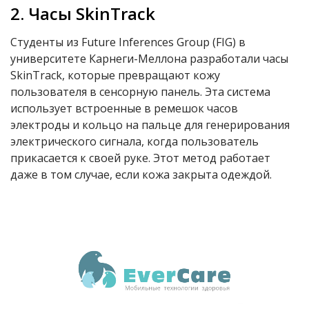
2. Часы SkinTrack
Студенты из Future Inferences Group (FIG) в
университете Карнеги-Меллона разработали часы
SkinTrack, которые превращают кожу
пользователя в сенсорную панель. Эта система
использует встроенные в ремешок часов
электроды и кольцо на пальце для генерирования
электрического сигнала, когда пользователь
прикасается к своей руке. Этот метод работает
даже в том случае, если кожа закрыта одеждой.