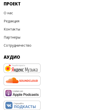
ПРОЕКТ
О нас
Редакция
Контакты
Партнеры
Сотрудничество
АУДИО