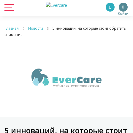
Войти
Главная
Новости
5 инноваций, на которые стоит обратить
внимание
5 инноваций, на которые стоит