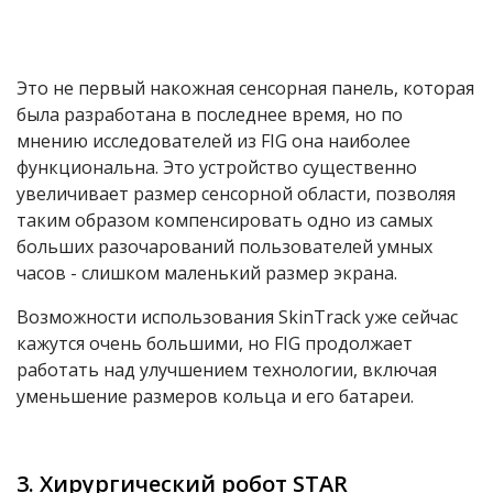
Это не первый накожная сенсорная панель, которая
была разработана в последнее время, но по
мнению исследователей из FIG она наиболее
функциональна. Это устройство существенно
увеличивает размер сенсорной области, позволяя
таким образом компенсировать одно из самых
больших разочарований пользователей умных
часов - слишком маленький размер экрана.
Возможности использования SkinTrack уже сейчас
кажутся очень большими, но FIG продолжает
работать над улучшением технологии, включая
уменьшение размеров кольца и его батареи.
3. Хирургический робот STAR