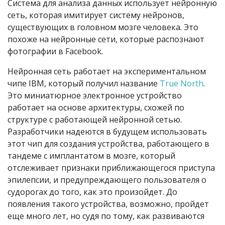
Система для анализа данных использует нейронную
сеть, которая имитирует систему нейронов,
существующих в головном мозге человека. Это
похоже на нейронные сети, которые распознают
фотографии в Facebook.
Нейронная сеть работает на экспериментальном
чипе IBM, который получил название
True North
.
Это миниатюрное электронное устройство
работает на основе архитектуры, схожей по
структуре с работающей нейронной сетью.
Разработчики надеются в будущем использовать
этот чип для создания устройства, работающего в
тандеме с имплантатом в мозге, который
отслеживает признаки приближающегося приступа
эпилепсии, и предупреждающего пользователя о
судорогах до того, как это произойдет. До
появления такого устройства, возможно, пройдет
еще много лет, но судя по тому, как развиваются