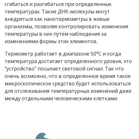
сгибаться и разгибаться при определенных
температурах. Такие ДНК-молекулы могут
внедряться как нанотермометры в живые
организмы, позволяя контролировать изменения
температуры в них путем наблюдения за
изменениями формы этих элементов.
Термометр работает в диапазоне 50°С и когда
температура достигает определенного уровня, это
"устройство" посылает световой сигнал. Так что
очень возможно, что в определенное время такое
микроскопическое средство будет использоваться
для отслеживания температурных изменений даже
между отдельными человеческими клетками.