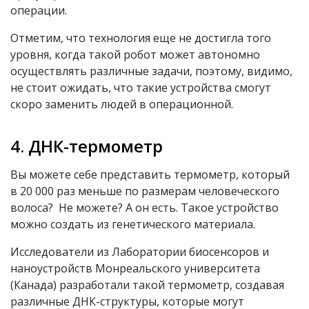
операции.
Отметим, что технология еще не достигла того
уровня, когда такой робот может автономно
осуществлять различные задачи, поэтому, видимо,
не стоит ожидать, что такие устройства смогут
скоро заменить людей в операционной.
4. ДНК-термометр
Вы можете себе представить термометр, который
в 20 000 раз меньше по размерам человеческого
волоса? Не можете? А он есть. Такое устройство
можно создать из генетического материала.
Исследователи из Лаборатории биосенсоров и
наноустройств Монреальского университета
(Канада) разработали такой термометр, создавая
различные ДНК-структуры, которые могут