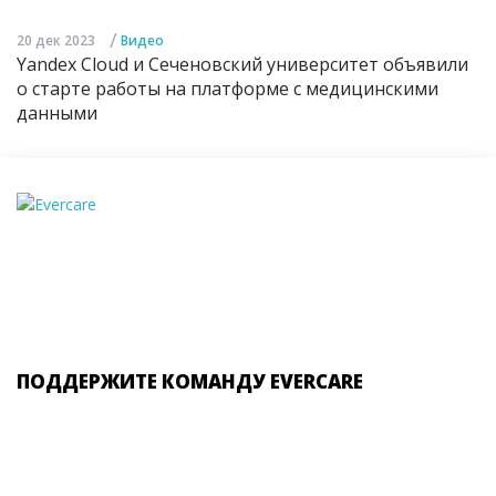
/
20 дек 2023
Видео
Yandex Cloud и Сеченовский университет объявили
о старте работы на платформе с медицинскими
данными
ПОДДЕРЖИТЕ КОМАНДУ EVERCARE