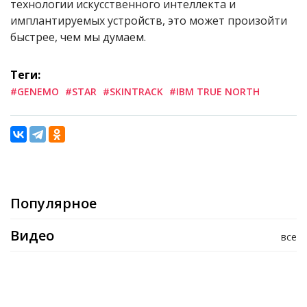
технологии искусственного интеллекта и
имплантируемых устройств, это может произойти
быстрее, чем мы думаем.
Теги:
#GENEMO
#STAR
#SKINTRACK
#IBM TRUE NORTH
Популярное
Видео
все