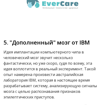
5. "Дополненный" мозг от IBM
Идея имплантации компьютерного чипа в
человеческий мозг звучит несколько
фантастически, но уже скоро, судя по всему, эта
идея воплотится в реальный эксперимент. Такой
опыт намерена произвести австралийская
лаборатория IBM, которая в настоящее время
разрабатывает систему, анализирующую сигналы
мозга с целью распознавания признаков
эпилептических приступов.