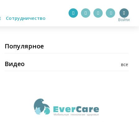
Сотрудничество
Войти
Популярное
Видео
все