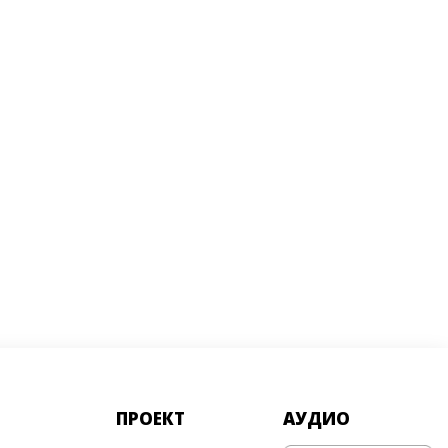
ПРОЕКТ
АУДИО