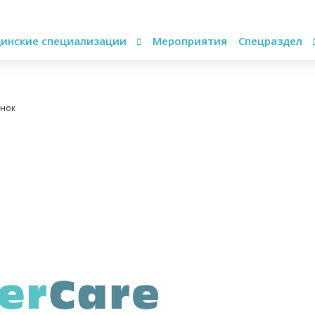
инские специализации
Мероприятия
Спецраздел
ынок