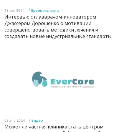
/
19 сен 2024
Время эксперта
Интервью с главврачом-инноватором
Джассером Дорошенко о мотивации
совершенствовать методики лечения и
создавать новые индустриальные стандарты
/
03 апр 2024
Видео
Может ли частная клиника стать центром