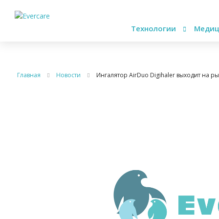
Технологии
Медиц
Главная
Новости
Ингалятор AirDuo Digihaler выходит на р