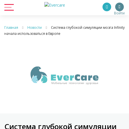
Войти
Главная
Новости
Система глубокой симуляции мозга Infinity
начала использоваться в Европе
Система глубокой симуляции