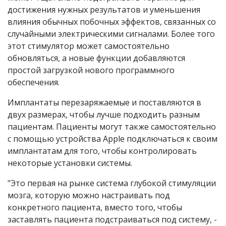
достижения нужных результатов и уменьшения
влияния обычных побочных эффектов, связанных со
случайными электрическими сигналами. Более того
этот стимулятор может самостоятельно
обновляться, а новые функции добавляются
простой загрузкой нового программного
обеспечения.
Имплантаты перезаряжаемые и поставляются в
двух размерах, чтобы лучше подходить разным
пациентам. Пациенты могут также самостоятельно
с помощью устройства Apple подключаться к своим
имплантатам для того, чтобы контролировать
некоторые установки системы.
"Это первая на рынке система глубокой стимуляции
мозга, которую можно настраивать под
конкретного пациента, вместо того, чтобы
заставлять пациента подстраиваться под систему, -