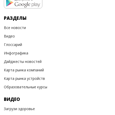
РАЗДЕЛЫ
Все новости
Видео
Глоссарий
Инфографика
Дайджесты новостей
Карта рынка компаний
Карта рынка устройств
Образовательные курсы
ВИДЕО
Загрузи здоровье