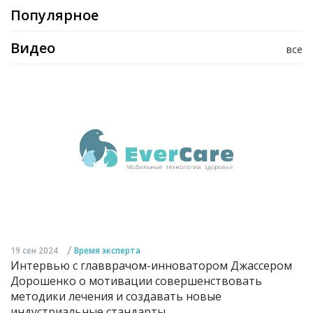
Популярное
Видео
все
/
19 сен 2024
Время эксперта
Интервью с главврачом-инноватором Джассером
Дорошенко о мотивации совершенствовать
методики лечения и создавать новые
индустриальные стандарты