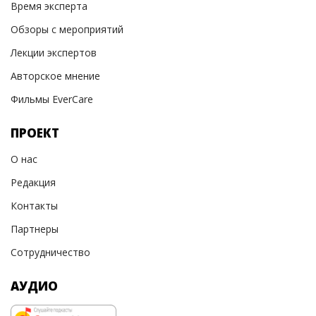
Время эксперта
Обзоры с мероприятий
Лекции экспертов
Авторское мнение
Фильмы EverCare
ПРОЕКТ
О нас
Редакция
Контакты
Партнеры
Сотрудничество
АУДИО