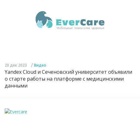
/
20 дек 2023
Видео
Yandex Cloud и Сеченовский университет объявили
о старте работы на платформе с медицинскими
данными