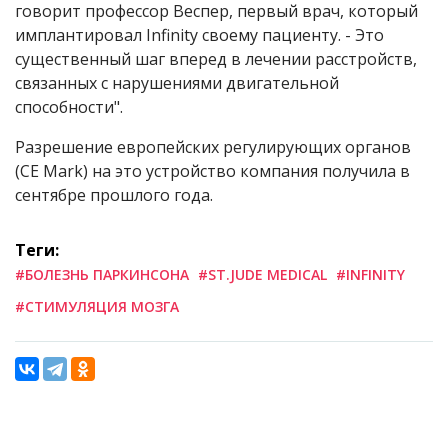
говорит профессор Веспер, первый врач, который
имплантировал Infinity своему пациенту. - Это
существенный шаг вперед в лечении расстройств,
связанных с нарушениями двигательной
способности".
Разрешение европейских регулирующих органов
(CE Mark) на это устройство компания получила в
сентябре прошлого года.
Теги:
#БОЛЕЗНЬ ПАРКИНСОНА
#ST.JUDE MEDICAL
#INFINITY
#СТИМУЛЯЦИЯ МОЗГА