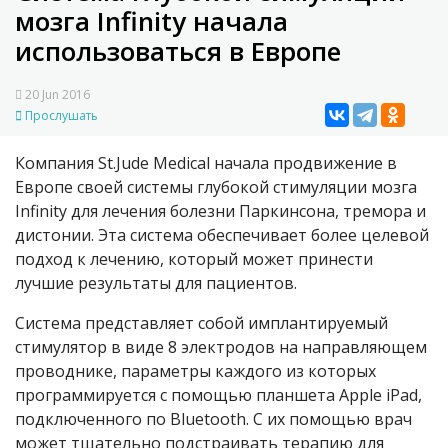
мозга Infinity начала
использоваться в Европе
20 Jun 2016
Прослушать
Компания St.Jude Medical начала продвижение в
Европе своей системы глубокой стимуляции мозга
Infinity для лечения болезни Паркинсона, тремора и
дистонии. Эта система обеспечивает более целевой
подход к лечению, который может принести
лучшие результаты для пациентов.
Система представляет собой имплантируемый
стимулятор в виде 8 электродов на направляющем
проводнике, параметры каждого из которых
программируется с помощью планшета Apple iPad,
подключенного по Bluetooth. С их помощью врач
может тщательно подстраивать терапию для