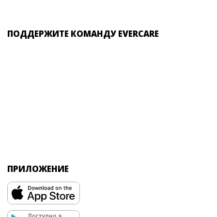
ПОДДЕРЖИТЕ КОМАНДУ EVERCARE
ПРИЛОЖЕНИЕ