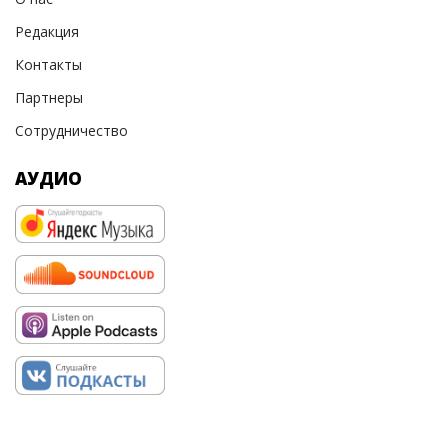
Редакция
Контакты
Партнеры
Сотрудничество
АУДИО