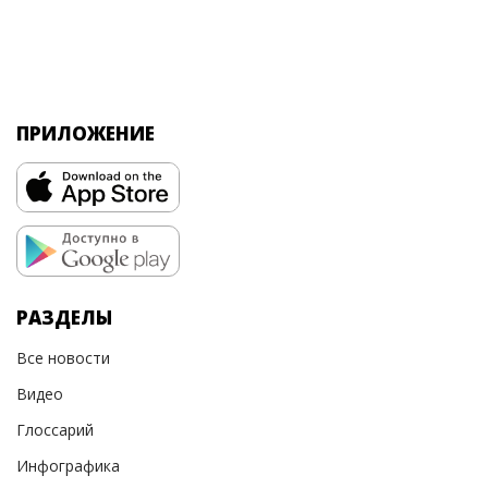
ПРИЛОЖЕНИЕ
РАЗДЕЛЫ
Все новости
Видео
Глоссарий
Инфографика