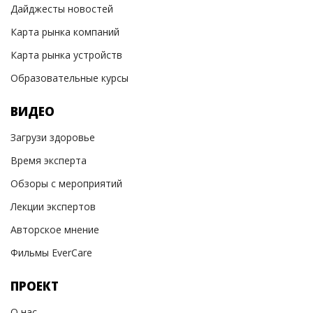
Дайджесты новостей
Карта рынка компаний
Карта рынка устройств
Образовательные курсы
ВИДЕО
Загрузи здоровье
Время эксперта
Обзоры с мероприятий
Лекции экспертов
Авторское мнение
Фильмы EverCare
ПРОЕКТ
О нас