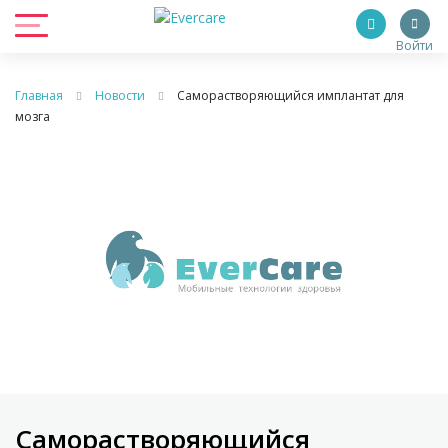
Войти
Главная
Новости
Саморастворяющийся имплантат для
мозга
Саморастворяющийся