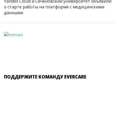
Yandex Cloud и Сеченовский университет объявили
о старте работы на платформе с медицинскими
данными
ПОДДЕРЖИТЕ КОМАНДУ EVERCARE