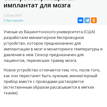
имплантат для мозга
20 Jan 2016
Прослушать
Ученые из Вашингтонского университета (США)
разработали миниатюрное беспроводное
устройство, которое предназначено для
имплантации в мозг и мониторинга температуры и
давления в нем. Сенсор предназначен для
пациентов, перенесших травму мозга.
Новое устройство отличается тем, что, после того,
как оно перестанет быть нужным, миниатюрный
прибор вместе с проводами растворяется
(естественным образом рассасывается в мягких
тканях).