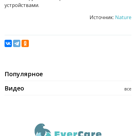
устройствами.
Источник:
Nature
Популярное
Видео
все