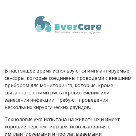
В настоящее время используются имплантируемые
сенсоры, которые соединены проводами с внешним
прибором для мониторинга, которые, кроме
связанного с ними риска кровотечения или
занесения инфекции, требуют проведения
нескольких хирургических раундов.
Технология уже испытана на животных и имеет
хорошие перспективы для использования с
имплантируемыми и проглатываемыми