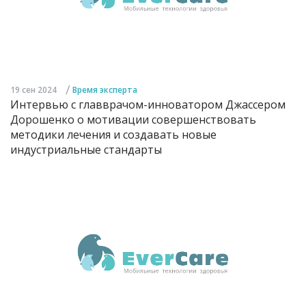
/
19 сен 2024
Время эксперта
Интервью с главврачом-инноватором Джассером
Дорошенко о мотивации совершенствовать
методики лечения и создавать новые
индустриальные стандарты