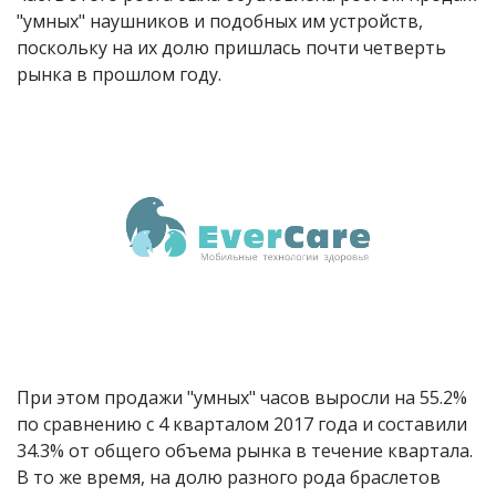
"умных" наушников и подобных им устройств,
поскольку на их долю пришлась почти четверть
рынка в прошлом году.
При этом продажи "умных" часов выросли на 55.2%
по сравнению с 4 кварталом 2017 года и составили
34.3% от общего объема рынка в течение квартала.
В то же время, на долю разного рода браслетов