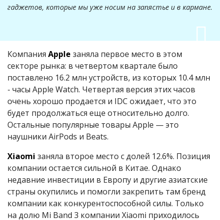
гаджетов, которые мы уже носим на запястье и в кармане.
Компания
Apple
заняла первое место в этом
секторе рынка: в четвертом квартале было
поставлено 16.2 млн устройств, из которых 10.4 млн
- часы Apple Watch. Четвертая версия этих часов
очень хорошо продается и IDC ожидает, что это
будет продолжаться еще относительно долго.
Остальные популярные товары Apple — это
наушники AirPods и Beats.
Xiaomi
заняла второе место с долей 12.6%. Позиция
компании остается сильной в Китае. Однако
недавние инвестиции в Европу и другие азиатские
страны окупились и помогли закрепить там бренд
компании как конкурентоспособной силы. Только
на долю Mi Band 3 компании Xiaomi приходилось