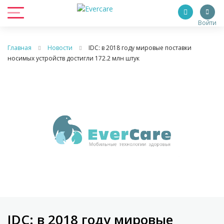
Войти
Главная
Новости
IDC: в 2018 году мировые поставки
носимых устройств достигли 172.2 млн штук
IDC: в 2018 году мировые