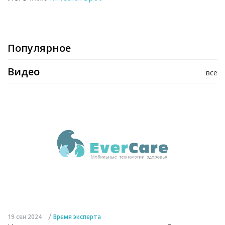
Популярное
Видео
все
/
19 сен 2024
Время эксперта