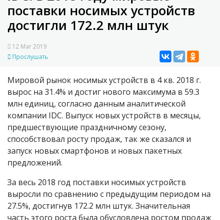
поставки носимых устройств
достигли 172.2 млн штук
12 Mar 2019
Прослушать
Мировой рынок носимых устройств в 4 кв. 2018 г.
вырос на 31.4% и достиг нового максимума в 59.3
млн единиц, согласно данным аналитической
компании IDC. Выпуск новых устройств в месяцы,
предшествующие праздничному сезону,
способствовал росту продаж, так же сказался и
запуск новых смартфонов и новых пакетных
предложений.
За весь 2018 год поставки носимых устройств
выросли по сравнению с предыдущим периодом на
27.5%, достигнув 172.2 млн штук. Значительная
часть этого роста была обусловлена ростом продаж