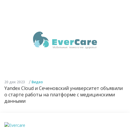
/
20 дек 2023
Видео
Yandex Cloud и Сеченовский университет объявили
о старте работы на платформе с медицинскими
данными