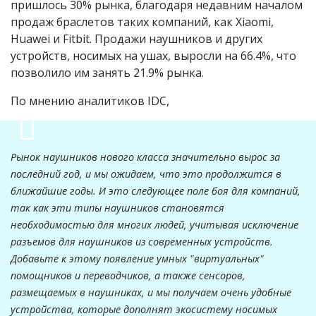
пришлось 30% рынка, благодаря недавним началом
продаж браслетов таких компаний, как Xiaomi,
Huawei и Fitbit. Продажи наушников и других
устройств, носимых на ушах, выросли на 66.4%, что
позволило им занять 21.9% рынка.
По мнению аналитиков IDC,
Рынок наушников нового класса значительно вырос за
последний год, и мы ожидаем, что это продолжится в
ближайшие годы. И это следующее поле боя для компаний,
так как эти типы наушников становятся
необходимостью для многих людей, учитывая исключение
разъемов для наушников из современных устройств.
Добавьте к этому появление умных "виртуальных"
помощников и переводчиков, а также сенсоров,
размещаемых в наушниках, и мы получаем очень удобные
устройства, которые дополнят экосистему носимых