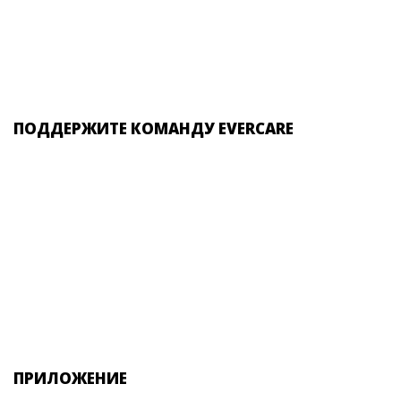
ПОДДЕРЖИТЕ КОМАНДУ EVERCARE
ПРИЛОЖЕНИЕ