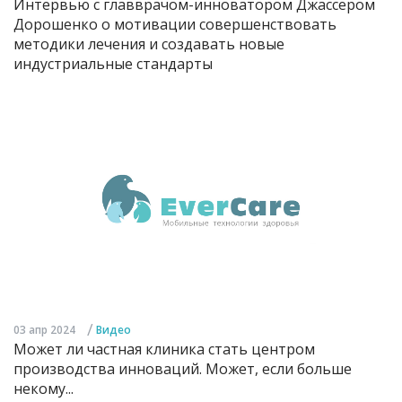
Интервью с главврачом-инноватором Джассером
Дорошенко о мотивации совершенствовать
методики лечения и создавать новые
индустриальные стандарты
/
03 апр 2024
Видео
Может ли частная клиника стать центром
производства инноваций. Может, если больше
некому...