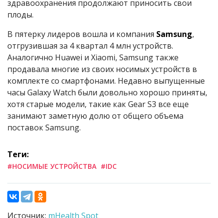
здравоохранения продолжают приносить свои
плоды.
В пятерку лидеров вошла и компания
Samsung
,
отгрузившая за 4 квартал 4 млн устройств.
Аналогично Huawei и Xiaomi, Samsung также
продавала многие из своих носимых устройств в
комплекте со смартфонами. Недавно выпущенные
часы Galaxy Watch были довольно хорошо приняты,
хотя старые модели, такие как Gear S3 все еще
занимают заметную долю от общего объема
поставок Samsung.
Теги:
#НОСИМЫЕ УСТРОЙСТВА
#IDC
Источник:
mHealth Spot