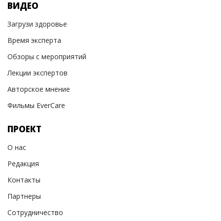
ВИДЕО
Загрузи здоровье
Время эксперта
Обзоры с мероприятий
Лекции экспертов
Авторское мнение
Фильмы EverCare
ПРОЕКТ
О нас
Редакция
Контакты
Партнеры
Сотрудничество