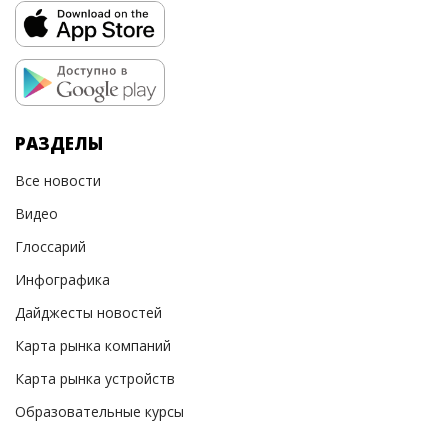
РАЗДЕЛЫ
Все новости
Видео
Глоссарий
Инфографика
Дайджесты новостей
Карта рынка компаний
Карта рынка устройств
Образовательные курсы