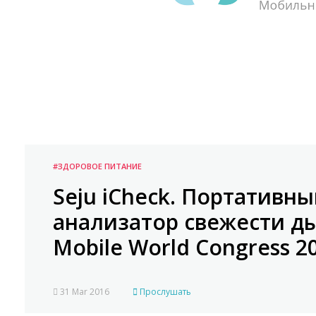
#ЗДОРОВОЕ ПИТАНИЕ
Seju iCheck. Портативны
анализатор свежести ды
Mobile World Congress 2
31 Mar 2016
Прослушать