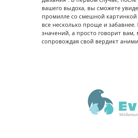
вашего выдоха, вы сможете увиде
промилле со смешной картинкой 
все несколько проще и забавнее
значений, а просто говорит вам, 
сопровождая свой вердикт аним