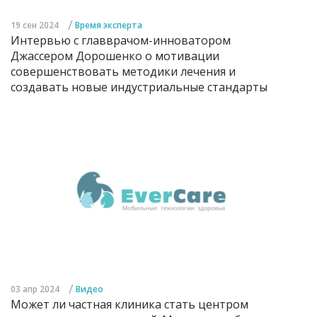
/
19 сен 2024
Время эксперта
Интервью с главврачом-инноватором
Джассером Дорошенко о мотивации
совершенствовать методики лечения и
создавать новые индустриальные стандарты
/
03 апр 2024
Видео
Может ли частная клиника стать центром