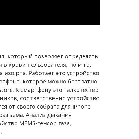
ия, который позволяет определять
 в крови пользователя, но и то,
а изо рта. Работает это устройство
ртфоне, которое можно бесплатно
Store. К смартфону этот алкотестер
ников, соответственно устройство
я от своего собрата для iPhone
разъема. Анализ дыхания
йство MEMS-сенсор газа,
.