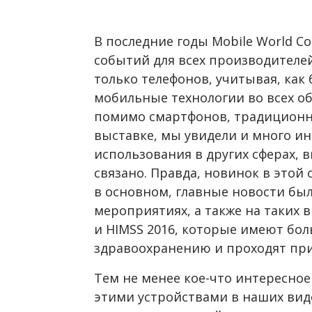
В последние годы Mobile World Co
событий для всех производителе
только телефонов, учитывая, как
мобильные технологии во всех об
помимо смартфонов, традиционн
выставке, мы увидели и много ин
использования в других сферах, в
связано. Правда, новинок в этой 
в основном, главные новости бы
мероприятиях, а также на таких в
и HIMSS 2016, которые имеют бо
здравоохранению и проходят при
Тем не менее кое-что интересное
этими устройствами в наших вид