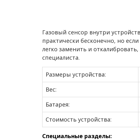
Газовый сенсор внутри устройст
практически бесконечно, но если 
легко заменить и откалибровать, 
специалиста.
Размеры устройства:
Вес:
Батарея:
Стоимость устройства:
Специальные разделы: