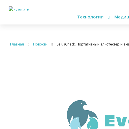
Технологии
Медиц
Главная
Новости
Seju iCheck. Портативный алкотестер и ан