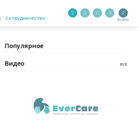
Сотрудничество
Войти
Популярное
Видео
все