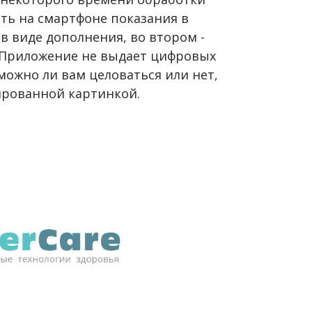
ть на смартфоне показания в
в виде дополнения, во втором -
. Приложение не выдает цифровых
можно ли вам целоваться или нет,
ированной картинкой.