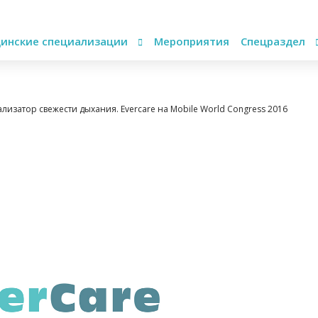
инские специализации
Мероприятия
Спецраздел
ализатор свежести дыхания. Evercare на Mobile World Congress 2016