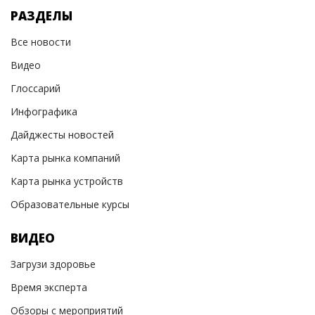
РАЗДЕЛЫ
Все новости
Видео
Глоссарий
Инфографика
Дайджесты новостей
Карта рынка компаний
Карта рынка устройств
Образовательные курсы
ВИДЕО
Загрузи здоровье
Время эксперта
Обзоры с мероприятий