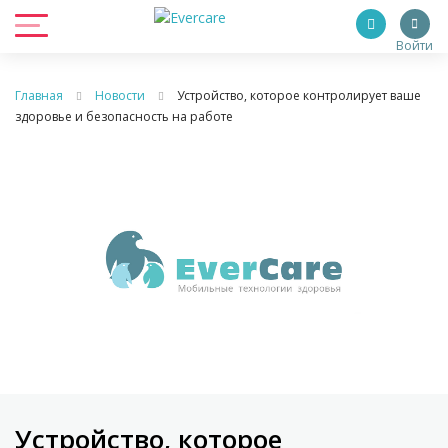
Войти
Главная
Новости
Устройство, которое контролирует ваше
здоровье и безопасность на работе
Устройство, которое