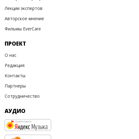
Лекции экспертов
Авторское мнение
Фильмы EverCare
ПРОЕКТ
О нас
Редакция
Контакты
Партнеры
Сотрудничество
АУДИО