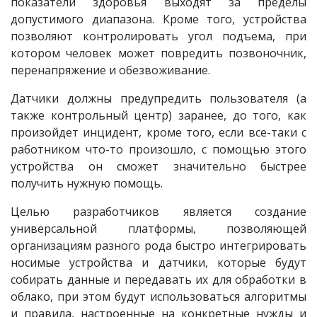
показатели здоровья выходят за пределы
допустимого диапазона. Кроме того, устройства
позволяют контролировать угол подъема, при
котором человек может повредить позвоночник,
перенапряжение и обезвоживание.
Датчики должны предупредить пользователя (а
также контрольный центр) заранее, до того, как
произойдет инцидент, кроме того, если все-таки с
работником что-то произошло, с помощью этого
устройства он сможет значительно быстрее
получить нужную помощь.
Целью разработчиков является создание
универсальной платформы, позволяющей
организациям разного рода быстро интегрировать
носимые устройства и датчики, которые будут
собирать данные и передавать их для обработки в
облако, при этом будут использоваться алгоритмы
и правила, настроенные на конкретные нужды и