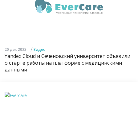
/
20 дек 2023
Видео
Yandex Cloud и Сеченовский университет объявили
о старте работы на платформе с медицинскими
данными