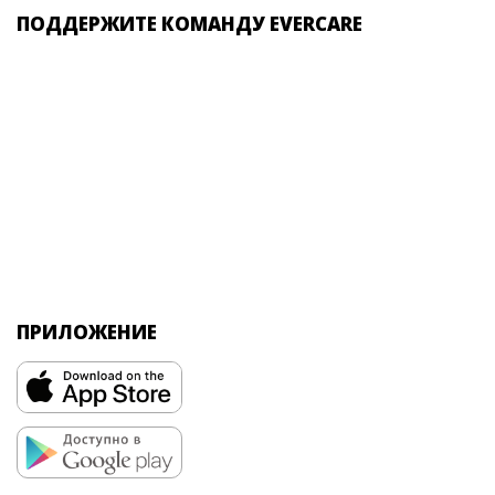
ПОДДЕРЖИТЕ КОМАНДУ EVERCARE
ПРИЛОЖЕНИЕ