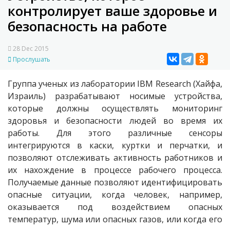
контролирует ваше здоровье и
безопасность на работе
28 Dec 2015
Прослушать
Группа ученых из лаборатории IBM Research (Хайфа,
Израиль) разрабатывают носимые устройства,
которые должны осуществлять мониторинг
здоровья и безопасности людей во время их
работы. Для этого различные сенсоры
интегрируются в каски, куртки и перчатки, и
позволяют отслеживать активность работников и
их нахождение в процессе рабочего процесса.
Получаемые данные позволяют идентифицировать
опасные ситуации, когда человек, например,
оказывается под воздействием опасных
температур, шума или опасных газов, или когда его