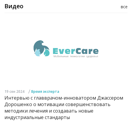
Видео
все
/
19 сен 2024
Время эксперта
Интервью с главврачом-инноватором Джассером
Дорошенко о мотивации совершенствовать
методики лечения и создавать новые
индустриальные стандарты