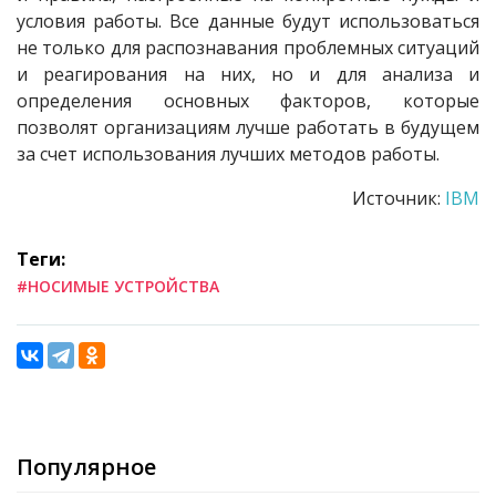
условия работы. Все данные будут использоваться
не только для распознавания проблемных ситуаций
и реагирования на них, но и для анализа и
определения основных факторов, которые
позволят организациям лучше работать в будущем
за счет использования лучших методов работы.
Источник:
IBM
Теги:
#НОСИМЫЕ УСТРОЙСТВА
Популярное