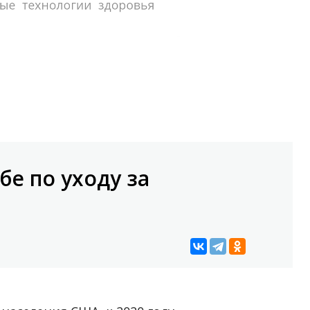
е по уходу за