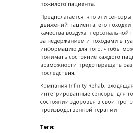
пожилого пациента.
Предполагается, что эти сенсоры
движений пациента, его походки 
качества воздуха, персональной г
за недержанием и походами в туа
информацию для того, чтобы мо
понимать состояние каждого паци
возможности предотвращать раз
последствия.
Компания Infinity Rehab, входяща
интегрированные сенсоры для то
состоянии здоровья в свои прото
производственной терапии
Теги: