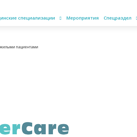
инские специализации
Мероприятия
Спецраздел
пожилыми пациентами