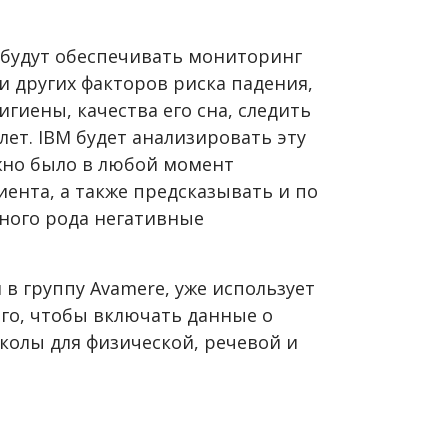
 будут обеспечивать мониторинг
и других факторов риска падения,
игиены, качества его сна, следить
лет. IBM будет анализировать эту
жно было в любой момент
ента, а также предсказывать и по
ного рода негативные
я в группу Avamere, уже использует
го, чтобы включать данные о
колы для физической, речевой и