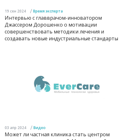
/
19 сен 2024
Время эксперта
Интервью с главврачом-инноватором
Джассером Дорошенко о мотивации
совершенствовать методики лечения и
создавать новые индустриальные стандарты
/
03 апр 2024
Видео
Может ли частная клиника стать центром