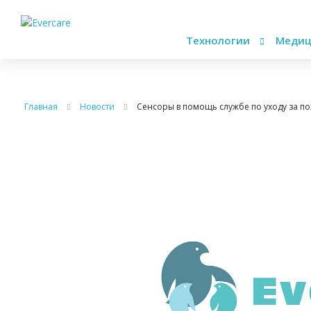
Технологии
Медиц
Главная
Новости
Сенсоры в помощь службе по уходу за 