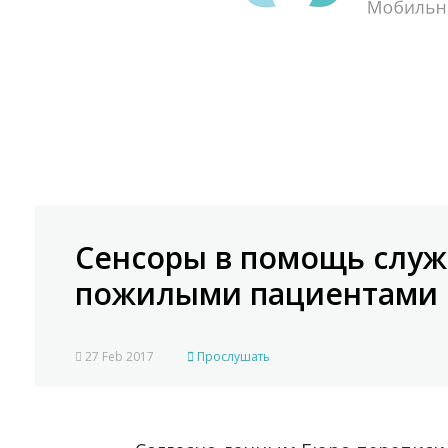
Сенсоры в помощь служб
пожилыми пациентами
27 Feb 2017
Прослушать