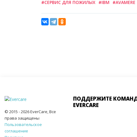
#СЕРВИС ДЛЯ ПОЖИЛЫХ
#IBM
#AVAMERE
ПОДДЕРЖИТЕ КОМАН
EVERCARE
© 2015 - 2026 EverCare, Все
права защищены
Пользовательское
соглашение