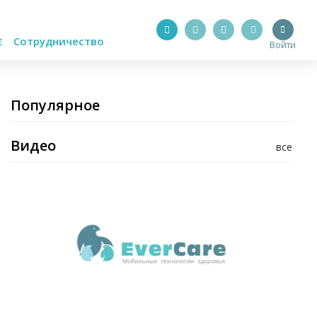
Сотрудничество
Войти
Популярное
Видео
все