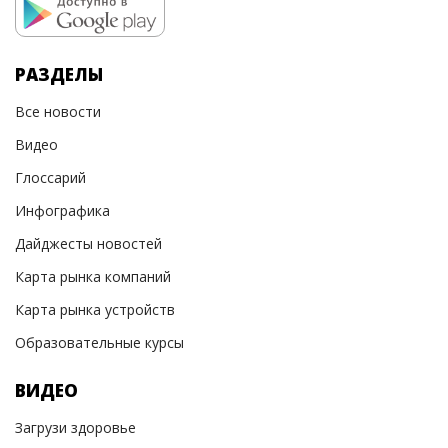
РАЗДЕЛЫ
Все новости
Видео
Глоссарий
Инфографика
Дайджесты новостей
Карта рынка компаний
Карта рынка устройств
Образовательные курсы
ВИДЕО
Загрузи здоровье