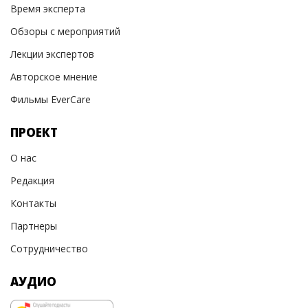
Время эксперта
Обзоры с мероприятий
Лекции экспертов
Авторское мнение
Фильмы EverCare
ПРОЕКТ
О нас
Редакция
Контакты
Партнеры
Сотрудничество
АУДИО