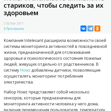
стариков, чтобы следить за их
здоровьем
02 Mar 2017
Прослушать
Компания Intelesant расширила возможности своей
системы мониторинга активностей в повседневной
жизни, предназначенной для отслеживания
здоровья и психологического состояния пожилых
людей, живущих отдельно от родственников. В
систему
Howz
добавлены датчики, позволяющие
осуществлять мониторинг потребления
электричества.
Набор Howz представляет собой несколько
сенсоров, которые предназначены для
мониторинга активности человека у него дома,
включая перемещения пользователя, температуру