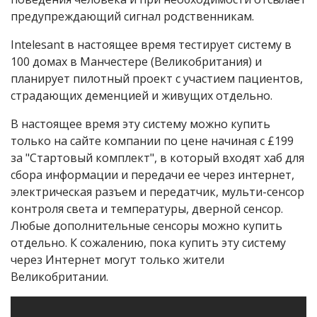
предупреждающий сигнал родственникам.
Intelesant в настоящее время тестирует систему в
100 домах в Манчестере (Великобритания) и
планирует пилотный проект с участием пациентов,
страдающих деменцией и живущих отдельно.
В настоящее время эту систему можно купить
только на сайте компании по цене начиная с £199
за "Стартовый комплект", в который входят хаб для
сбора информации и передачи ее через интернет,
электрическая разъем и передатчик, мульти-сенсор
контроля света и температуры, дверной сенсор.
Любые дополнительные сенсоры можно купить
отдельно. К сожалению, пока купить эту систему
через Интернет могут только жители
Великобритании.