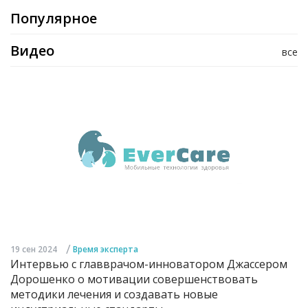
Популярное
Видео
все
/
19 сен 2024
Время эксперта
Интервью с главврачом-инноватором Джассером
Дорошенко о мотивации совершенствовать
методики лечения и создавать новые