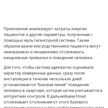
Приложение анализирует затраты энергии
пациентов и другие параметры, полученные с
помощью мультисенсорной системы. Таким
образом врачи или родственники пациента могут
неинвазивно и ненавязчиво отслеживать
ежедневные привычки и поведение человека.
Для того, чтобы система адекватно оценивала
характер измеренных данных, сразу после
инсталляции в течение нескольких дней
устанавливается "базовая линия" поведения
человека в квартире, которая затем учитывается в
алгоритмах контроля. В дальнейшем Howz
отслеживает отклонения от этого базового
поведения человека и при необходимости отсылает