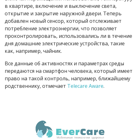
в квартире, включение и выключение света,
открытие и закрытие наружной двери. Теперь
добавлен новый сенсор, который отслеживает
потребление электроэнергии, что позволяет
проконтролировать, использовались ли в течение
дня домашние электрические устройства, такие
как, например, чайник.
Все данные об активностях и параметрах среды
передаются на смартфон человека, который имеет
право на такой контроль, например, ближайшему
родственнику, отмечает
Telecare Aware
.