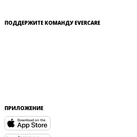
ПОДДЕРЖИТЕ КОМАНДУ EVERCARE
ПРИЛОЖЕНИЕ