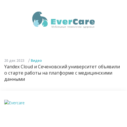
/
20 дек 2023
Видео
Yandex Cloud и Сеченовский университет объявили
о старте работы на платформе с медицинскими
данными