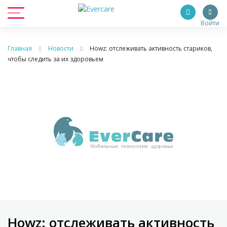
Войти
Главная
Новости
Howz: отслеживать активность стариков,
чтобы следить за их здоровьем
Howz: отслеживать активность