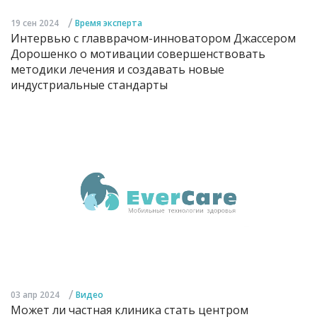
/
19 сен 2024
Время эксперта
Интервью с главврачом-инноватором Джассером
Дорошенко о мотивации совершенствовать
методики лечения и создавать новые
индустриальные стандарты
/
03 апр 2024
Видео
Может ли частная клиника стать центром