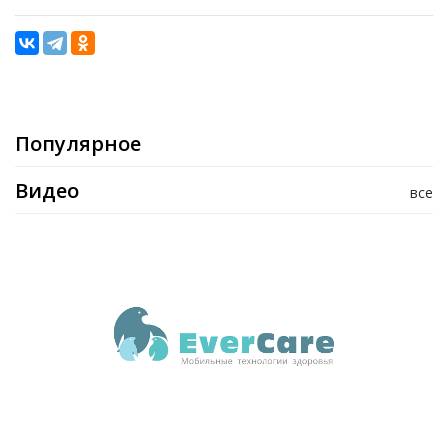
Популярное
Видео
все