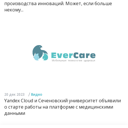
производства инноваций. Может, если больше
некому...
/
20 дек 2023
Видео
Yandex Cloud и Сеченовский университет объявили
о старте работы на платформе с медицинскими
данными