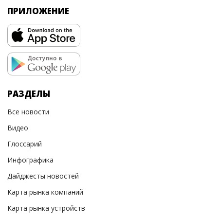
ПРИЛОЖЕНИЕ
РАЗДЕЛЫ
Все новости
Видео
Глоссарий
Инфографика
Дайджесты новостей
Карта рынка компаний
Карта рынка устройств