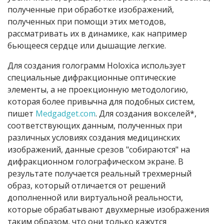
полученные при обработке изображений,
полученных при помощи этих методов,
рассматривать их в динамике, как например
бьющееся сердце или дышащие легкие.
Для создания голограмм Holoxica использует
специальные дифракционные оптические
элементы, а не проекционную методологию,
которая более привычна для подобных систем,
пишет
Medgadget.com
. Для создания вокселей*,
соответствующих данным, полученных при
различных условиях создания медицинских
изображений, данные срезов "собираются" на
дифракционном голографическом экране. В
результате получается реальный трехмерный
образ, который отличается от решений
дополненной или виртуальной реальности,
которые обрабатывают двухмерные изображения
таким образом, что они только кажутся