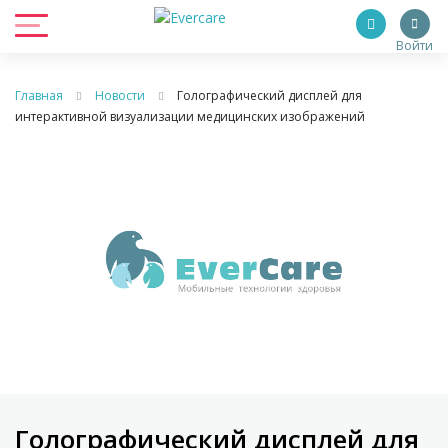
Войти
Главная
Новости
Голографический дисплей для
интерактивной визуализации медицинских изображений
Голографический дисплей для