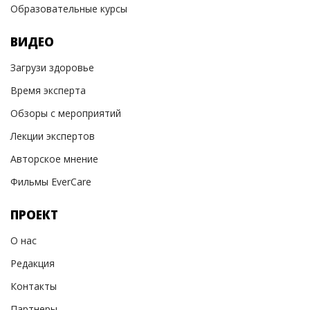
Образовательные курсы
ВИДЕО
Загрузи здоровье
Время эксперта
Обзоры с мероприятий
Лекции экспертов
Авторское мнение
Фильмы EverCare
ПРОЕКТ
О нас
Редакция
Контакты
Партнеры