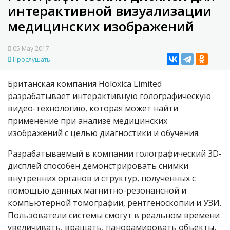
интерактивной визуализации
медицинских изображений
05 May 2017
Прослушать
Британская компания Holoxica Limited
разрабатывает интерактивную голографическую
видео-технологию, которая может найти
применение при анализе медицинских
изображений с целью диагностики и обучения.
Разрабатываемый в компании голографический 3D-
дисплей способен демонстрировать снимки
внутренних органов и структур, полученных с
помощью данных магнитно-резонансной и
компьютерной томографии, рентгеноскопии и УЗИ.
Пользователи системы смогут в реальном времени
увеличивать, вращать, панорамировать объекты,