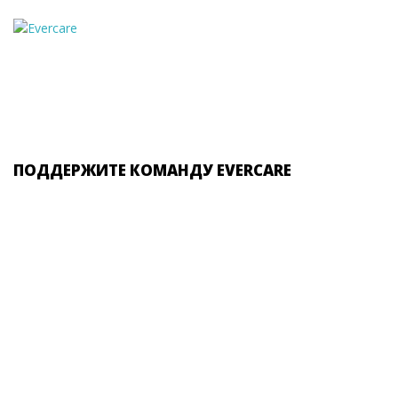
ПОДДЕРЖИТЕ КОМАНДУ EVERCARE