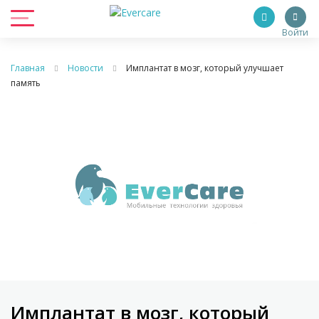
Войти
Главная
Новости
Имплантат в мозг, который улучшает
память
Имплантат в мозг, который