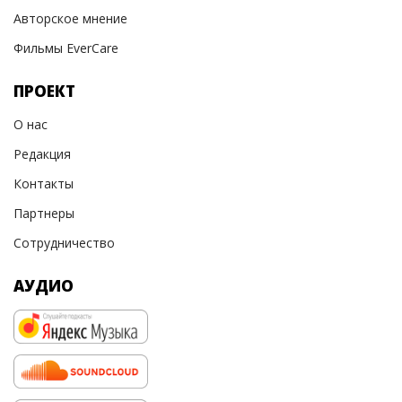
Авторское мнение
Фильмы EverCare
ПРОЕКТ
О нас
Редакция
Контакты
Партнеры
Сотрудничество
АУДИО