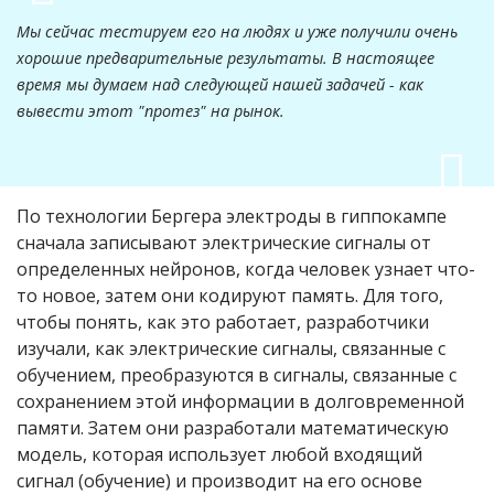
Мы сейчас тестируем его на людях и уже получили очень
хорошие предварительные результаты. В настоящее
время мы думаем над следующей нашей задачей - как
вывести этот "протез" на рынок.
По технологии Бергера электроды в гиппокампе
сначала записывают электрические сигналы от
определенных нейронов, когда человек узнает что-
то новое, затем они кодируют память. Для того,
чтобы понять, как это работает, разработчики
изучали, как электрические сигналы, связанные с
обучением, преобразуются в сигналы, связанные с
сохранением этой информации в долговременной
памяти. Затем они разработали математическую
модель, которая использует любой входящий
сигнал (обучение) и производит на его основе