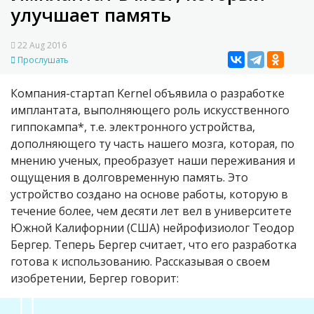
улучшает память
22 Aug 2016
Прослушать
Компания-стартап Kernel объявила о разработке
имплантата, выполняющего роль искусственного
гиппокампа*, т.е. электронного устройства,
дополняющего ту часть нашего мозга, которая, по
мнению ученых, преобразует наши переживания и
ощущения в долговременную память. Это
устройство создано на основе работы, которую в
течение более, чем десяти лет вел в университете
Южной Калифорнии (США) нейрофизиолог Теодор
Бергер. Теперь Бергер считает, что его разработка
готова к использованию. Рассказывая о своем
изобретении, Бергер говорит: