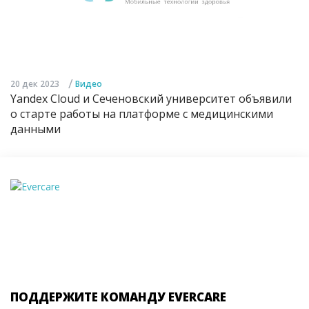
/
20 дек 2023
Видео
Yandex Cloud и Сеченовский университет объявили
о старте работы на платформе с медицинскими
данными
ПОДДЕРЖИТЕ КОМАНДУ EVERCARE