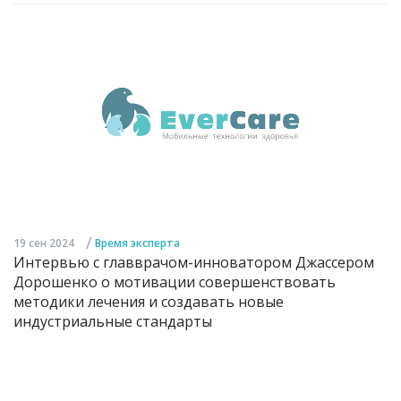
/
19 сен 2024
Время эксперта
Интервью с главврачом-инноватором Джассером
Дорошенко о мотивации совершенствовать
методики лечения и создавать новые
индустриальные стандарты