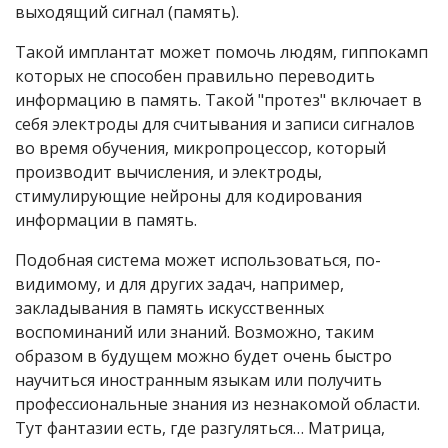
выходящий сигнал (память).
Такой имплантат может помочь людям, гиппокамп
которых не способен правильно переводить
информацию в память. Такой "протез" включает в
себя электроды для считывания и записи сигналов
во время обучения, микропроцессор, который
производит вычисления, и электроды,
стимулирующие нейроны для кодирования
информации в память.
Подобная система может использоваться, по-
видимому, и для других задач, например,
закладывания в память искусственных
воспоминаний или знаний. Возможно, таким
образом в будущем можно будет очень быстро
научиться иностранным языкам или получить
профессиональные знания из незнакомой области.
Тут фантазии есть, где разгуляться… Матрица,