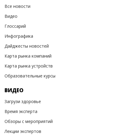
Все новости
Видео
Глоссарий
Инфографика
Дайджесты новостей
Карта рынка компаний
Карта рынка устройств
Образовательные курсы
ВИДЕО
Загрузи здоровье
Время эксперта
Обзоры с мероприятий
Лекции экспертов