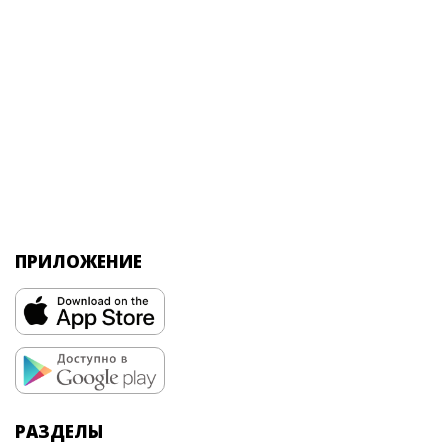
ПРИЛОЖЕНИЕ
РАЗДЕЛЫ