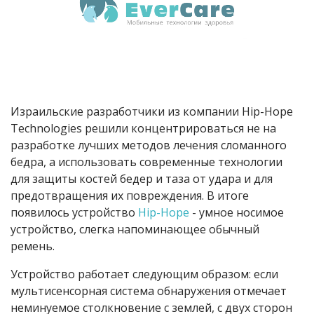
Израильские разработчики из компании Hip-Hope
Technologies решили концентрироваться не на
разработке лучших методов лечения сломанного
бедра, а использовать современные технологии
для защиты костей бедер и таза от удара и для
предотвращения их повреждения. В итоге
появилось устройство
Hip-Hope
- умное носимое
устройство, слегка напоминающее обычный
ремень.
Устройство работает следующим образом: если
мультисенсорная система обнаружения отмечает
неминуемое столкновение с землей, с двух сторон