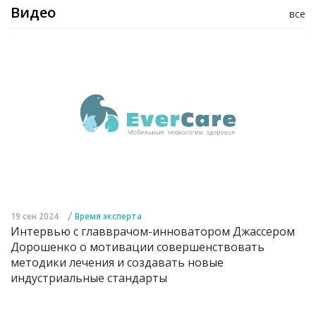
Видео
все
/
19 сен 2024
Время эксперта
Интервью с главврачом-инноватором Джассером
Дорошенко о мотивации совершенствовать
методики лечения и создавать новые
индустриальные стандарты