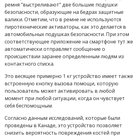
ремня "выстреливают" две большие подушки
безопасности, образующие на бедрах защитные
валики. Отметим, что в ремне не используются
пиротехнические активаторы, как это делается в
автомобильных подушках безопасности. При этом
соответствующее приложение на смартфоне тут же
автоматически отправляет сообщение о
происшествии заранее определенным людям из
контактного списка.
Это весящее примерно 1 кг устройство имеет также
встроенную кнопку вызова помощи, которую
пользователь может активировать в любой
момент при любой ситуации, когда он чувствует
себя беспомощным.
Согласно данным исследований, которые были
проведены в Канаде, это устройство позволяет
снизить вероятность повреждения костей при