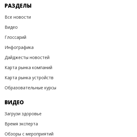
РАЗДЕЛЫ
Все новости
Видео
Глоссарий
Инфографика
Дайджесты новостей
Карта рынка компаний
Карта рынка устройств
Образовательные курсы
ВИДЕО
Загрузи здоровье
Время эксперта
Обзоры с мероприятий