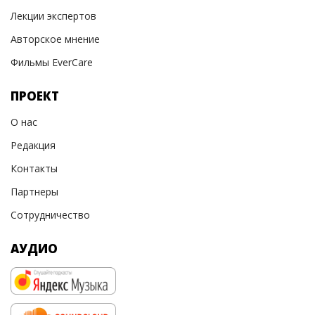
Лекции экспертов
Авторское мнение
Фильмы EverCare
ПРОЕКТ
О нас
Редакция
Контакты
Партнеры
Сотрудничество
АУДИО