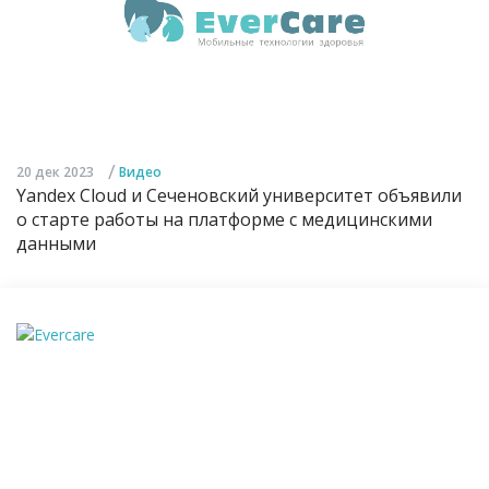
/
20 дек 2023
Видео
Yandex Cloud и Сеченовский университет объявили
о старте работы на платформе с медицинскими
данными