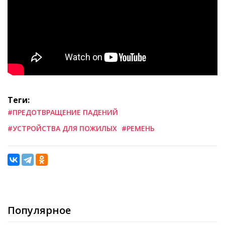
Теги:
#ПРЕДОТВРАЩЕНИЕ ПАДЕНИЙ
#УСТРОЙСТВА ДЛЯ ПОЖИЛЫХ
#РЕМЕНЬ
Популярное