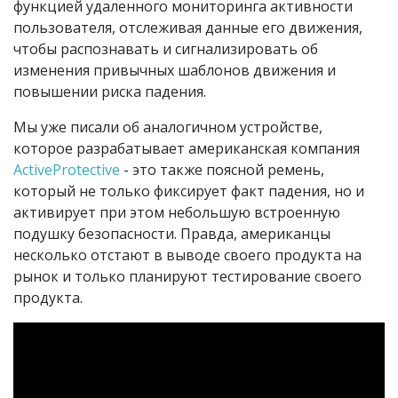
функцией удаленного мониторинга активности
пользователя, отслеживая данные его движения,
чтобы распознавать и сигнализировать об
изменения привычных шаблонов движения и
повышении риска падения.
Мы уже писали об аналогичном устройстве,
которое разрабатывает американская компания
ActiveProtective
- это также поясной ремень,
который не только фиксирует факт падения, но и
активирует при этом небольшую встроенную
подушку безопасности. Правда, американцы
несколько отстают в выводе своего продукта на
рынок и только планируют тестирование своего
продукта.