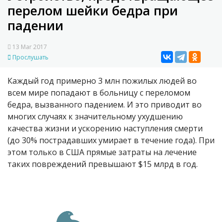
перелом шейки бедра при
падении
13 Mar 2017
Прослушать
Каждый год примерно 3 млн пожилых людей во
всем мире попадают в больницу с переломом
бедра, вызванного падением. И это приводит во
многих случаях к значительному ухудшению
качества жизни и ускорению наступления смерти
(до 30% пострадавших умирает в течение года). При
этом только в США прямые затраты на лечение
таких повреждений превышают $15 млрд в год.