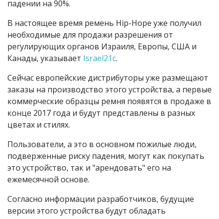
падении на 90%.
В настоящее время ремень Hip-Hope уже получил
необходимые для продажи разрешения от
регулирующих органов Израиля, Европы, США и
Канады, указывает
Israel21c
.
Сейчас европейские дистрибуторы уже размещают
заказы на производство этого устройства, а первые
коммерческие образцы ремня появятся в продаже в
конце 2017 года и будут представлены в разных
цветах и стилях.
Пользователи, а это в основном пожилые люди,
подверженные риску падения, могут как покупать
это устройство, так и "арендовать" его на
ежемесячной основе.
Согласно информации разработчиков, будущие
версии этого устройства будут обладать