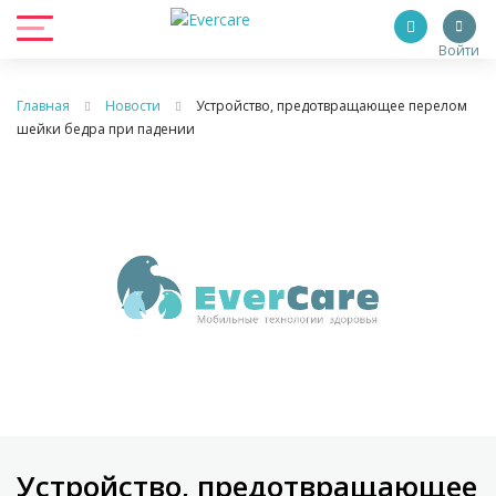
Войти
Главная
Новости
Устройство, предотвращающее перелом
шейки бедра при падении
Устройство, предотвращающее