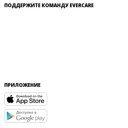
ПОДДЕРЖИТЕ КОМАНДУ EVERCARE
ПРИЛОЖЕНИЕ