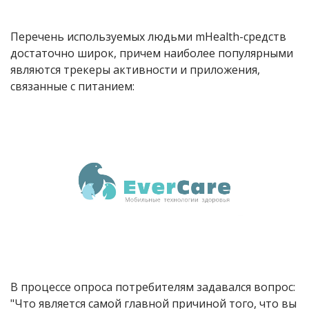
Перечень используемых людьми mHealth-средств
достаточно широк, причем наиболее популярными
являются трекеры активности и приложения,
связанные с питанием:
В процессе опроса потребителям задавался вопрос:
"Что является самой главной причиной того, что вы