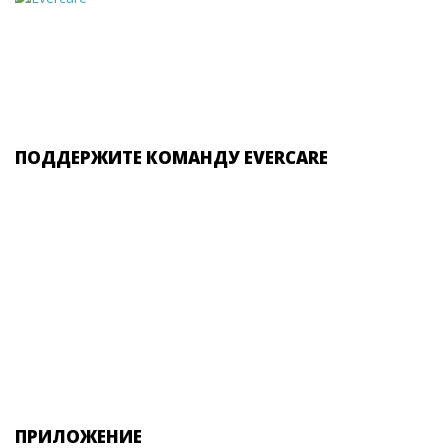
ПОДДЕРЖИТЕ КОМАНДУ EVERCARE
ПРИЛОЖЕНИЕ