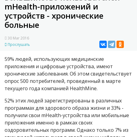
mHealth-приложений и
устройств - хронические
больные
30 Mar 2016
Прослушать
59% людей, использующих медицинские
приложения и цифровые устройства, имеют
хронические заболевания. Об этом свидетельствует
опрос 500 потребителей, проведенный в марте
текущего года компанией HealthMine.
52% этих людей зарегистрированы в различных
программах для здорового образа жизни и 33% -
получили свои mHealth-устройства или мобильные
приложения именно в рамках своих
оздоровительных программ. Однако только 7% из