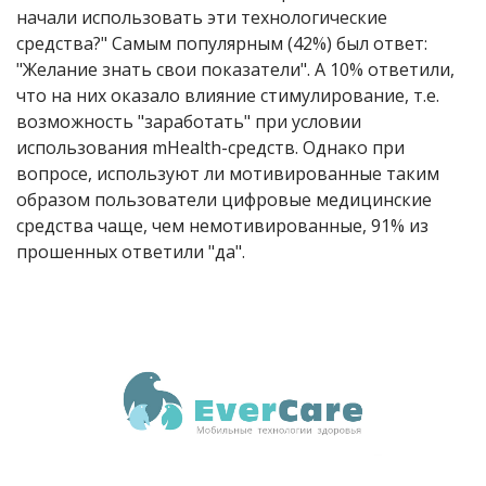
начали использовать эти технологические
средства?" Самым популярным (42%) был ответ:
"Желание знать свои показатели". А 10% ответили,
что на них оказало влияние стимулирование, т.е.
возможность "заработать" при условии
использования mHealth-средств. Однако при
вопросе, используют ли мотивированные таким
образом пользователи цифровые медицинские
средства чаще, чем немотивированные, 91% из
прошенных ответили "да".