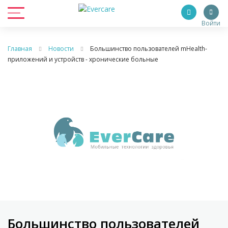
Войти
Главная
Новости
Большинство пользователей mHealth-
приложений и устройств - хронические больные
Большинство пользователей