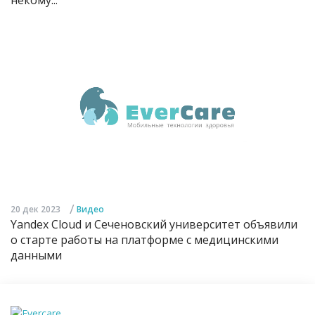
некому...
/
20 дек 2023
Видео
Yandex Cloud и Сеченовский университет объявили
о старте работы на платформе с медицинскими
данными