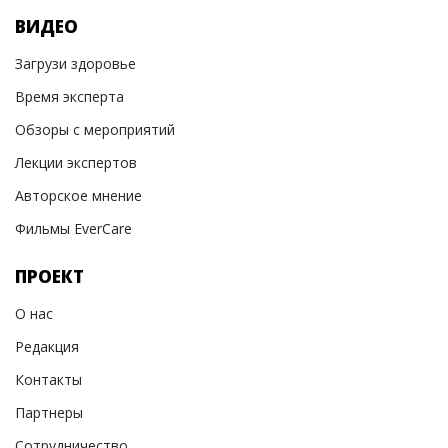
ВИДЕО
Загрузи здоровье
Время эксперта
Обзоры с мероприятий
Лекции экспертов
Авторское мнение
Фильмы EverCare
ПРОЕКТ
О нас
Редакция
Контакты
Партнеры
Сотрудничество