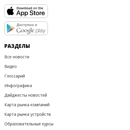
РАЗДЕЛЫ
Все новости
Видео
Глоссарий
Инфографика
Дайджесты новостей
Карта рынка компаний
Карта рынка устройств
Образовательные курсы