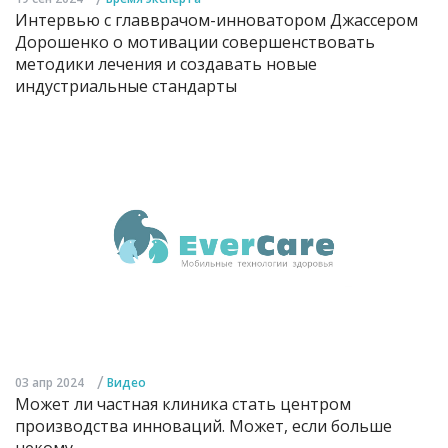
Интервью с главврачом-инноватором Джассером
Дорошенко о мотивации совершенствовать
методики лечения и создавать новые
индустриальные стандарты
/
03 апр 2024
Видео
Может ли частная клиника стать центром
производства инноваций. Может, если больше