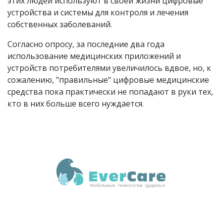
этих людей используют в своей жизни цифровые
устройства и системы для контроля и лечения
собственных заболеваний.
Согласно опросу, за последние два года
использование медицинских приложений и
устройств потребителями увеличилось вдвое, но, к
сожалению, "правильные" цифровые медицинские
средства пока практически не попадают в руки тех,
кто в них больше всего нуждается.