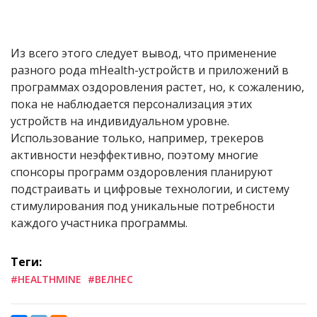
Из всего этого следует вывод, что применение
разного рода mHealth-устройств и приложений в
программах оздоровления растет, но, к сожалению,
пока не наблюдается персонализация этих
устройств на индивидуальном уровне.
Использование только, например, трекеров
активности неэффективно, поэтому многие
спонсоры программ оздоровления планируют
подстраивать и цифровые технологии, и систему
стимулирования под уникальные потребности
каждого участника программы.
Теги:
#HEALTHMINE
#ВЕЛНЕС