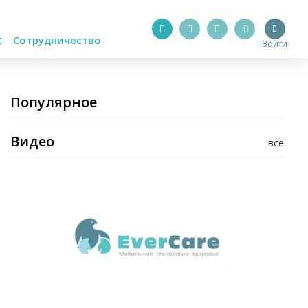
Сотрудничество
Войти
Популярное
Видео
все