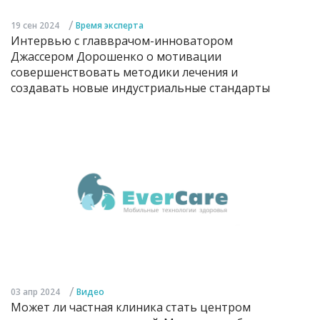
/
19 сен 2024
Время эксперта
Интервью с главврачом-инноватором
Джассером Дорошенко о мотивации
совершенствовать методики лечения и
создавать новые индустриальные стандарты
/
03 апр 2024
Видео
Может ли частная клиника стать центром