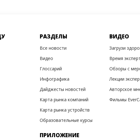
ДУ
РАЗДЕЛЫ
ВИДЕО
Все новости
Загрузи здор
Видео
Время экспер
Глоссарий
Обзоры с мер
Инфографика
Лекции экспе
Дайджесты новостей
Авторское мн
Карта рынка компаний
Фильмы EverC
Карта рынка устройств
Образовательные курсы
ПРИЛОЖЕНИЕ