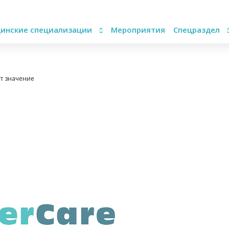
инские специализации
Мероприятия
Спецраздел
ет значение