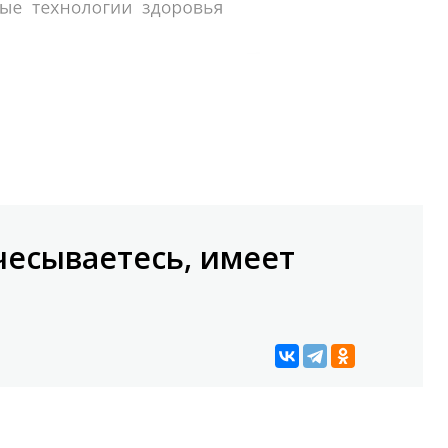
ичесываетесь, имеет