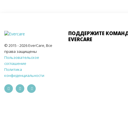
ПОДДЕРЖИТЕ КОМАН
EVERCARE
© 2015 - 2026 EverCare, Все
права защищены
Пользовательское
соглашение
Политика
конфиденциальности