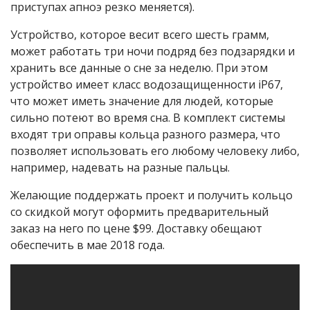
приступах апноэ резко меняется).
Устройство, которое весит всего шесть грамм,
может работать три ночи подряд без подзарядки и
хранить все данные о сне за неделю. При этом
устройство имеет класс водозащищенности iP67,
что может иметь значение для людей, которые
сильно потеют во время сна. В комплект системы
входят три оправы кольца разного размера, что
позволяет использовать его любому человеку либо,
например, надевать на разные пальцы.
Желающие поддержать проект и получить кольцо
со скидкой могут оформить предварительный
заказ на него по цене $99. Доставку обещают
обеспечить в мае 2018 года.