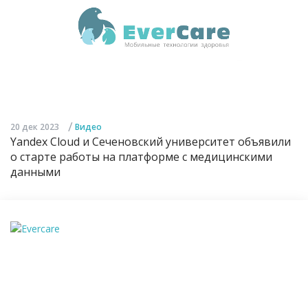
/
20 дек 2023
Видео
Yandex Cloud и Сеченовский университет объявили
о старте работы на платформе с медицинскими
данными