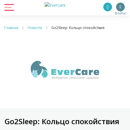
Войти
Главная
Новости
Go2Sleep: Кольцо спокойствия
Go2Sleep: Кольцо спокойствия