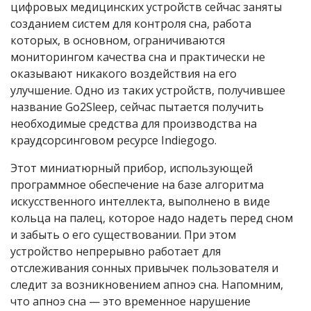
цифровых медицинских устройств сейчас заняты
созданием систем для контроля сна, работа
которых, в основном, ограничиваются
мониторингом качества сна и практически не
оказывают никакого воздействия на его
улучшение. Одно из таких устройств, получившее
название Go2Sleep, сейчас пытается получить
необходимые средства для производства на
краудсорсинговом ресурсе Indiegogo.
Этот миниатюрный прибор, использующей
программное обеспечение на базе алгоритма
искусственного интеллекта, выполнено в виде
кольца на палец, которое надо надеть перед сном
и забыть о его существовании. При этом
устройство непрерывно работает для
отслеживания сонных привычек пользователя и
следит за возникновением апноэ сна. Напомним,
что апноэ сна — это временное нарушение