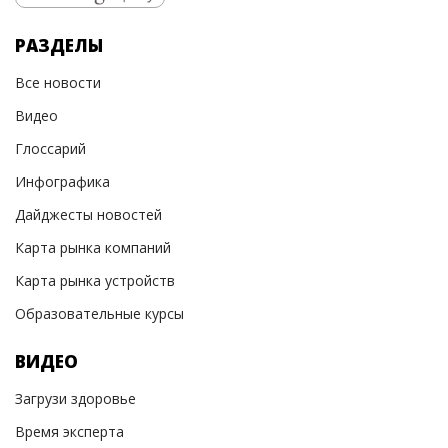
РАЗДЕЛЫ
Все новости
Видео
Глоссарий
Инфографика
Дайджесты новостей
Карта рынка компаний
Карта рынка устройств
Образовательные курсы
ВИДЕО
Загрузи здоровье
Время эксперта