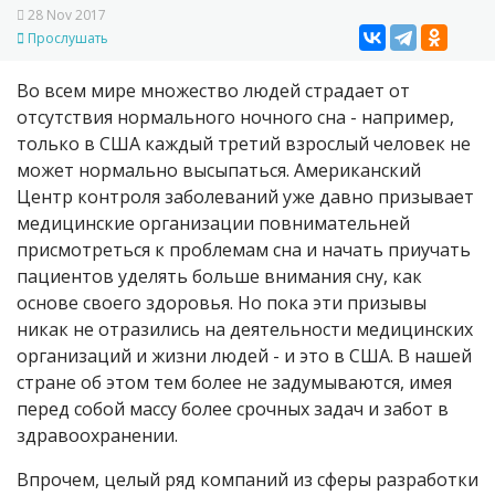
28 Nov 2017
Прослушать
Во всем мире множество людей страдает от
отсутствия нормального ночного сна - например,
только в США каждый третий взрослый человек не
может нормально высыпаться. Американский
Центр контроля заболеваний уже давно призывает
медицинские организации повнимательней
присмотреться к проблемам сна и начать приучать
пациентов уделять больше внимания сну, как
основе своего здоровья. Но пока эти призывы
никак не отразились на деятельности медицинских
организаций и жизни людей - и это в США. В нашей
стране об этом тем более не задумываются, имея
перед собой массу более срочных задач и забот в
здравоохранении.
Впрочем, целый ряд компаний из сферы разработки