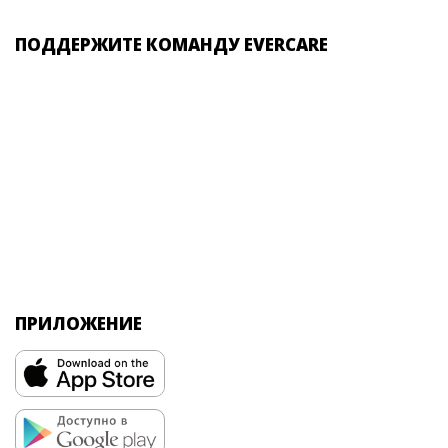
ПОДДЕРЖИТЕ КОМАНДУ EVERCARE
ПРИЛОЖЕНИЕ