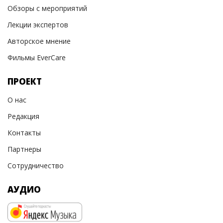
Обзоры с мероприятий
Лекции экспертов
Авторское мнение
Фильмы EverCare
ПРОЕКТ
О нас
Редакция
Контакты
Партнеры
Сотрудничество
АУДИО