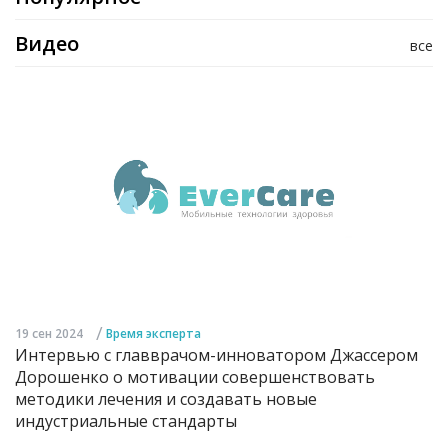
Видео
все
/
19 сен 2024
Время эксперта
Интервью с главврачом-инноватором Джассером
Дорошенко о мотивации совершенствовать
методики лечения и создавать новые
индустриальные стандарты