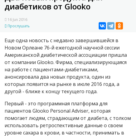
диабетиков от Glooko
16 Jun 2016
Прослушать
Еще одна новость с недавно завершившейся в
Новом Орлеане 76-й ежегодной научной сессии
Американской диабетической ассоциации пришла
от компании Glooko. Фирма, специализирующаяся
на работе с пациентами-диабетиками,
анонсировала два новых продукта, один из
которых появится на рынке в июле 2016 года, а
другой - ближе к концу текущего года.
Первый - это программная платформа для
пациентов Glooko Personal Adviser, которая
помогает людям, страдающим от диабета, с толком
использовать ретроспективные данные о своем
уровне сахара в крови, в частности, принимать в