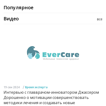
Популярное
Видео
все
/
19 сен 2024
Время эксперта
Интервью с главврачом-инноватором Джассером
Дорошенко о мотивации совершенствовать
методики лечения и создавать новые