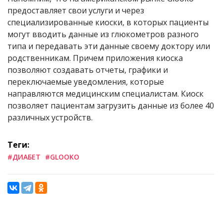
предоставляет свои услуги и через
специализированные киоски, в которых пациенты
могут вводить данные из глюкометров разного
типа и передавать эти данные своему доктору или
родственникам. Причем приложения киоска
позволяют создавать отчеты, графики и
переключаемые уведомления, которые
направляются медицинским специалистам. Киоск
позволяет пациентам загрузить данные из более 40
различных устройств.
Теги:
#ДИАБЕТ
#GLOOKO