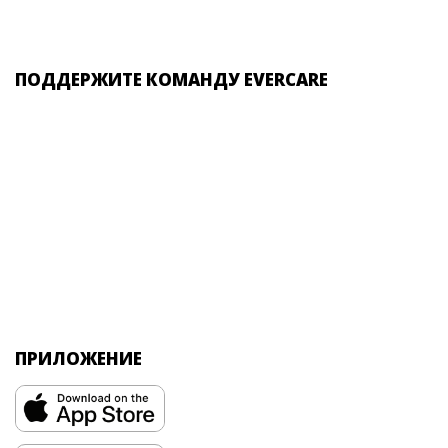
ПОДДЕРЖИТЕ КОМАНДУ EVERCARE
ПРИЛОЖЕНИЕ