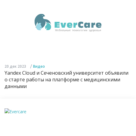
/
20 дек 2023
Видео
Yandex Cloud и Сеченовский университет объявили
о старте работы на платформе с медицинскими
данными