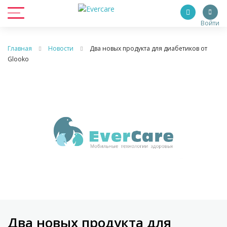
Войти
Главная
Новости
Два новых продукта для диабетиков от
Glooko
Два новых продукта для