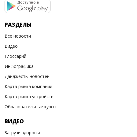
РАЗДЕЛЫ
Все новости
Видео
Глоссарий
Инфографика
Дайджесты новостей
Карта рынка компаний
Карта рынка устройств
Образовательные курсы
ВИДЕО
Загрузи здоровье