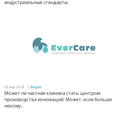
индустриальные стандарты
/
03 апр 2024
Видео
Может ли частная клиника стать центром
производства инноваций. Может, если больше
некому...