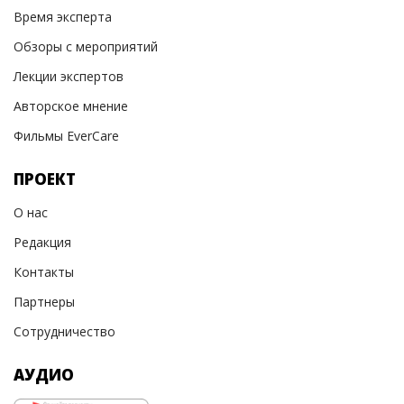
Время эксперта
Обзоры с мероприятий
Лекции экспертов
Авторское мнение
Фильмы EverCare
ПРОЕКТ
О нас
Редакция
Контакты
Партнеры
Сотрудничество
АУДИО