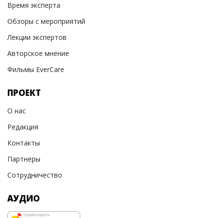
Время эксперта
Обзоры с мероприятий
Лекции экспертов
Авторское мнение
Фильмы EverCare
ПРОЕКТ
О нас
Редакция
Контакты
Партнеры
Сотрудничество
АУДИО