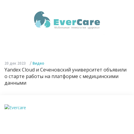
/
20 дек 2023
Видео
Yandex Cloud и Сеченовский университет объявили
о старте работы на платформе с медицинскими
данными