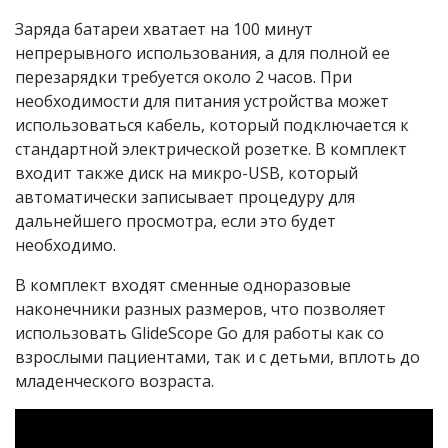
Заряда батареи хватает на 100 минут
непрерывного использования, а для полной ее
перезарядки требуется около 2 часов. При
необходимости для питания устройства может
использоваться кабель, который подключается к
стандартной электрической розетке. В комплект
входит также диск на микро-USB, который
автоматически записывает процедуру для
дальнейшего просмотра, если это будет
необходимо.
В комплект входят сменные одноразовые
наконечники разных размеров, что позволяет
использовать GlideScope Go для работы как со
взрослыми пациентами, так и с детьми, вплоть до
младенческого возраста.