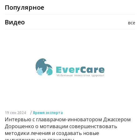
Популярное
Видео
все
/
19 сен 2024
Время эксперта
Интервью с главврачом-инноватором Джассером
Дорошенко о мотивации совершенствовать
методики лечения и создавать новые
индустриальные стандарты