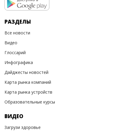
РАЗДЕЛЫ
Все новости
Видео
Глоссарий
Инфографика
Дайджесты новостей
Карта рынка компаний
Карта рынка устройств
Образовательные курсы
ВИДЕО
Загрузи здоровье