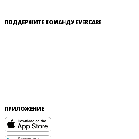
ПОДДЕРЖИТЕ КОМАНДУ EVERCARE
ПРИЛОЖЕНИЕ