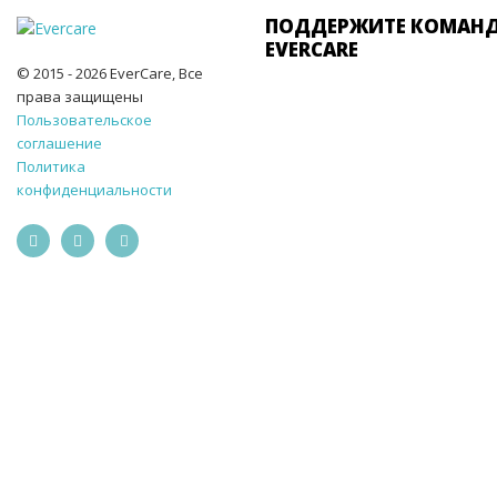
ПОДДЕРЖИТЕ КОМАН
EVERCARE
© 2015 - 2026 EverCare, Все
права защищены
Пользовательское
соглашение
Политика
конфиденциальности