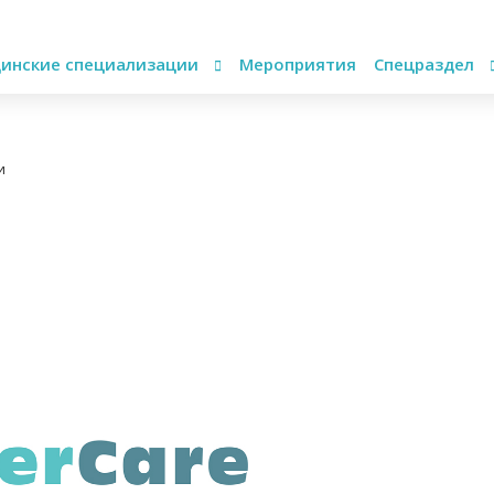
инские специализации
Мероприятия
Спецраздел
и