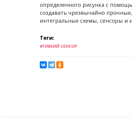
определенного рисунка с помощь
создавать чрезвычайно прочные,
интегральные схемы, сенсоры и 
Теги:
#ГИБКИЙ СЕНСОР