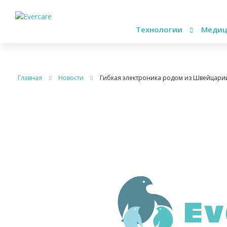
Технологии
Медиц
Главная
Новости
Гибкая электроника родом из Швейцари