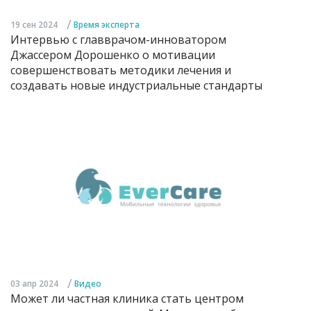
/
19 сен 2024
Время эксперта
Интервью с главврачом-инноватором
Джассером Дорошенко о мотивации
совершенствовать методики лечения и
создавать новые индустриальные стандарты
/
03 апр 2024
Видео
Может ли частная клиника стать центром