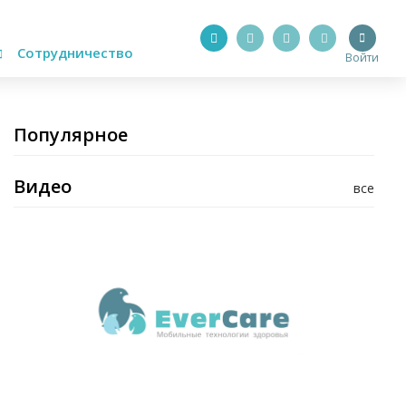
Сотрудничество
Войти
Популярное
Видео
все