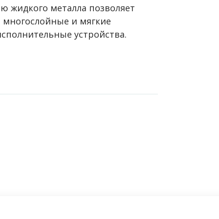
ю жидкого металла позволяет
 многослойные и мягкие
исполнительные устройства.