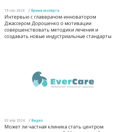
/
19 сен 2024
Время эксперта
Интервью с главврачом-инноватором
Джассером Дорошенко о мотивации
совершенствовать методики лечения и
создавать новые индустриальные стандарты
/
03 апр 2024
Видео
Может ли частная клиника стать центром