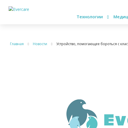
Технологии
Медиц
Главная
Новости
Устройство, помогающее бороться с кла