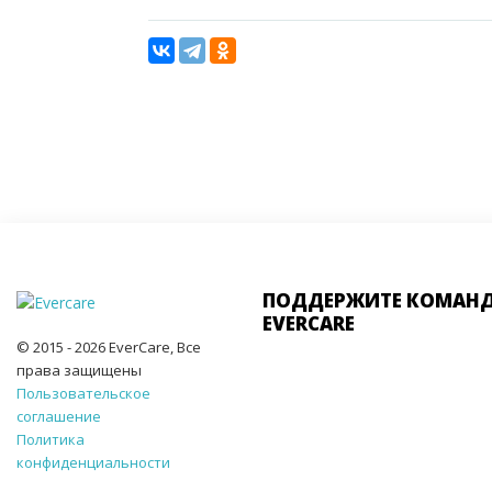
ПОДДЕРЖИТЕ КОМАН
EVERCARE
© 2015 - 2026 EverCare, Все
права защищены
Пользовательское
соглашение
Политика
конфиденциальности