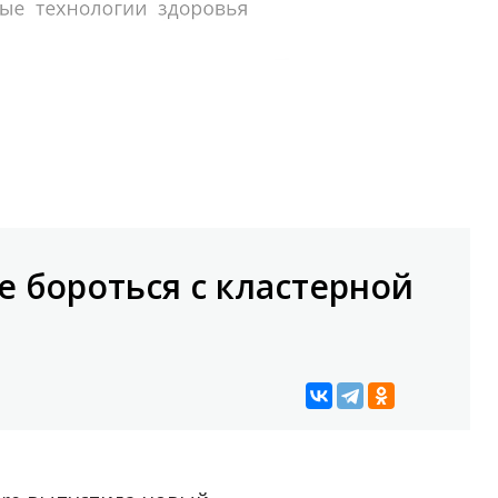
 бороться с кластерной