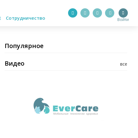
Сотрудничество
Войти
Популярное
Видео
все