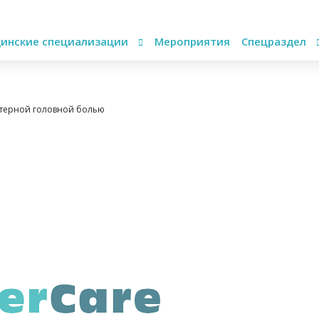
инские специализации
Мероприятия
Спецраздел
стерной головной болью