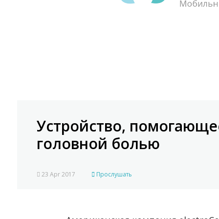
Устройство, помогающее
головной болью
23 Apr 2017
Прослушать