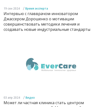
/
19 сен 2024
Время эксперта
Интервью с главврачом-инноватором
Джассером Дорошенко о мотивации
совершенствовать методики лечения и
создавать новые индустриальные стандарты
/
03 апр 2024
Видео
Может ли частная клиника стать центром