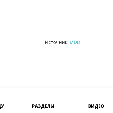
Источник:
MDDI
ДУ
РАЗДЕЛЫ
ВИДЕО