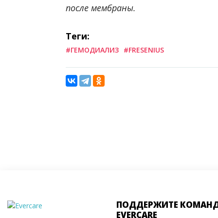
после мембраны.
Теги:
#ГЕМОДИАЛИЗ
#FRESENIUS
ПОДДЕРЖИТЕ КОМАН
EVERCARE