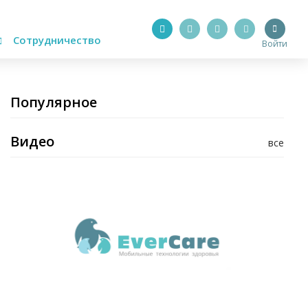
Сотрудничество
Войти
Популярное
Видео
все