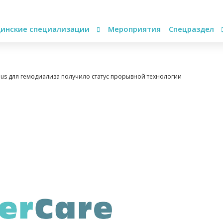
инские специализации
Мероприятия
Спецраздел
us для гемодиализа получило статус прорывной технологии