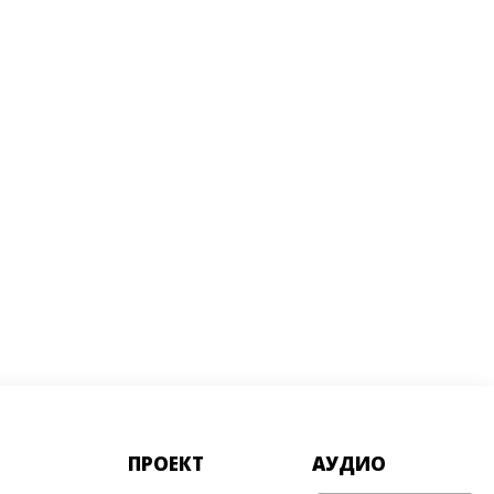
ПРОЕКТ
АУДИО