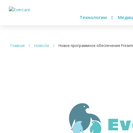
Технологии
Медиц
Главная
Новости
Новое программное обеспечение Freseni