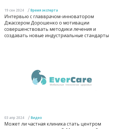
/
19 сен 2024
Время эксперта
Интервью с главврачом-инноватором
Джассером Дорошенко о мотивации
совершенствовать методики лечения и
создавать новые индустриальные стандарты
/
03 апр 2024
Видео
Может ли частная клиника стать центром