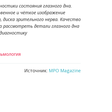
гностики состояния глазного дна.
венное и чёткое изображение
ы, диска зрительного нерва. Качество
 рассмотреть детали глазного дна
диагностику
ЛЬМОЛОГИЯ
Источник:
MPO Magazine