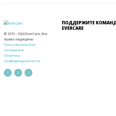
ПОДДЕРЖИТЕ КОМАН
EVERCARE
© 2015 - 2026 EverCare, Все
права защищены
Пользовательское
соглашение
Политика
конфиденциальности