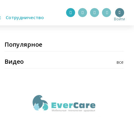
Сотрудничество
Войти
Популярное
Видео
все