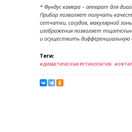
* Фундус камера – аппарат для диа
Прибор позволяет получать качест
сетчатки, сосудов, макулярной зон
изображения позволяет тщательно
и осуществить дифференциальную 
Теги:
#ДИАБЕТИЧЕСКАЯ РЕТИНОПАТИЯ
#ОФТА