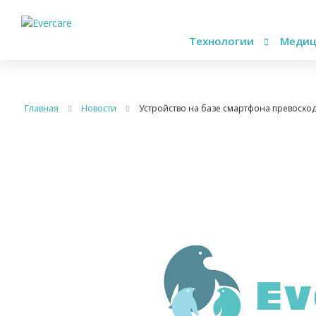
Технологии
Медиц
Главная
Новости
Устройство на базе смартфона превосхо