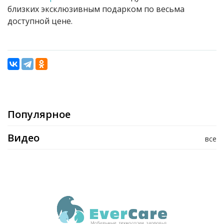
близких эксклюзивным подарком по весьма
доступной цене.
Популярное
Видео
все