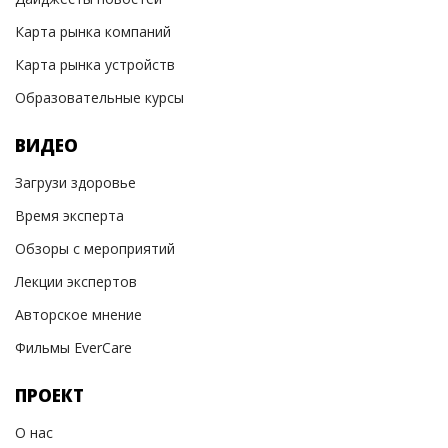
Карта рынка компаний
Карта рынка устройств
Образовательные курсы
ВИДЕО
Загрузи здоровье
Время эксперта
Обзоры с мероприятий
Лекции экспертов
Авторское мнение
Фильмы EverCare
ПРОЕКТ
О нас