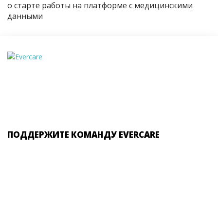
о старте работы на платформе с медицинскими
данными
ПОДДЕРЖИТЕ КОМАНДУ EVERCARE