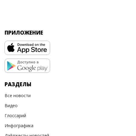
ПРИЛОЖЕНИЕ
РАЗДЕЛЫ
Все новости
Видео
Глоссарий
Инфографика
Дайджесты новостей