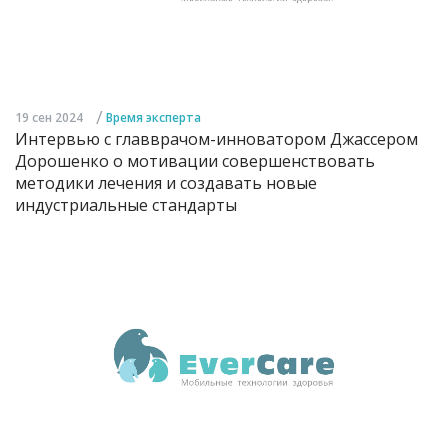
/
19 сен 2024
Время эксперта
Интервью с главврачом-инноватором Джассером
Дорошенко о мотивации совершенствовать
методики лечения и создавать новые
индустриальные стандарты