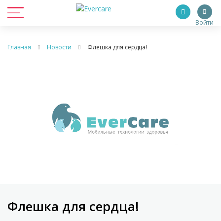
Войти
Главная
Новости
Флешка для сердца!
Флешка для сердца!