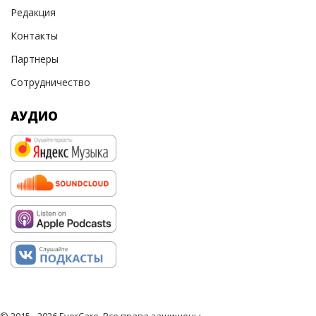
Редакция
Контакты
Партнеры
Сотрудничество
АУДИО