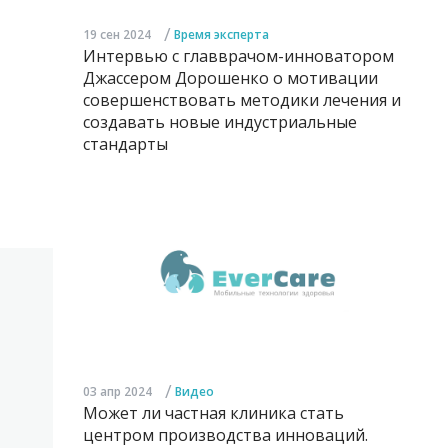
/
19 сен 2024
Время эксперта
Интервью с главврачом-инноватором
Джассером Дорошенко о мотивации
совершенствовать методики лечения и
создавать новые индустриальные
стандарты
/
03 апр 2024
Видео
Может ли частная клиника стать
центром производства инноваций.