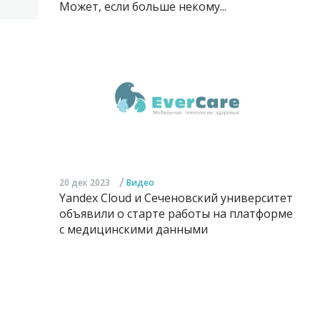
Может, если больше некому...
/
20 дек 2023
Видео
Yandex Cloud и Сеченовский университет
объявили о старте работы на платформе
с медицинскими данными