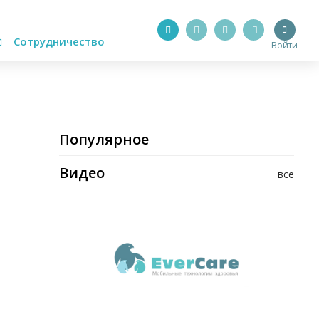
Сотрудничество
Войти
Популярное
Видео
все