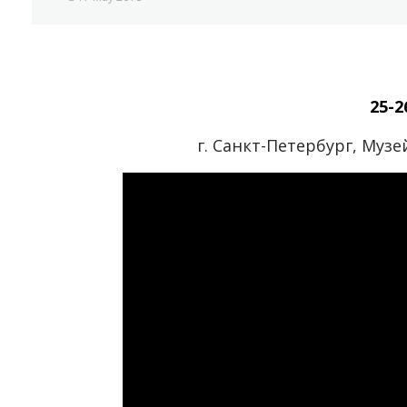
25-2
г. Санкт-Петербург, Муз