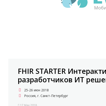
FHIR STARTER Интеракт
разработчиков ИТ реш
25-26 июн 2018
Россия, г. Санкт-Петербург
17 May 2018