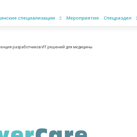
инские специализации
Мероприятия
Спецраздел
еренция разработчиков ИТ решений для медицины