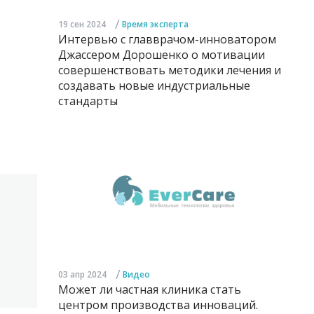
/
19 сен 2024
Время эксперта
Интервью с главврачом-инноватором
Джассером Дорошенко о мотивации
совершенствовать методики лечения и
создавать новые индустриальные
стандарты
/
03 апр 2024
Видео
Может ли частная клиника стать
центром производства инноваций.