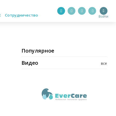
Сотрудничество
Войти
Популярное
Видео
все