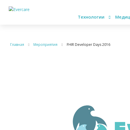
Технологии
Медиц
Главная
Мероприятия
FHIR Developer Days 2016