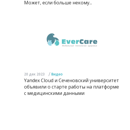
Может, если больше некому...
/
20 дек 2023
Видео
Yandex Cloud и Сеченовский университет
объявили о старте работы на платформе
с медицинскими данными