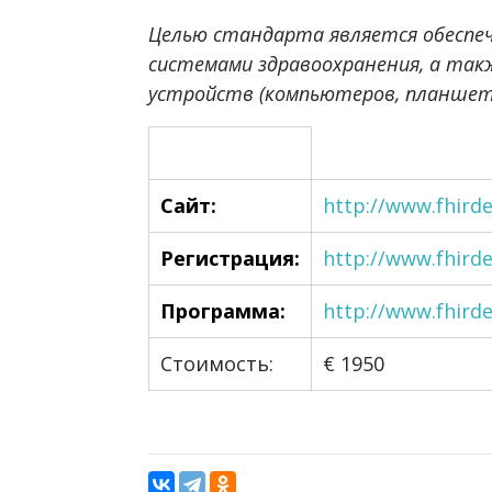
Целью стандарта является обеспе
системами здравоохранения, а так
устройств (компьютеров, планшет
Сайт:
http://www.fhird
Регистрация:
http://www.fhirde
Программа:
http://www.fhird
Стоимость:
€ 1950