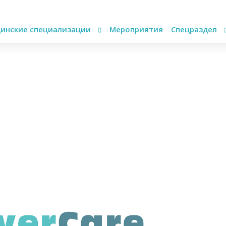
инские специализации
Мероприятия
Спецраздел