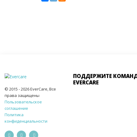
ПОДДЕРЖИТЕ КОМАН
EVERCARE
© 2015 - 2026 EverCare, Все
права защищены
Пользовательское
соглашение
Политика
конфиденциальности