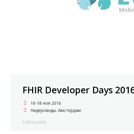
FHIR Developer Days 201
16-18 ноя 2016
Нидерланды, Амстердам
20 Oct 2016