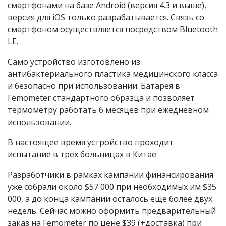
смартфонами на базе Android (версия 4.3 и выше),
версия для iOS только разрабатывается. Связь со
смартфоном осуществляется посредством Bluetooth
LE.
Само устройство изготовлено из
антибактериального пластика медицинского класса
и безопасно при использовании. Батарея в
Femometer стандартного образца и позволяет
термометру работать 6 месяцев при ежедневном
использовании.
В настоящее время устройство проходит
испытание в трех больницах в Китае.
Разработчики в рамках кампании финансирования
уже собрали около $57 000 при необходимых им $35
000, а до конца кампании осталось еще более двух
недель. Сейчас можно оформить предварительный
заказ на Femometer по цене $39 (+доставка) при