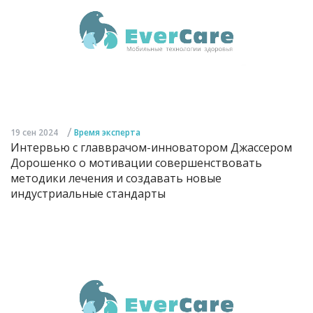
/
19 сен 2024
Время эксперта
Интервью с главврачом-инноватором Джассером
Дорошенко о мотивации совершенствовать
методики лечения и создавать новые
индустриальные стандарты