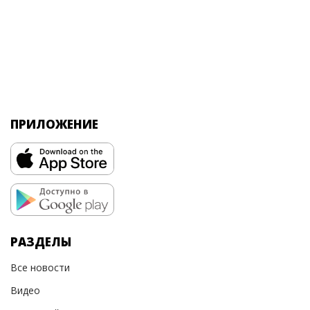
ПРИЛОЖЕНИЕ
РАЗДЕЛЫ
Все новости
Видео