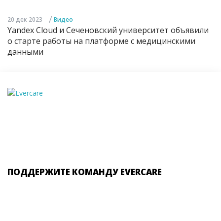
/
20 дек 2023
Видео
Yandex Cloud и Сеченовский университет объявили
о старте работы на платформе с медицинскими
данными
ПОДДЕРЖИТЕ КОМАНДУ EVERCARE