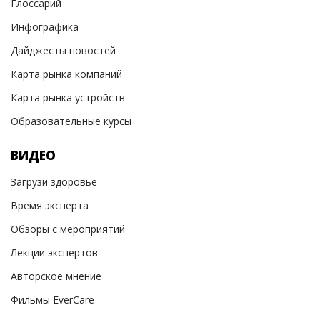
Глоссарий
Инфографика
Дайджесты новостей
Карта рынка компаний
Карта рынка устройств
Образовательные курсы
ВИДЕО
Загрузи здоровье
Время эксперта
Обзоры с мероприятий
Лекции экспертов
Авторское мнение
Фильмы EverCare