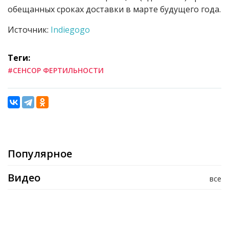
обещанных сроках доставки в марте будущего года.
Источник:
Indiegogo
Теги:
#СЕНСОР ФЕРТИЛЬНОСТИ
Популярное
Видео
все