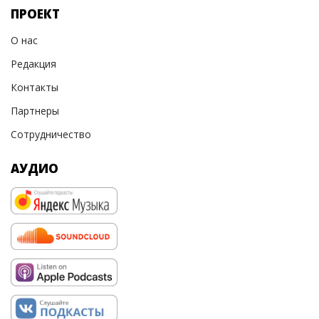
ПРОЕКТ
О нас
Редакция
Контакты
Партнеры
Сотрудничество
АУДИО