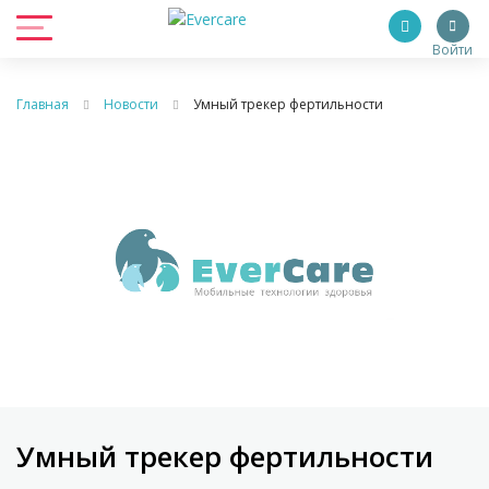
Войти
Главная
Новости
Умный трекер фертильности
Умный трекер фертильности