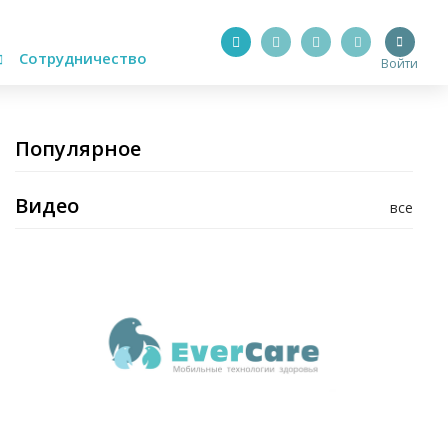
Сотрудничество
Войти
Популярное
Видео
все