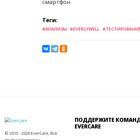
смартфон.
Теги:
#АНАЛИЗЫ
#EVERLYWELL
#ТЕСТИРОВАНИ
ПОДДЕРЖИТЕ КОМАН
EVERCARE
© 2015 - 2026 EverCare, Все
права защищены