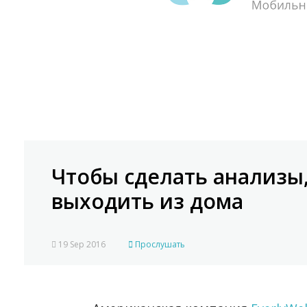
Чтобы сделать анализы,
выходить из дома
19 Sep 2016
Прослушать