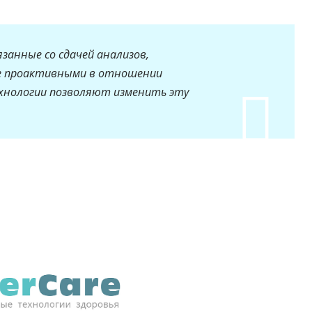
язанные со сдачей анализов,
 проактивными в отношении
ехнологии позволяют изменить эту