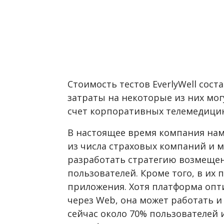
Стоимость тестов EverlyWell соста
затраты на некоторые из них мо
счет корпоративных телемедици
В настоящее время компания нам
из числа страховых компаний и м
разработать стратегию возмещен
пользователей. Кроме того, в их
приложения. Хотя платформа опт
через Web, она может работать и
сейчас около 70% пользователей 