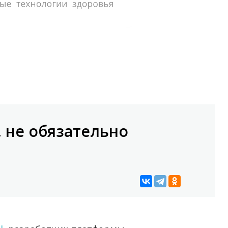
 не обязательно