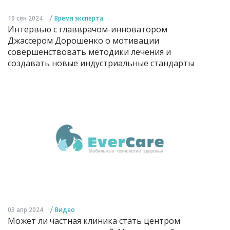
/
19 сен 2024
Время эксперта
Интервью с главврачом-инноватором
Джассером Дорошенко о мотивации
совершенствовать методики лечения и
создавать новые индустриальные стандарты
/
03 апр 2024
Видео
Может ли частная клиника стать центром