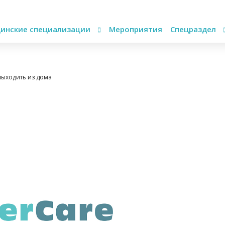
инские специализации
Мероприятия
Спецраздел
выходить из дома