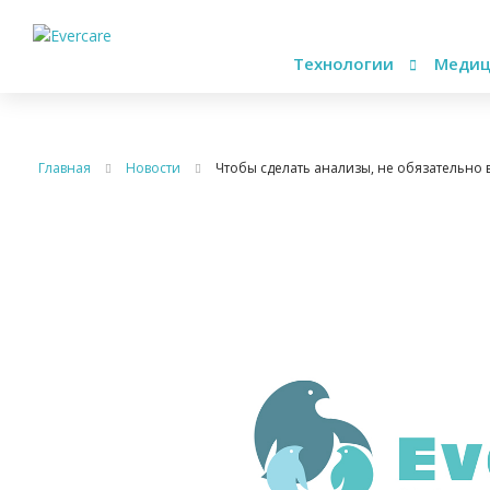
Технологии
Медиц
Главная
Новости
Чтобы сделать анализы, не обязательно 