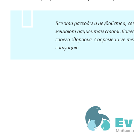
Все эти расходы и неудобства, св
мешают пациентам стать более
своего здоровья. Современные т
ситуацию.