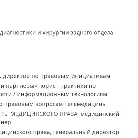
 диагностики и хирургии заднего отдела
, директор по правовым инициативам
 и партнеры», юрист практики по
ности / информационным технологиям
по правовым вопросам телемедицины
ТЫ МЕДИЦИНСКОГО ПРАВА, медицинский
тнер
дицинского права, генеральный директор