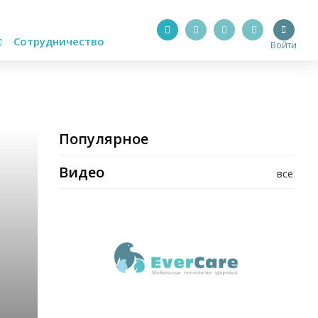
Сотрудничество
Войти
Популярное
Видео
все