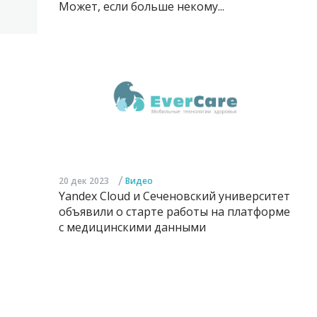
Может, если больше некому...
/
20 дек 2023
Видео
Yandex Cloud и Сеченовский университет
объявили о старте работы на платформе
с медицинскими данными