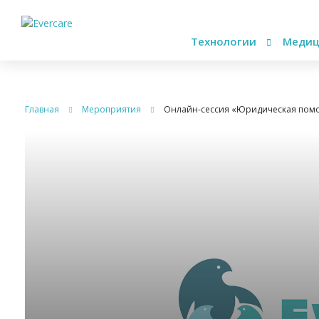
Технологии
Медиц
Главная
Мероприятия
Онлайн-сессия «Юридическая помо