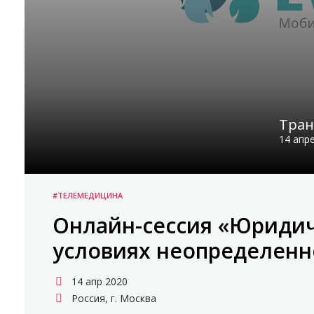
Тран
14 апре
#ТЕЛЕМЕДИЦИНА
Онлайн-сессия «Юридич
условиях неопределенн
14 апр 2020
Россия, г. Москва