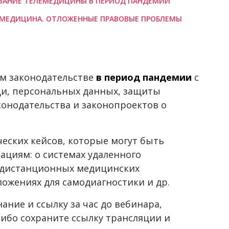
ОВАНИЕ ТЕЛЕМЕДИЦИНЫ В ПЕРИОД ПАНДЕМИИ
 МЕДИЦИНА. ОТЛОЖЕННЫЕ ПРАВОВЫЕ ПРОБЛЕМЫ
м законодательстве
в период пандемии
с
и, персональных данных, защиты
конодательства и законопроектов о
еских кейсов, которые могут быть
циям: о системах удаленного
о дистанционных медицинских
ожениях для самодиагностики и др.
ание и ссылку за час до вебинара,
Либо сохраните ссылку трансляции и