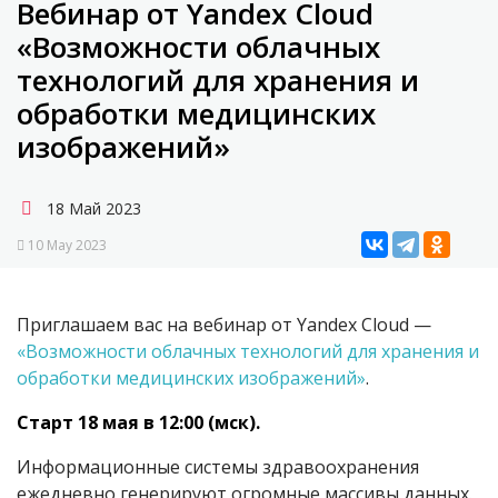
Вебинар от Yandex Cloud
«Возможности облачных
технологий для хранения и
обработки медицинских
изображений»
18 Май 2023
10 May 2023
Приглашаем вас на вебинар от Yandex Cloud —
«Возможности облачных технологий для хранения и
обработки медицинских изображений»
.
Старт 18 мая в 12:00 (мск).
Информационные системы здравоохранения
ежедневно генерируют огромные массивы данных.