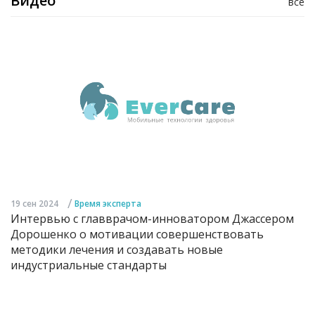
Видео
все
/
19 сен 2024
Время эксперта
Интервью с главврачом-инноватором Джассером
Дорошенко о мотивации совершенствовать
методики лечения и создавать новые
индустриальные стандарты