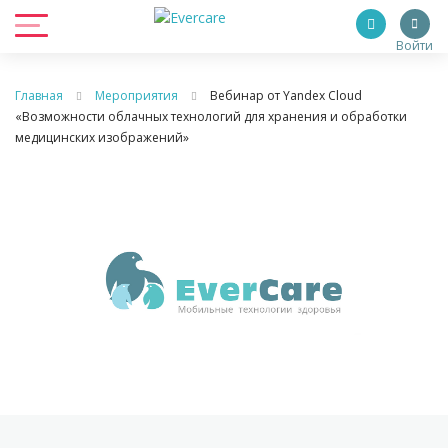
Войти
Главная
Мероприятия
Вебинар от Yandex Cloud
«Возможности облачных технологий для хранения и обработки
медицинских изображений»