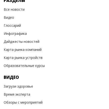
РАЗДЕЛЫ
Все новости
Видео
Глоссарий
Инфографика
Дайджесты новостей
Карта рынка компаний
Карта рынка устройств
Образовательные курсы
ВИДЕО
Загрузи здоровье
Время эксперта
Обзоры с мероприятий