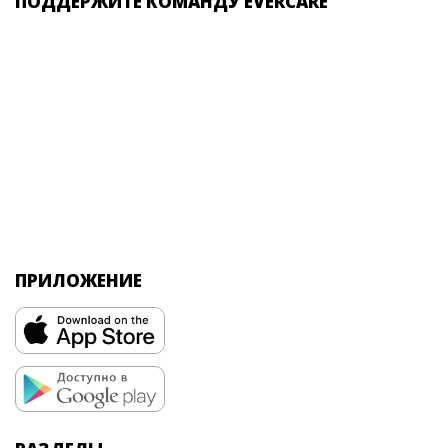
ПОДДЕРЖИТЕ КОМАНДУ EVERCARE
ПРИЛОЖЕНИЕ