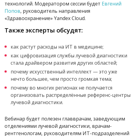
технологий. Модератором сессии будет
Евгений
Попов
, руководитель направления
«Здравоохранение» Yandex Cloud.
Также эксперты обсудят:
как растут расходы на ИТ в медицине;
как цифровизация службы лучевой диагностики
стала драйвером развития других областей;
почему искусственный интеллект — это уже
нечто большее, чем просто громкая тема;
почему во многих регионах не получается
организовать распределённые референс-центры
лучевой диагностики.
Вебинар будет полезен главврачам, заведующим
отделениями лучевой диагностики, врачам-
рентгенологам, руководителям ИТ-подразделений