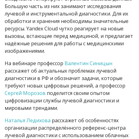
Большую часть из них занимают исследования
лучевой и инструментальной диагностики. Для их
обработки и хранения необходимы значительные
ресурсы. Yandex Cloud чутко реагирует на новые
вызовы, встающие перед медициной, и предлагает
надёжные решения для работы с медицинскими
изображениями.
На вебинаре профессор
Валентин Синицын
расскажет об актуальных проблемах лучевой
диагностики в РФ и обозначит задачи, которые
требуют новых цифровых решений, а профессор
Сергей Морозов
поделится своим опытом
цифровизации службы лучевой диагностики и
мировыми трендами.
Наталья Ледихова
расскажет об особенностях
организации распределённого референс-центра
лучевой диагностики с использованием облачных