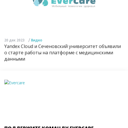
/
20 дек 2023
Видео
Yandex Cloud и Сеченовский университет объявили
о старте работы на платформе с медицинскими
данными