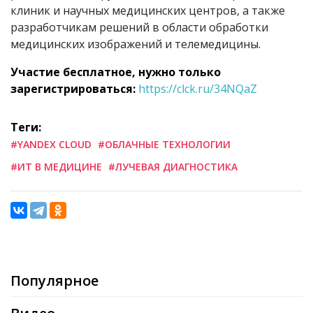
клиник и научных медицинских центров, а также
разработчикам решений в области обработки
медицинских изображений и телемедицины.
Участие бесплатное, нужно только
зарегистрироваться:
https://clck.ru/34NQaZ
Теги:
#YANDEX CLOUD
#ОБЛАЧНЫЕ ТЕХНОЛОГИИ
#ИТ В МЕДИЦИНЕ
#ЛУЧЕВАЯ ДИАГНОСТИКА
Популярное