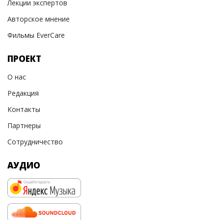
Лекции экспертов
Авторское мнение
Фильмы EverCare
ПРОЕКТ
О нас
Редакция
Контакты
Партнеры
Сотрудничество
АУДИО