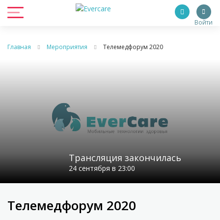
Войти
Главная
Мероприятия
Телемедфорум 2020
Трансляция закончилась
24 сентября в 23:00
Телемедфорум 2020