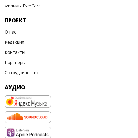
Фильмы EverCare
ПРОЕКТ
О нас
Редакция
Контакты
Партнеры
Сотрудничество
АУДИО