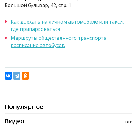
Большой бульвар, 42, стр. 1
Как доехать на личном автомобиле или такси,
где припарковаться
Маршруты общественного транспорта,
расписание автобусов
Популярное
Видео
все