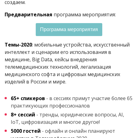
создаем.
Предварительная
программа мероприятия:
Программа мероприятия
Темы-2020
: мобильные устройства, искусственный
интеллект и сценарии его использования в
медицине, Big Data, кейсы внедрения
телемедицинских технологий, легализация
медицинского софта и цифровых медицинских
изделий в России и мире.
65+ спикеров
- в сессиях примут участие более 65
практикующих профессионалов
8+ сессий
- тренды, юридические вопросы, AI,
IoT, цифровизация и многое другое!
5000 гостей
- офлайн и онлайн планируют