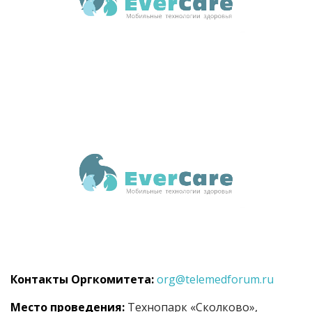
Контакты Оргкомитета:
org@telemedforum.ru
Место проведения:
Технопарк «Сколково»,