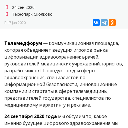
24 сен 2020
Технопарк Сколково
17 Jan 2020
Телемедфорум
— коммуникационная площадка,
которая объединяет ведущих игроков рынка
цифровизации здравоохранения: врачей,
руководителей медицинских учреждений, юристов,
разработчиков IT-продуктов для сферы
здравоохранения, специалистов по
информационной безопасности, инновационные
компании и стартапы в сфере телемедицины,
представителей государства, специалистов по
медицинскому маркетингу и рекламе.
24 сентября 2020 года
мы обсудим то, какое
именно будущее цифрового здравоохранения мы