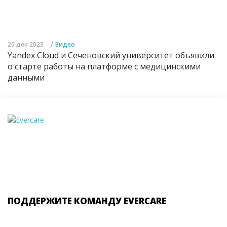
/
20 дек 2023
Видео
Yandex Cloud и Сеченовский университет объявили
о старте работы на платформе с медицинскими
данными
ПОДДЕРЖИТЕ КОМАНДУ EVERCARE