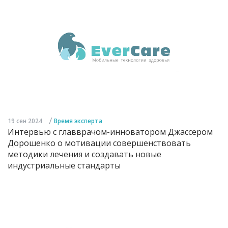
/
19 сен 2024
Время эксперта
Интервью с главврачом-инноватором Джассером
Дорошенко о мотивации совершенствовать
методики лечения и создавать новые
индустриальные стандарты