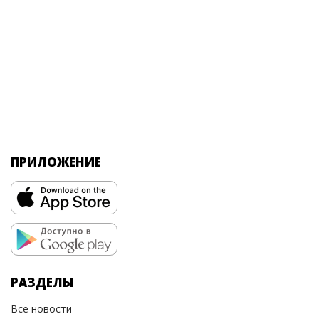
ПРИЛОЖЕНИЕ
РАЗДЕЛЫ
Все новости