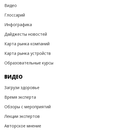
Видео
Глоссарий
Инфографика
Дайджесты новостей
Карта рынка компаний
Карта рынка устройств
Образовательные курсы
ВИДЕО
Загрузи здоровье
Время эксперта
Обзоры с мероприятий
Лекции экспертов
Авторское мнение