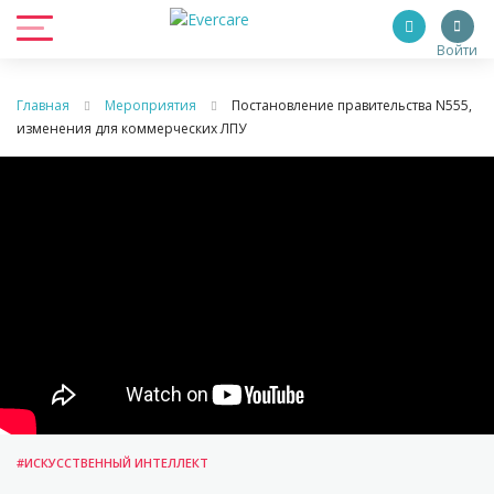
Войти
Главная
Мероприятия
Постановление правительства N555,
изменения для коммерческих ЛПУ
#ИСКУССТВЕННЫЙ ИНТЕЛЛЕКТ