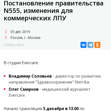
Постановление правительства
N555, изменения для
коммерческих ЛПУ
05 дек 2019
Россия, г. Москва
04 Dec 2019
В студии Evercare:
Владимир Соловьев
- директор по развитию
направления "Здравоохранение" Netrika.
Олег Смирнов
- медицинский журналист
Evercare.
Начало трансляции
5 декабря в 13.00
по