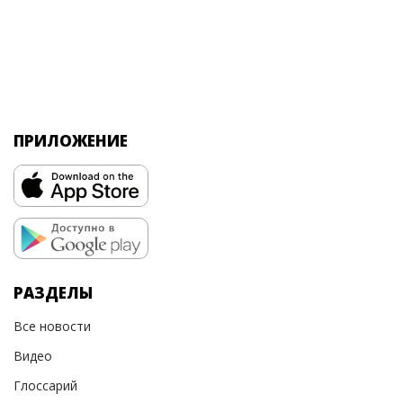
ПРИЛОЖЕНИЕ
РАЗДЕЛЫ
Все новости
Видео
Глоссарий