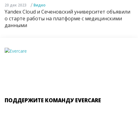
/
20 дек 2023
Видео
Yandex Cloud и Сеченовский университет объявили
о старте работы на платформе с медицинскими
данными
ПОДДЕРЖИТЕ КОМАНДУ EVERCARE