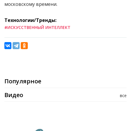
московскому времени.
Технологии/Тренды:
#ИСКУССТВЕННЫЙ ИНТЕЛЛЕКТ
Популярное
Видео
все