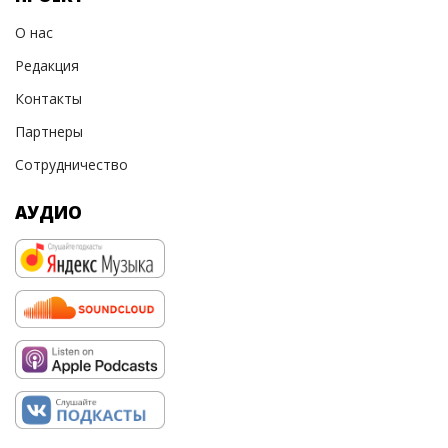
О нас
Редакция
Контакты
Партнеры
Сотрудничество
АУДИО