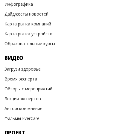
Инфографика
Дайджесты новостей
Карта рынка компаний
Карта рынка устройств
Образовательные курсы
ВИДЕО
Загрузи здоровье
Время эксперта
Обзоры с мероприятий
Лекции экспертов
Авторское мнение
Фильмы EverCare
ПРОЕКТ