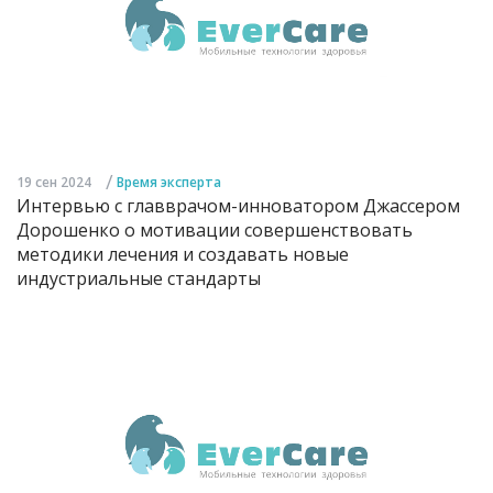
/
19 сен 2024
Время эксперта
Интервью с главврачом-инноватором Джассером
Дорошенко о мотивации совершенствовать
методики лечения и создавать новые
индустриальные стандарты