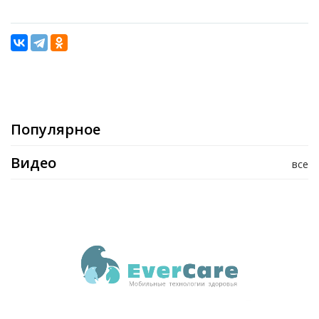
Популярное
Видео
все