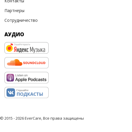
Контакты
Партнеры
Сотрудничество
АУДИО
© 2015 - 2026 EverCare, Все права защищены