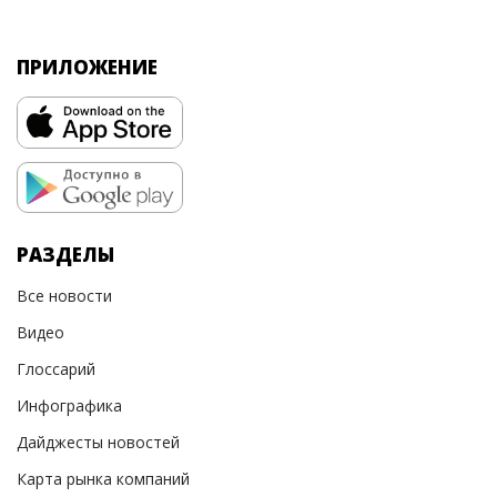
ПРИЛОЖЕНИЕ
РАЗДЕЛЫ
Все новости
Видео
Глоссарий
Инфографика
Дайджесты новостей
Карта рынка компаний