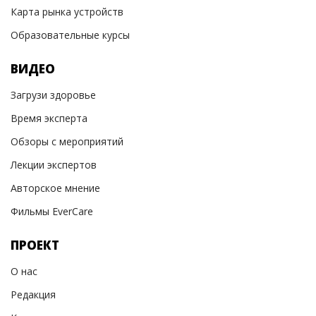
Карта рынка устройств
Образовательные курсы
ВИДЕО
Загрузи здоровье
Время эксперта
Обзоры с мероприятий
Лекции экспертов
Авторское мнение
Фильмы EverCare
ПРОЕКТ
О нас
Редакция