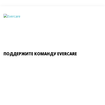
ПОДДЕРЖИТЕ КОМАНДУ EVERCARE