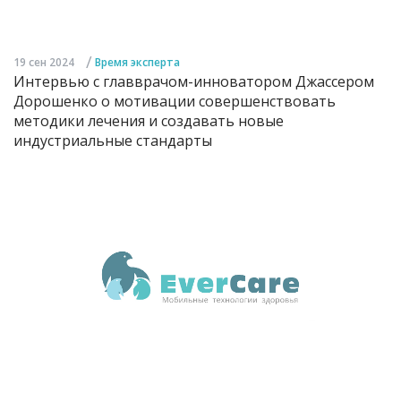
/
19 сен 2024
Время эксперта
Интервью с главврачом-инноватором Джассером
Дорошенко о мотивации совершенствовать
методики лечения и создавать новые
индустриальные стандарты