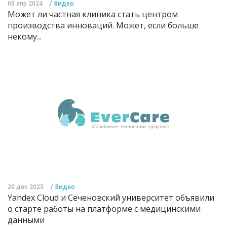
/
03 апр 2024
Видео
Может ли частная клиника стать центром
производства инноваций. Может, если больше
некому...
/
20 дек 2023
Видео
Yandex Cloud и Сеченовский университет объявили
о старте работы на платформе с медицинскими
данными