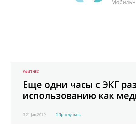
#ФИТНЕС
Еще одни часы с ЭКГ ра
использованию как мед
21 Jan 2019
Прослушать