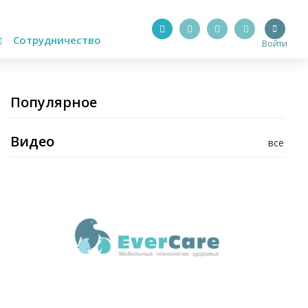
Сотрудничество
Войти
Популярное
Видео
все