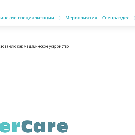
инские специализации
Мероприятия
Спецраздел
ьзованию как медицинское устройство