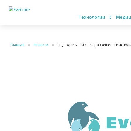
Технологии
Медиц
Главная
Новости
Еще одни часы с ЭКГ разрешены к испол