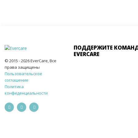
ПОДДЕРЖИТЕ КОМАН
EVERCARE
© 2015 - 2026 EverCare, Все
права защищены
Пользовательское
соглашение
Политика
конфиденциальности