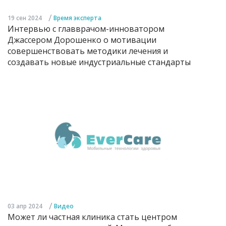
/
19 сен 2024
Время эксперта
Интервью с главврачом-инноватором
Джассером Дорошенко о мотивации
совершенствовать методики лечения и
создавать новые индустриальные стандарты
/
03 апр 2024
Видео
Может ли частная клиника стать центром