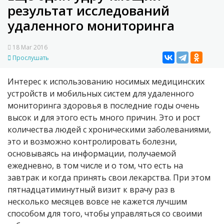
результат исследований
удаленного мониторинга
18 Mar 2016
Прослушать
Интерес к использованию носимых медицинских
устройств и мобильных систем для удаленного
мониторинга здоровья в последние годы очень
высок и для этого есть много причин. Это и рост
количества людей с хроническими заболеваниями,
это и возможно контролировать болезни,
основываясь на информации, получаемой
ежедневно, в том числе и о том, что есть на
завтрак и когда принять свои лекарства. При этом
пятнадцатиминутный визит к врачу раз в
несколько месяцев вовсе не кажется лучшим
способом для того, чтобы управляться со своими