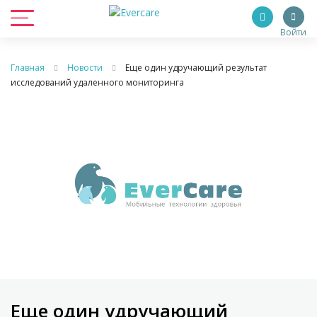
Войти
Главная
Новости
Еще один удручающий результат
исследований удаленного мониторинга
Еще один удручающий