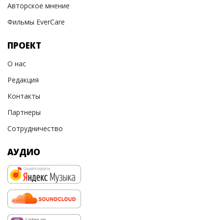
Авторское мнение
Фильмы EverCare
ПРОЕКТ
О нас
Редакция
Контакты
Партнеры
Сотрудничество
АУДИО