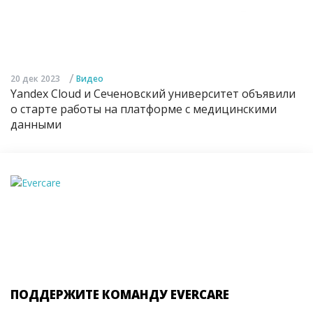
/
20 дек 2023
Видео
Yandex Cloud и Сеченовский университет объявили
о старте работы на платформе с медицинскими
данными
ПОДДЕРЖИТЕ КОМАНДУ EVERCARE