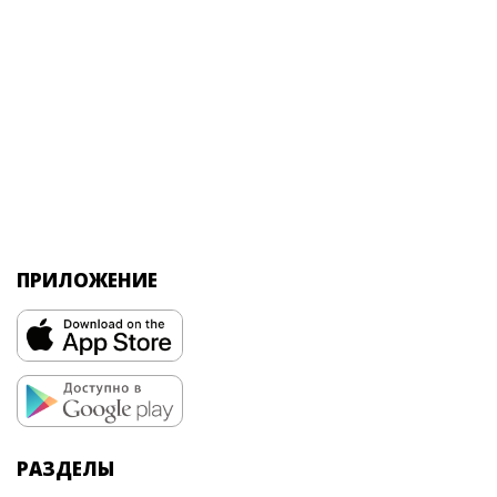
ПРИЛОЖЕНИЕ
РАЗДЕЛЫ