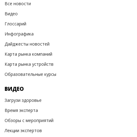
Все новости
Видео
Глоссарий
Инфографика
Дайджесты новостей
Карта рынка компаний
Карта рынка устройств
Образовательные курсы
ВИДЕО
Загрузи здоровье
Время эксперта
Обзоры с мероприятий
Лекции экспертов