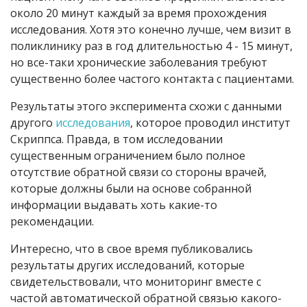
около 20 минут каждый за время прохождения
исследования. Хотя это конечно лучше, чем визит в
поликлинику раз в год длительностью 4 - 15 минут,
но все-таки хронические заболевания требуют
существенно более частого контакта с пациентами.
Результаты этого эксперимента схожи с данными
другого
исследования
, которое проводил институт
Скриппса. Правда, в том исследовании
существенным ограничением было полное
отсутствие обратной связи со стороны врачей,
которые должны были на основе собранной
информации выдавать хоть какие-то
рекомендации.
Интересно, что в свое время публиковались
результаты других исследований, которые
свидетельствовали, что мониторинг вместе с
частой автоматической обратной связью какого-