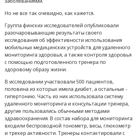
заболеваниями.
Но не все так очевидно, как кажется.
Группа финских исследователей опубликовали
разочаровывающие результаты своего
исследования об эффективности использования
мобильных медицинских устройств для удаленного
мониторинга здоровья, а также контроля здоровья
с помощью подготовленного тренера по
здоровому образу жизни.
В исследовании участвовали 500 пациентов,
половина из которых имела диабет, а остальные -
гипертонию. Часть из них использовала систему
удаленного мониторинга и консультации тренера,
другие пользовались обычными методами
здравоохранения. В состав набора для мониторинга
входили беспроводной тонометр, весы, глюкометр
и трекер активности. Тренеры контактировали с