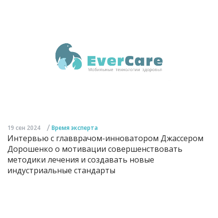
/
19 сен 2024
Время эксперта
Интервью с главврачом-инноватором Джассером
Дорошенко о мотивации совершенствовать
методики лечения и создавать новые
индустриальные стандарты