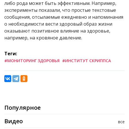
либо рода может быть эффективным. Например,
эксперименты показали, что простые текстовые
сообщения, отсылаемые ежедневно и напоминания
о необходимости вести здоровый образ жизни
оказывают позитивное влияние на здоровье,
например, на кровяное давление.
Теги:
#МОНИТОРИНГ ЗДОРОВЬЯ
#ИНСТИТУТ СКРИППСА
Популярное
Видео
все