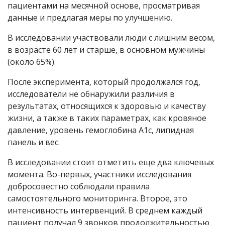
пациентами на месячной основе, просматривая
данные и предлагая меры по улучшению.
В исследовании участвовали люди с лишним весом,
в возрасте 60 лет и старше, в основном мужчины
(около 65%).
После эксперимента, который продолжался год,
исследователи не обнаружили различия в
результатах, относящихся к здоровью и качеству
жизни, а также в таких параметрах, как кровяное
давление, уровень гемоглобина A1c, липидная
панель и вес.
В исследовании стоит отметить еще два ключевых
момента. Во-первых, участники исследования
добросовестно соблюдали правила
самостоятельного мониторинга. Второе, это
интенсивность интервенций. В среднем каждый
пациент получал 9 звонков продолжительностью