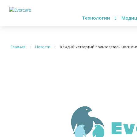
Технологии
Медиц
Главная
Новости
Каждый четвертый пользователь носимых