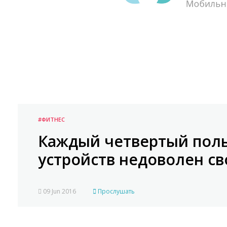
#ФИТНЕС
Каждый четвертый пол
устройств недоволен св
09 Jun 2016
Прослушать