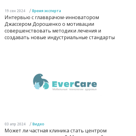
/
19 сен 2024
Время эксперта
Интервью с главврачом-инноватором
Джассером Дорошенко о мотивации
совершенствовать методики лечения и
создавать новые индустриальные стандарты
/
03 апр 2024
Видео
Может ли частная клиника стать центром