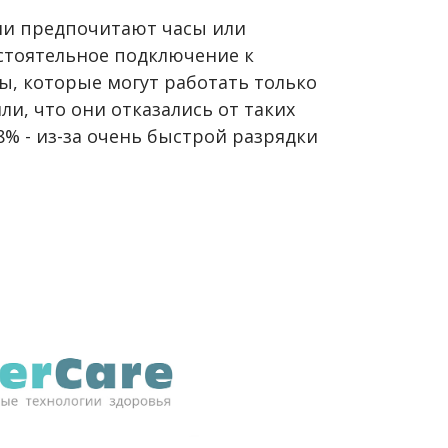
они предпочитают часы или
стоятельное подключение к
ы, которые могут работать только
ли, что они отказались от таких
 8% - из-за очень быстрой разрядки