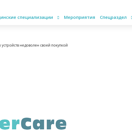
инские специализации
Мероприятия
Спецраздел
 устройств недоволен своей покупкой