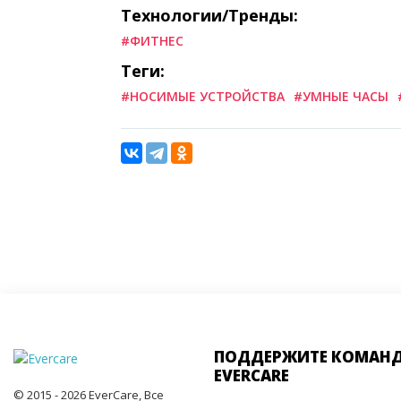
Технологии/Тренды:
#ФИТНЕС
Теги:
#НОСИМЫЕ УСТРОЙСТВА
#УМНЫЕ ЧАСЫ
ПОДДЕРЖИТЕ КОМАН
EVERCARE
© 2015 - 2026 EverCare, Все