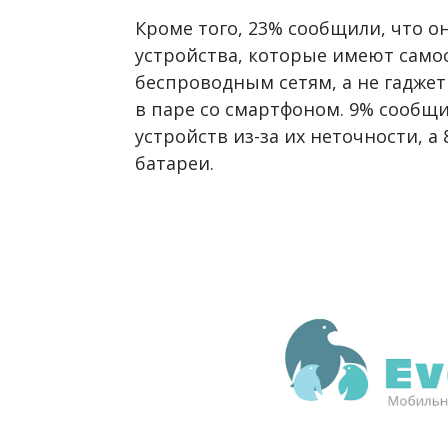
Кроме того, 23% сообщили, что 
устройства, которые имеют само
беспроводным сетям, а не гаджет
в паре со смартфоном. 9% сообщи
устройств из-за их неточности, а
батареи.