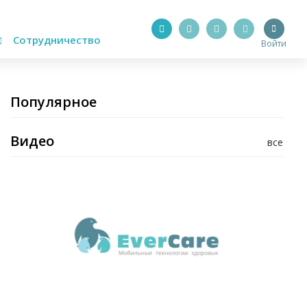
Сотрудничество
Войти
Популярное
Видео
все