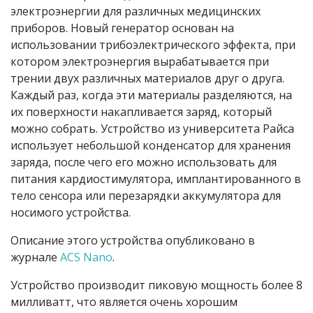
электроэнергии для различных медицинских
приборов. Новый генератор основан на
использовании трибоэлектрического эффекта, при
котором электроэнергия вырабатывается при
трении двух различных материалов друг о друга.
Каждый раз, когда эти материалы разделяются, на
их поверхности накапливается заряд, который
можно собрать. Устройство из университета Райса
использует небольшой конденсатор для хранения
заряда, после чего его можно использовать для
питания кардиостимулятора, имплантированного в
тело сенсора или перезарядки аккумулятора для
носимого устройства.
Описание этого устройства опубликовано в
журнале
ACS Nano
.
Устройство производит пиковую мощность более 8
милливатт, что является очень хорошим