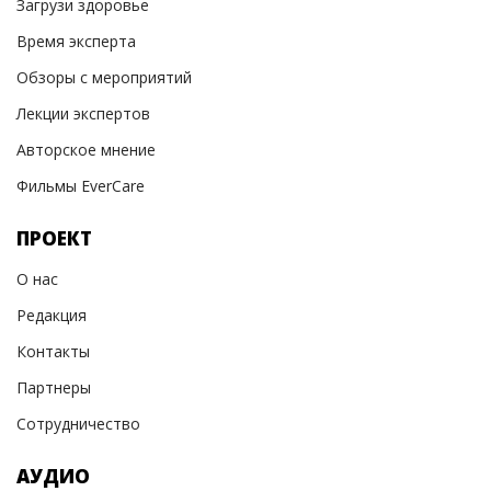
Загрузи здоровье
Время эксперта
Обзоры с мероприятий
Лекции экспертов
Авторское мнение
Фильмы EverCare
ПРОЕКТ
О нас
Редакция
Контакты
Партнеры
Сотрудничество
АУДИО