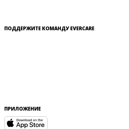
ПОДДЕРЖИТЕ КОМАНДУ EVERCARE
ПРИЛОЖЕНИЕ