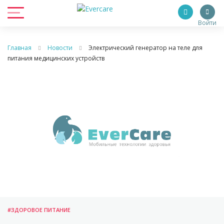
Войти
Главная
Новости
Электрический генератор на теле для
питания медицинских устройств
#ЗДОРОВОЕ ПИТАНИЕ