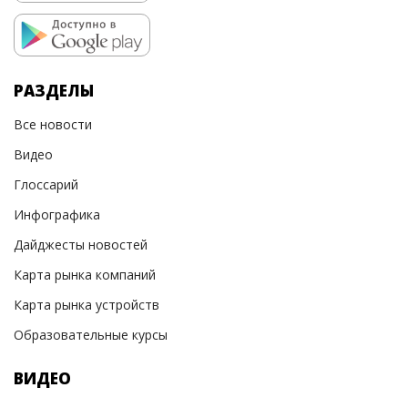
РАЗДЕЛЫ
Все новости
Видео
Глоссарий
Инфографика
Дайджесты новостей
Карта рынка компаний
Карта рынка устройств
Образовательные курсы
ВИДЕО