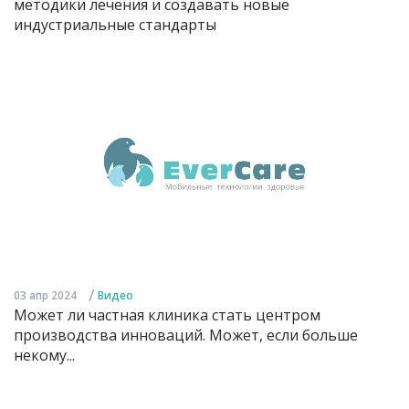
методики лечения и создавать новые
индустриальные стандарты
/
03 апр 2024
Видео
Может ли частная клиника стать центром
производства инноваций. Может, если больше
некому...