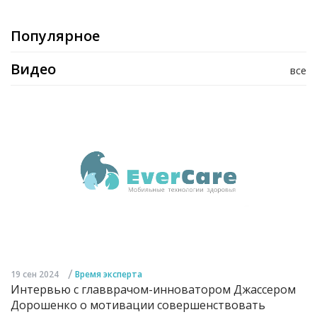
Популярное
Видео
все
/
19 сен 2024
Время эксперта
Интервью с главврачом-инноватором Джассером
Дорошенко о мотивации совершенствовать