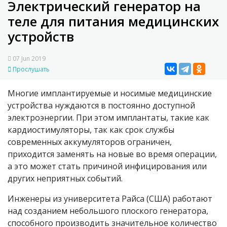
Электрический генератор на
теле для питания медицинских
устройств
07 Jun 2019
Прослушать
Многие имплантируемые и носимые медицинские
устройства нуждаются в постоянно доступной
электроэнергии. При этом имплантаты, такие как
кардиостимуляторы, так как срок службы
современных аккумуляторов ограничен,
приходится заменять на новые во время операции,
а это может стать причиной инфицирования или
других неприятных событий.
Инженеры из университета Райса (США) работают
над созданием небольшого плоского генератора,
способного производить значительное количество