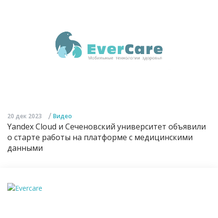
/
20 дек 2023
Видео
Yandex Cloud и Сеченовский университет объявили
о старте работы на платформе с медицинскими
данными