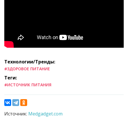
Технологии/Тренды:
#ЗДОРОВОЕ ПИТАНИЕ
Теги:
#ИСТОЧНИК ПИТАНИЯ
Источник:
Medgadget.com