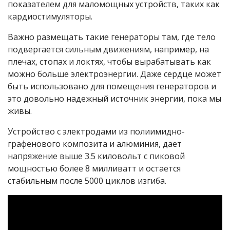
показателем для маломощных устройств, таких как
кардиостимуляторы.
Важно размещать такие генераторы там, где тело
подвергается сильным движениям, например, на
плечах, стопах и локтях, чтобы вырабатывать как
можно больше электроэнергии. Даже сердце может
быть использовано для помещения генераторов и
это довольно надежный источник энергии, пока мы
живы.
Устройство с электродами из полиимидно-
графенового композита и алюминия, дает
напряжение выше 3.5 киловольт с пиковой
мощностью более 8 милливатт и остается
стабильным после 5000 циклов изгиба.