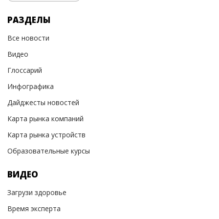
РАЗДЕЛЫ
Все новости
Видео
Глоссарий
Инфографика
Дайджесты новостей
Карта рынка компаний
Карта рынка устройств
Образовательные курсы
ВИДЕО
Загрузи здоровье
Время эксперта