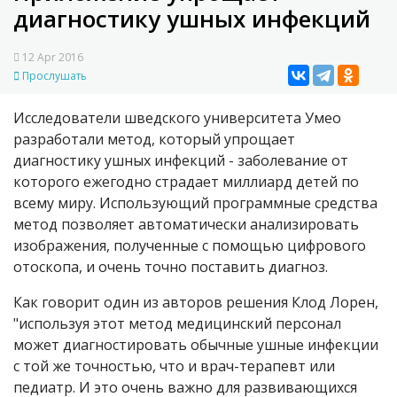
диагностику ушных инфекций
12 Apr 2016
Прослушать
Исследователи шведского университета Умео
разработали метод, который упрощает
диагностику ушных инфекций - заболевание от
которого ежегодно страдает миллиард детей по
всему миру. Использующий программные средства
метод позволяет автоматически анализировать
изображения, полученные с помощью цифрового
отоскопа, и очень точно поставить диагноз.
Как говорит один из авторов решения Клод Лорен,
"используя этот метод медицинский персонал
может диагностировать обычные ушные инфекции
с той же точностью, что и врач-терапевт или
педиатр. И это очень важно для развивающихся