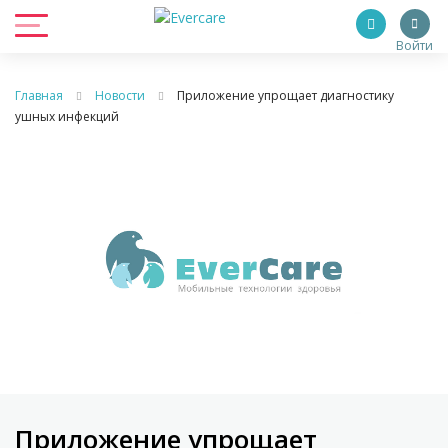
Войти
Главная
Новости
Приложение упрощает диагностику
ушных инфекций
Приложение упрощает