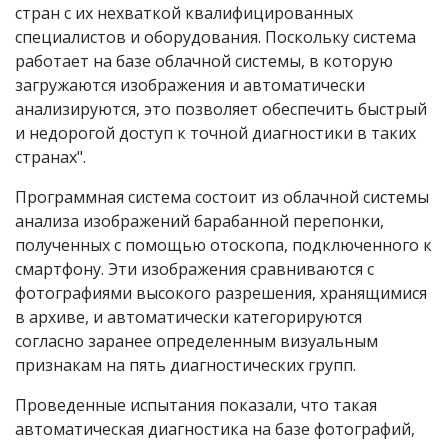
стран с их нехваткой квалифицированных
специалистов и оборудования. Поскольку система
работает на базе облачной системы, в которую
загружаются изображения и автоматически
анализируются, это позволяет обеспечить быстрый
и недорогой доступ к точной диагностики в таких
странах".
Программная система состоит из облачной системы
анализа изображений барабанной перепонки,
полученных с помощью отоскопа, подключенного к
смартфону. Эти изображения сравниваются с
фотографиями высокого разрешения, хранящимися
в архиве, и автоматически категорируются
согласно заранее определенным визуальным
признакам на пять диагностических групп.
Проведенные испытания показали, что такая
автоматическая диагностика на базе фотографий,