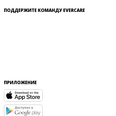
ПОДДЕРЖИТЕ КОМАНДУ EVERCARE
ПРИЛОЖЕНИЕ