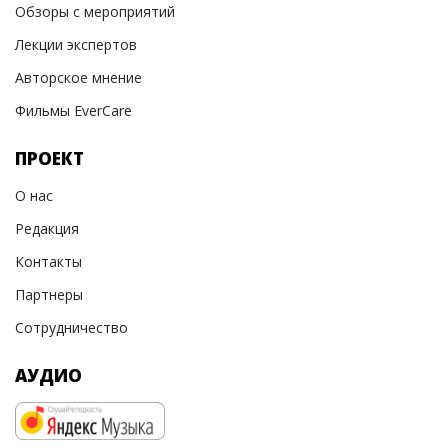
Обзоры с мероприятий
Лекции экспертов
Авторское мнение
Фильмы EverCare
ПРОЕКТ
О нас
Редакция
Контакты
Партнеры
Сотрудничество
АУДИО