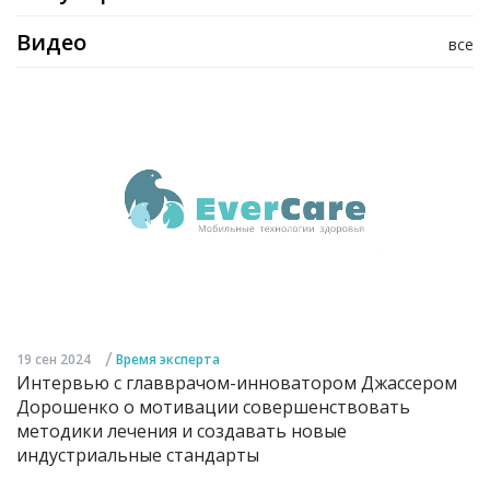
Видео
все
/
19 сен 2024
Время эксперта
Интервью с главврачом-инноватором Джассером
Дорошенко о мотивации совершенствовать
методики лечения и создавать новые
индустриальные стандарты