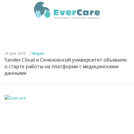
/
20 дек 2023
Видео
Yandex Cloud и Сеченовский университет объявили
о старте работы на платформе с медицинскими
данными