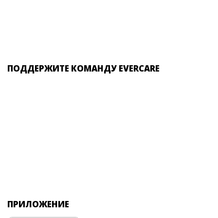
ПОДДЕРЖИТЕ КОМАНДУ EVERCARE
ПРИЛОЖЕНИЕ