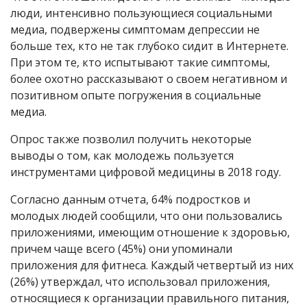
люди, интенсивно пользующиеся социальными
медиа, подвержены симптомам депрессии не
больше тех, кто не так глубоко сидит в Интернете.
При этом те, кто испытывают такие симптомы,
более охотно рассказывают о своем негативном и
позитивном опыте погружения в социальные
медиа.
Опрос также позволил получить некоторые
выводы о том, как молодежь пользуется
инструментами цифровой медицины в 2018 году.
Согласно данным отчета, 64% подростков и
молодых людей сообщили, что они пользовались
приложениями, имеющим отношение к здоровью,
причем чаще всего (45%) они упоминали
приложения для фитнеса. Каждый четвертый из них
(26%) утверждал, что использовал приложения,
относящиеся к организации правильного питания,