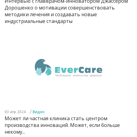
Интервью с главврачом-инноватором Джассером
Дорошенко о мотивации совершенствовать
методики лечения и создавать новые
индустриальные стандарты
/
03 апр 2024
Видео
Может ли частная клиника стать центром
производства инноваций. Может, если больше
некому...