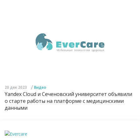
/
20 дек 2023
Видео
Yandex Cloud и Сеченовский университет объявили
о старте работы на платформе с медицинскими
данными