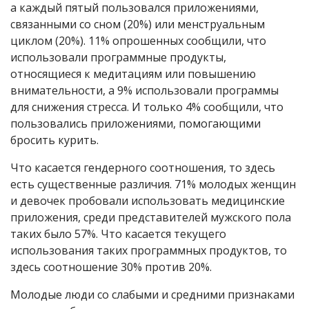
а каждый пятый пользовался приложениями,
связанными со сном (20%) или менструальным
циклом (20%). 11% опрошенных сообщили, что
использовали программные продукты,
относящиеся к медитациям или повышению
внимательности, а 9% использовали программы
для снижения стресса. И только 4% сообщили, что
пользовались приложениями, помогающими
бросить курить.
Что касается гендерного соотношения, то здесь
есть существенные различия. 71% молодых женщин
и девочек пробовали использовать медицинские
приложения, среди представителей мужского пола
таких было 57%. Что касается текущего
использования таких программных продуктов, то
здесь соотношение 30% против 20%.
Молодые люди со слабыми и средними признаками