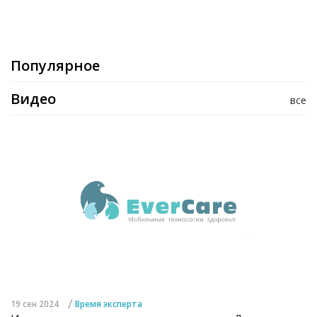
Популярное
Видео
все
/
19 сен 2024
Время эксперта