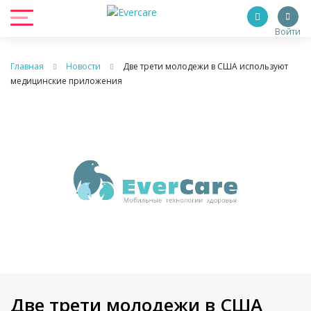
Войти
Главная
Новости
Две трети молодежи в США используют
медицинские приложения
Две трети молодежи в США