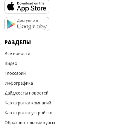
РАЗДЕЛЫ
Все новости
Видео
Глоссарий
Инфографика
Дайджесты новостей
Карта рынка компаний
Карта рынка устройств
Образовательные курсы