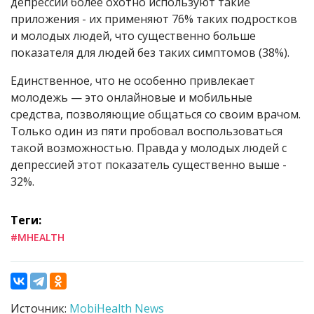
депрессии более охотно используют такие
приложения - их применяют 76% таких подростков
и молодых людей, что существенно больше
показателя для людей без таких симптомов (38%).
Единственное, что не особенно привлекает
молодежь — это онлайновые и мобильные
средства, позволяющие общаться со своим врачом.
Только один из пяти пробовал воспользоваться
такой возможностью. Правда у молодых людей с
депрессией этот показатель существенно выше -
32%.
Теги:
#MHEALTH
Источник:
MobiHealth News