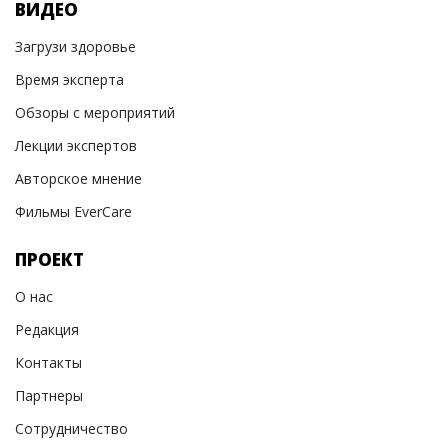
ВИДЕО
Загрузи здоровье
Время эксперта
Обзоры с мероприятий
Лекции экспертов
Авторское мнение
Фильмы EverCare
ПРОЕКТ
О нас
Редакция
Контакты
Партнеры
Сотрудничество