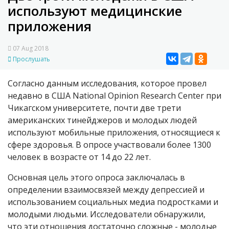
используют медицинские
приложения
07 Aug 2018
Прослушать
Согласно данным исследования, которое провел
недавно в США National Opinion Research Center при
Чикагском университете, почти две трети
американских тинейджеров и молодых людей
используют мобильные приложения, относящиеся к
сфере здоровья. В опросе участвовали более 1300
человек в возрасте от 14 до 22 лет.
Основная цель этого опроса заключалась в
определении взаимосвязей между депрессией и
использованием социальных медиа подростками и
молодыми людьми. Исследователи обнаружили,
что эти отношения достаточно сложные - молодые