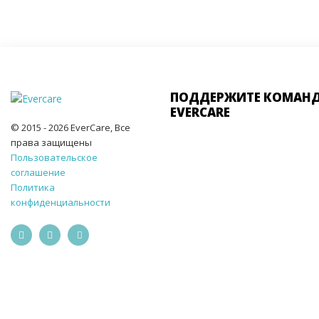
ПОДДЕРЖИТЕ КОМАН
EVERCARE
© 2015 - 2026 EverCare, Все
права защищены
Пользовательское
соглашение
Политика
конфиденциальности