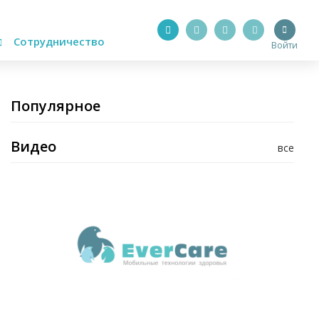
Сотрудничество
Войти
Популярное
Видео
все