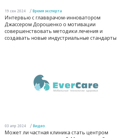
/
19 сен 2024
Время эксперта
Интервью с главврачом-инноватором
Джассером Дорошенко о мотивации
совершенствовать методики лечения и
создавать новые индустриальные стандарты
/
03 апр 2024
Видео
Может ли частная клиника стать центром