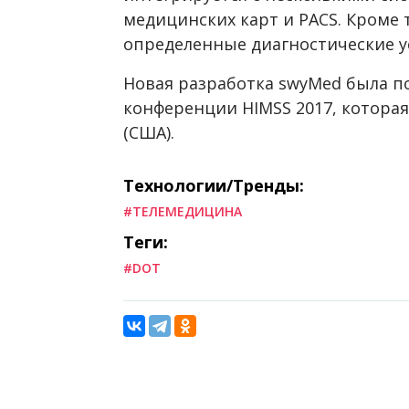
медицинских карт и PACS. Кроме 
определенные диагностические у
Новая разработка swyMed была п
конференции HIMSS 2017, котора
(США).
Технологии/Тренды:
#ТЕЛЕМЕДИЦИНА
Теги:
#DOT