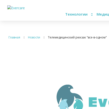
Технологии
Медиц
Главная
Новости
Телемедицинский рюкзак "все-в-одном"