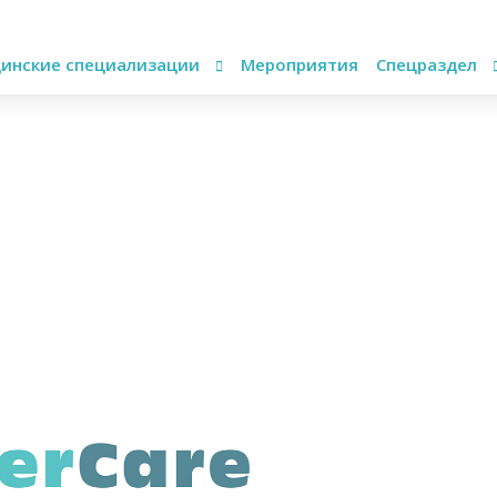
инские специализации
Мероприятия
Спецраздел