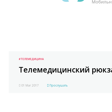
#ТЕЛЕМЕДИЦИНА
Телемедицинский рюкза
01 Mar 2017
Прослушать