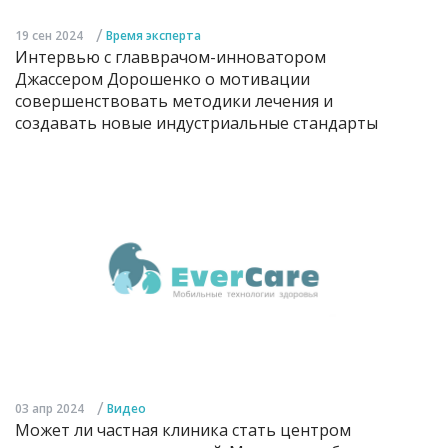
/
19 сен 2024
Время эксперта
Интервью с главврачом-инноватором
Джассером Дорошенко о мотивации
совершенствовать методики лечения и
создавать новые индустриальные стандарты
/
03 апр 2024
Видео
Может ли частная клиника стать центром