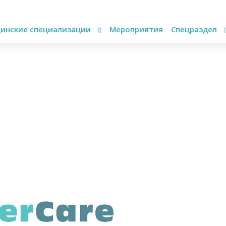
инские специализации
Мероприятия
Спецраздел