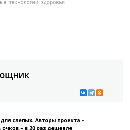
мощник
для слепых. Авторы проекта –
 очков – в 20 раз дешевле