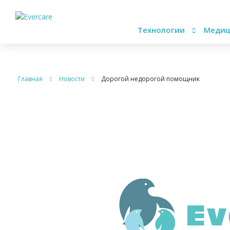
Технологии
Медиц
Главная
Новости
Дорогой недорогой помощник