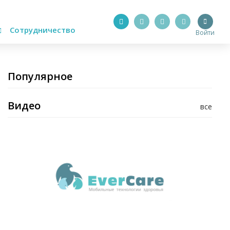
Сотрудничество
Войти
Популярное
Видео
все