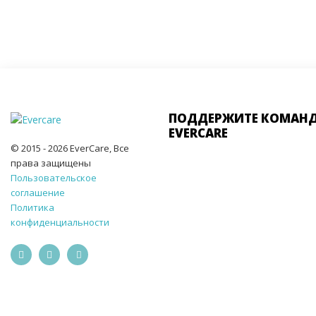
ПОДДЕРЖИТЕ КОМАН
EVERCARE
© 2015 - 2026 EverCare, Все
права защищены
Пользовательское
соглашение
Политика
конфиденциальности