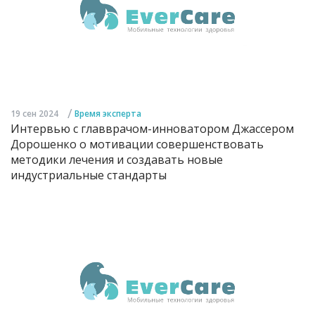
/
19 сен 2024
Время эксперта
Интервью с главврачом-инноватором Джассером
Дорошенко о мотивации совершенствовать
методики лечения и создавать новые
индустриальные стандарты