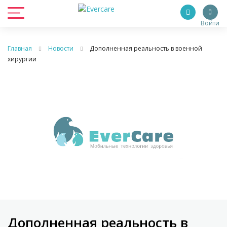
Войти
Главная
Новости
Дополненная реальность в военной
хирургии
Дополненная реальность в