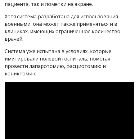
пациента, так и пометки на экране.
Хотя система разработана для использования
военными, она может также применяться и в
клиниках, имеющих ограниченное количество
врачей.
Система уже испытана в условиях, которые
имитировали полевой госпиталь, помогая
провести лапаротомию, фасциотомию и
кониктомию.