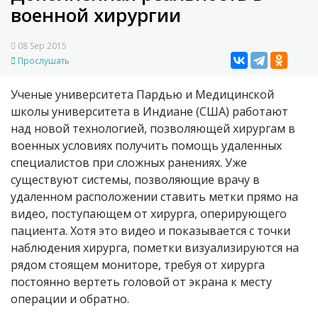
военной хирургии
08 Sep 2015
Прослушать
Ученые университета Пардью и Медицинской
школы университета в Индиане (США) работают
над новой технологией, позволяющей хирургам в
военных условиях получить помощь удаленных
специалистов при сложных ранениях. Уже
существуют системы, позволяющие врачу в
удаленном расположении ставить метки прямо на
видео, поступающем от хирурга, оперирующего
пациента. Хотя это видео и показывается с точки
наблюдения хирурга, пометки визуализируются на
рядом стоящем мониторе, требуя от хирурга
постоянно вертеть головой от экрана к месту
операции и обратно.