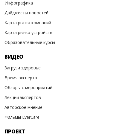
Инфографика
Дайджесты новостей
Карта рынка компаний
Карта рынка устройств
Образовательные курсы
ВИДЕО
Загрузи здоровье
Время эксперта
Обзоры с мероприятий
Лекции экспертов
Авторское мнение
Фильмы EverCare
ПРОЕКТ