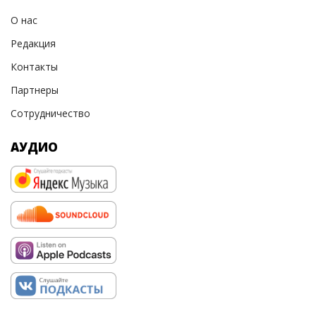
О нас
Редакция
Контакты
Партнеры
Сотрудничество
АУДИО