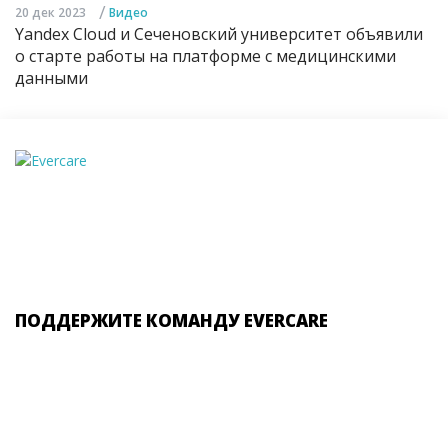
/
20 дек 2023
Видео
Yandex Cloud и Сеченовский университет объявили
о старте работы на платформе с медицинскими
данными
ПОДДЕРЖИТЕ КОМАНДУ EVERCARE