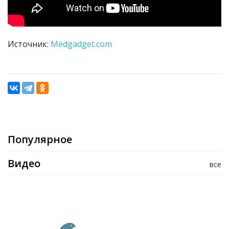
Источник:
Medgadget.com
Популярное
Видео
все