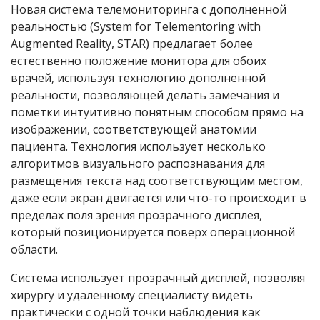
Новая система телемониторинга с дополненной
реальностью (System for Telementoring with
Augmented Reality, STAR) предлагает более
естественно положение монитора для обоих
врачей, используя технологию дополненной
реальности, позволяющей делать замечания и
пометки интуитивно понятным способом прямо на
изображении, соответствующей анатомии
пациента. Технология использует несколько
алгоритмов визуального распознавания для
размещения текста над соответствующим местом,
даже если экран двигается или что-то происходит в
пределах поля зрения прозрачного дисплея,
который позиционируется поверх операционной
области.
Система использует прозрачный дисплей, позволяя
хирургу и удаленному специалисту видеть
практически с одной точки наблюдения как