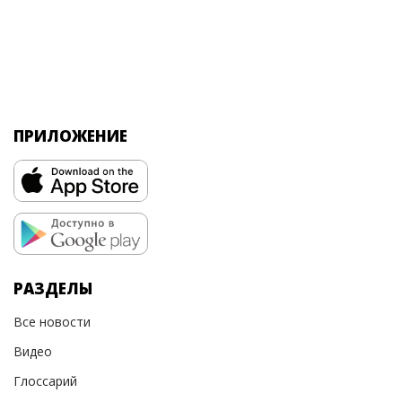
ПРИЛОЖЕНИЕ
РАЗДЕЛЫ
Все новости
Видео
Глоссарий