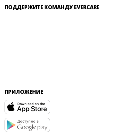
ПОДДЕРЖИТЕ КОМАНДУ EVERCARE
ПРИЛОЖЕНИЕ