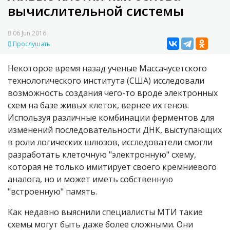
вычислительной системы
06 Jun 2016
Прослушать
Некоторое время назад ученые Массачусетского
технологического института (США) исследовали
возможность создания чего-то вроде электронных
схем на базе живых клеток, вернее их генов.
Используя различные комбинации ферментов для
изменений последовательности ДНК, выступающих
в роли логических шлюзов, исследователи смогли
разработать клеточную "электронную" схему,
которая не только имитирует своего кремниевого
аналога, но и может иметь собственную
"встроенную" память.
Как недавно выяснили специалисты МТИ такие
схемы могут быть даже более сложными. Они