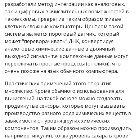
разработали метод интеграции как аналоговых,
так и цифровых вычислительных возможностей в
такие схемы, превратив таким образом живые
клетки в сложные компьютеры. Центром такой
системы является пороговый датчик, который
может "переворачивать" ДНК, конвертируя
аналоговые химические данные в двоичный
выходной сигнал - т.е. комплексные данные могут
переключать простые процессы (отклики), что
очень похоже на язык обычного компьютера.
Практических применений этого открытия
множество. Кроме обычного использования для
вычислений, на такой основе можно создавать
продвинутые сенсоры, которые могут вызывать
производство разного рода химических веществ в
зависимости от уровня других химических
компонентов. Таким образом можно производить,
например, инсулин, когда уровень сахара в крови