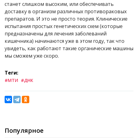
станет слишком высоким, или обеспечивать
доставку в организм различных противораковых
препаратов. И это не просто теория. Клинические
испытания простых генетических схем (которые
предназначены для лечения заболеваний
кишечника) начинаются уже в этом году, так что
увидеть, как работают такие органические машины
мы сможем уже скоро.
Теги:
#МТИ
#ДНК
Популярное