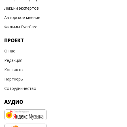
Лекции экспертов
Авторское мнение
Фильмы EverCare
ПРОЕКТ
О нас
Редакция
Контакты
Партнеры
Сотрудничество
АУДИО