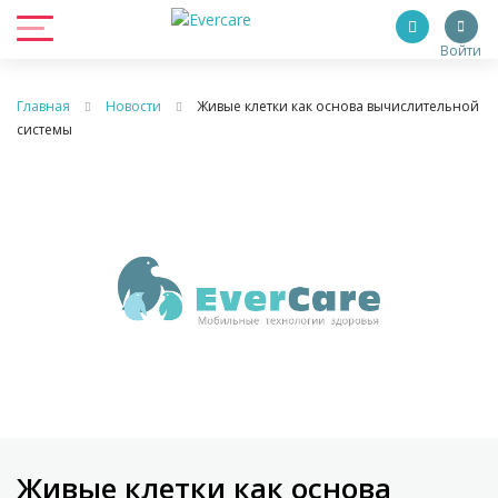
Войти
Главная
Новости
Живые клетки как основа вычислительной
системы
Живые клетки как основа