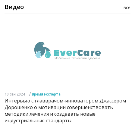
Видео
все
/
19 сен 2024
Время эксперта
Интервью с главврачом-инноватором Джассером
Дорошенко о мотивации совершенствовать
методики лечения и создавать новые
индустриальные стандарты