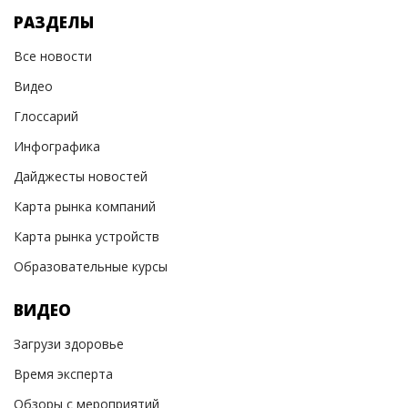
РАЗДЕЛЫ
Все новости
Видео
Глоссарий
Инфографика
Дайджесты новостей
Карта рынка компаний
Карта рынка устройств
Образовательные курсы
ВИДЕО
Загрузи здоровье
Время эксперта
Обзоры с мероприятий