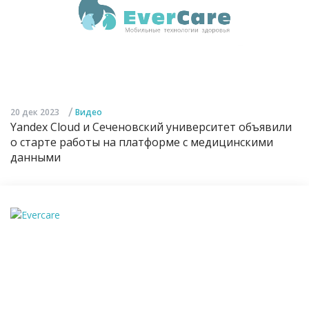
/
20 дек 2023
Видео
Yandex Cloud и Сеченовский университет объявили
о старте работы на платформе с медицинскими
данными